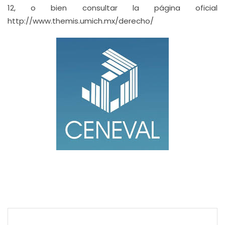
12, o bien consultar la página oficial
http://www.themis.umich.mx/derecho/