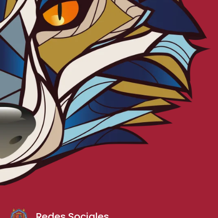
Redes Sociales