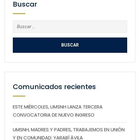
Buscar
Buscar:
Comunicados recientes
ESTE MIÉRCOLES, UMSNH LANZA TERCERA
CONVOCATORIA DE NUEVO INGRESO
UMSNH, MADRES Y PADRES, TRABAJEMOS EN UNIÓN
Y EN COMUNIDAD: YARABÍ ÁVILA