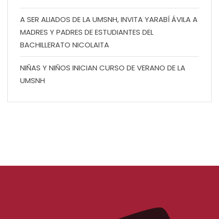
A SER ALIADOS DE LA UMSNH, INVITA YARABÍ ÁVILA A
MADRES Y PADRES DE ESTUDIANTES DEL
BACHILLERATO NICOLAITA
NIÑAS Y NIÑOS INICIAN CURSO DE VERANO DE LA
UMSNH