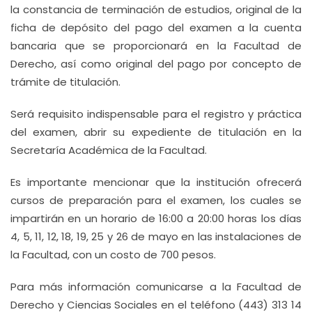
la constancia de terminación de estudios, original de la
ficha de depósito del pago del examen a la cuenta
bancaria que se proporcionará en la Facultad de
Derecho, así como original del pago por concepto de
trámite de titulación.
Será requisito indispensable para el registro y práctica
del examen, abrir su expediente de titulación en la
Secretaría Académica de la Facultad.
Es importante mencionar que la institución ofrecerá
cursos de preparación para el examen, los cuales se
impartirán en un horario de 16:00 a 20:00 horas los días
4, 5, 11, 12, 18, 19, 25 y 26 de mayo en las instalaciones de
la Facultad, con un costo de 700 pesos.
Para más información comunicarse a la Facultad de
Derecho y Ciencias Sociales en el teléfono (443) 313 14