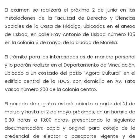
El examen se realizará el próximo 2 de junio en las
instalaciones de la Facultad de Derecho y Ciencias
Sociales de la Casa de Hidalgo, ubicadas en el anexo
de Lisboa, en calle Fray Antonio de Lisboa número 105
en la colonia 5 de mayo, de la ciudad de Morelia.
El trámite para los interesados es de manera personal
y lo podrán realizar en el Departamento de Vinculación,
ubicado a un costado del patio “Agora Cultural” en el
edificio central de la FDCS, con domicilio en Av. Tata
Vasco número 200 de la colonia centro.
El periodo de registro estará abierto a partir del 21 de
marzo y hasta el 2 de mayo próximos, en un horario de
9:30 horas a 13:00 horas, presentando la siguiente
documentación: copia y original para cotejo de la
credencial de elector o pasaporte vigente y de