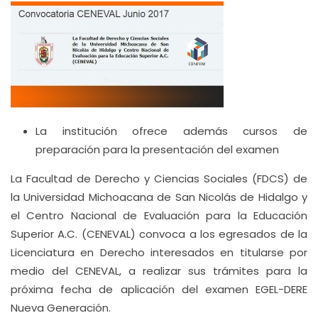
La institución ofrece además cursos de
preparación para la presentación del examen
La Facultad de Derecho y Ciencias Sociales (FDCS) de
la Universidad Michoacana de San Nicolás de Hidalgo y
el Centro Nacional de Evaluación para la Educación
Superior A.C. (CENEVAL) convoca a los egresados de la
Licenciatura en Derecho interesados en titularse por
medio del CENEVAL, a realizar sus trámites para la
próxima fecha de aplicación del examen EGEL-DERE
Nueva Generación.