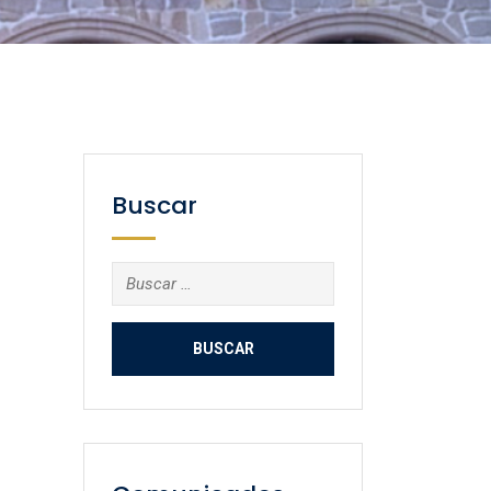
Buscar
Buscar: