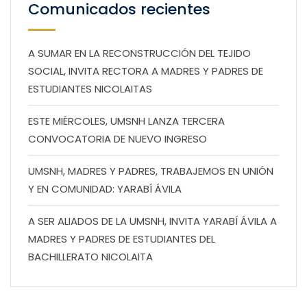
Comunicados recientes
A SUMAR EN LA RECONSTRUCCIÓN DEL TEJIDO
SOCIAL, INVITA RECTORA A MADRES Y PADRES DE
ESTUDIANTES NICOLAITAS
ESTE MIÉRCOLES, UMSNH LANZA TERCERA
CONVOCATORIA DE NUEVO INGRESO
UMSNH, MADRES Y PADRES, TRABAJEMOS EN UNIÓN
Y EN COMUNIDAD: YARABÍ ÁVILA
A SER ALIADOS DE LA UMSNH, INVITA YARABÍ ÁVILA A
MADRES Y PADRES DE ESTUDIANTES DEL
BACHILLERATO NICOLAITA