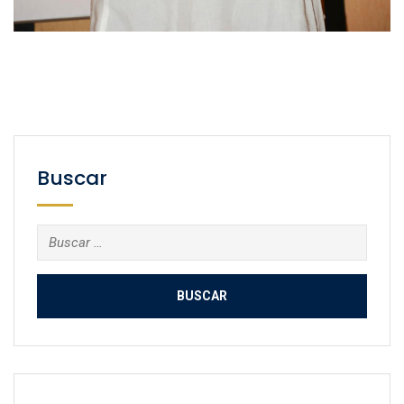
Buscar
Buscar: