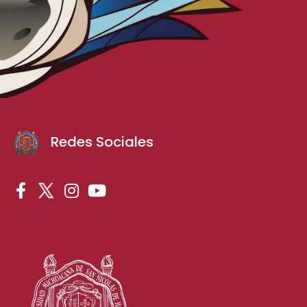
Redes Sociales