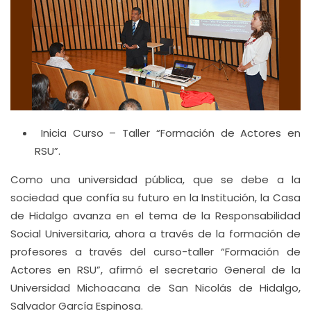
Inicia Curso – Taller “Formación de Actores en
RSU”.
Como una universidad pública, que se debe a la
sociedad que confía su futuro en la Institución, la Casa
de Hidalgo avanza en el tema de la Responsabilidad
Social Universitaria, ahora a través de la formación de
profesores a través del curso-taller “Formación de
Actores en RSU”, afirmó el secretario General de la
Universidad Michoacana de San Nicolás de Hidalgo,
Salvador García Espinosa.