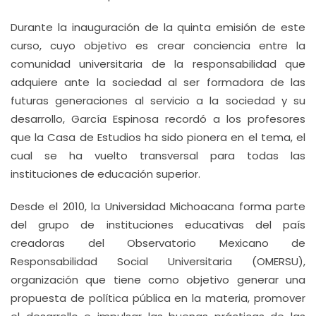
Durante la inauguración de la quinta emisión de este
curso, cuyo objetivo es crear conciencia entre la
comunidad universitaria de la responsabilidad que
adquiere ante la sociedad al ser formadora de las
futuras generaciones al servicio a la sociedad y su
desarrollo, García Espinosa recordó a los profesores
que la Casa de Estudios ha sido pionera en el tema, el
cual se ha vuelto transversal para todas las
instituciones de educación superior.
Desde el 2010, la Universidad Michoacana forma parte
del grupo de instituciones educativas del país
creadoras del Observatorio Mexicano de
Responsabilidad Social Universitaria (OMERSU),
organización que tiene como objetivo generar una
propuesta de política pública en la materia, promover