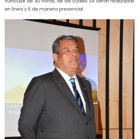
curricular de 40 horas, de las cuales 34 serán realizadas
en línea y 6 de manera presencial.