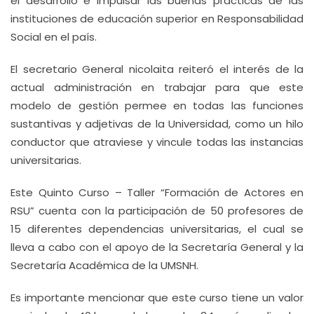
el desarrollo e impulsar las buenas prácticas de las
instituciones de educación superior en Responsabilidad
Social en el país.
El secretario General nicolaita reiteró el interés de la
actual administración en trabajar para que este
modelo de gestión permee en todas las funciones
sustantivas y adjetivas de la Universidad, como un hilo
conductor que atraviese y vincule todas las instancias
universitarias.
Este Quinto Curso – Taller “Formación de Actores en
RSU” cuenta con la participación de 50 profesores de
15 diferentes dependencias universitarias, el cual se
lleva a cabo con el apoyo de la Secretaría General y la
Secretaría Académica de la UMSNH.
Es importante mencionar que este curso tiene un valor