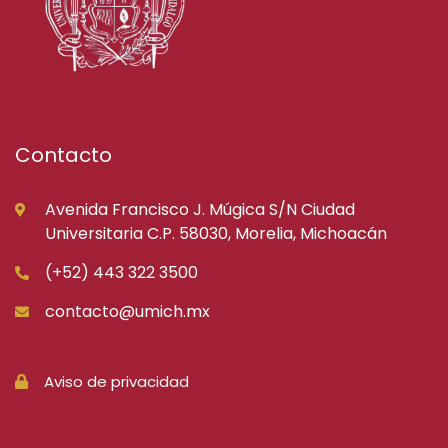
Contacto
Avenida Francisco J. Múgica S/N Ciudad
Universitaria C.P. 58030, Morelia, Michoacán
(+52) 443 322 3500
contacto@umich.mx
Aviso de privacidad