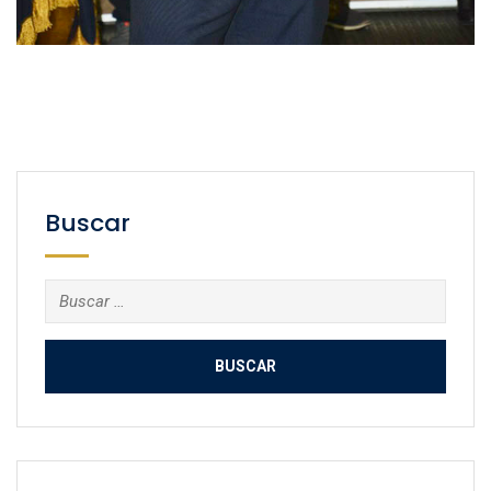
Buscar
Buscar: