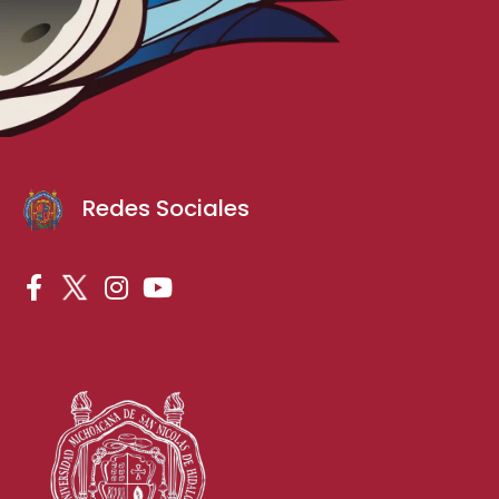
Redes Sociales