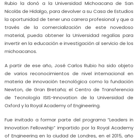
Rubio la donó a la Universidad Michoacana de San
Nicolás de Hidalgo, para devolver a su Casa de Estudios
la oportunidad de tener una carrera profesional y que a
través de la comercialización de este novedoso
material, pueda obtener la Universidad regalías para
invertir en la educación e investigación al servicio de los
michoacanos.
A partir de ese año, José Carlos Rubio ha sido objeto
de varios reconocimientos de nivel internacional en
materia de innovación tecnológica como la fundación
Newton, de Gran Bretaña; el Centro de Transferencia
de Tecnología ISIS-Innovation de la Universidad de
Oxford y la Royal Academy of Engineering.
Fue invitado a formar parte del programa “Leaders in
Innovation Fellowship” impartido por la Royal Academy
of Engineering en la ciudad de Londres, en el 2015, año