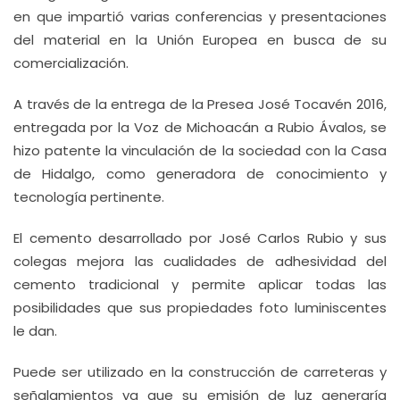
en que impartió varias conferencias y presentaciones
del material en la Unión Europea en busca de su
comercialización.
A través de la entrega de la Presea José Tocavén 2016,
entregada por la Voz de Michoacán a Rubio Ávalos, se
hizo patente la vinculación de la sociedad con la Casa
de Hidalgo, como generadora de conocimiento y
tecnología pertinente.
El cemento desarrollado por José Carlos Rubio y sus
colegas mejora las cualidades de adhesividad del
cemento tradicional y permite aplicar todas las
posibilidades que sus propiedades foto luminiscentes
le dan.
Puede ser utilizado en la construcción de carreteras y
señalamientos ya que su emisión de luz generaría