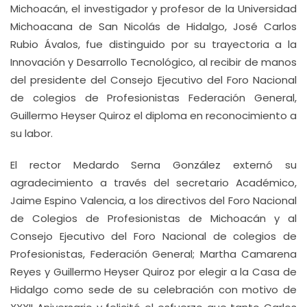
Michoacán, el investigador y profesor de la Universidad
Michoacana de San Nicolás de Hidalgo, José Carlos
Rubio Ávalos, fue distinguido por su trayectoria a la
Innovación y Desarrollo Tecnológico, al recibir de manos
del presidente del Consejo Ejecutivo del Foro Nacional
de colegios de Profesionistas Federación General,
Guillermo Heyser Quiroz el diploma en reconocimiento a
su labor.
El rector Medardo Serna González externó su
agradecimiento a través del secretario Académico,
Jaime Espino Valencia, a los directivos del Foro Nacional
de Colegios de Profesionistas de Michoacán y al
Consejo Ejecutivo del Foro Nacional de colegios de
Profesionistas, Federación General; Martha Camarena
Reyes y Guillermo Heyser Quiroz por elegir a la Casa de
Hidalgo como sede de su celebración con motivo de