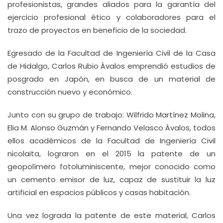
profesionistas, grandes aliados para la garantía del
ejercicio profesional ético y colaboradores para el
trazo de proyectos en beneficio de la sociedad.
Egresado de la Facultad de Ingeniería Civil de la Casa
de Hidalgo, Carlos Rubio Ávalos emprendió estudios de
posgrado en Japón, en busca de un material de
construcción nuevo y económico.
Junto con su grupo de trabajo: Wilfrido Martínez Molina,
Elia M. Alonso Guzmán y Fernando Velasco Ávalos, todos
ellos académicos de la Facultad de Ingeniería Civil
nicolaita, lograron en el 2015 la patente de un
geopolímero fotoluminiscente, mejor conocido como
un cemento emisor de luz, capaz de sustituir la luz
artificial en espacios públicos y casas habitación.
Una vez lograda la patente de este material, Carlos