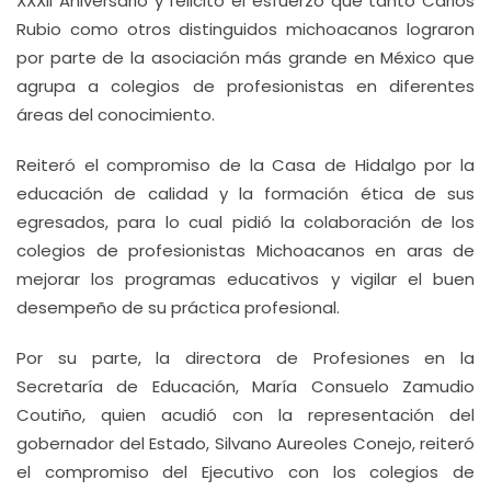
XXXII Aniversario y felicitó el esfuerzo que tanto Carlos
Rubio como otros distinguidos michoacanos lograron
por parte de la asociación más grande en México que
agrupa a colegios de profesionistas en diferentes
áreas del conocimiento.
Reiteró el compromiso de la Casa de Hidalgo por la
educación de calidad y la formación ética de sus
egresados, para lo cual pidió la colaboración de los
colegios de profesionistas Michoacanos en aras de
mejorar los programas educativos y vigilar el buen
desempeño de su práctica profesional.
Por su parte, la directora de Profesiones en la
Secretaría de Educación, María Consuelo Zamudio
Coutiño, quien acudió con la representación del
gobernador del Estado, Silvano Aureoles Conejo, reiteró
el compromiso del Ejecutivo con los colegios de