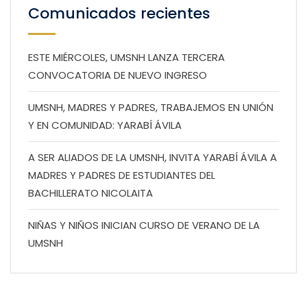
Comunicados recientes
ESTE MIÉRCOLES, UMSNH LANZA TERCERA
CONVOCATORIA DE NUEVO INGRESO
UMSNH, MADRES Y PADRES, TRABAJEMOS EN UNIÓN
Y EN COMUNIDAD: YARABÍ ÁVILA
A SER ALIADOS DE LA UMSNH, INVITA YARABÍ ÁVILA A
MADRES Y PADRES DE ESTUDIANTES DEL
BACHILLERATO NICOLAITA
NIÑAS Y NIÑOS INICIAN CURSO DE VERANO DE LA
UMSNH