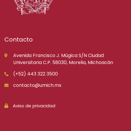
Contacto
Avenida Francisco J. Múgica S/N Ciudad
Universitaria C.P. 58030, Morelia, Michoacán
(+52) 443 322 3500
contacto@umich.mx
Aviso de privacidad