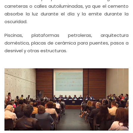
carreteras o calles autoiluminadas, ya que el cemento
absorbe la luz durante el día y la emite durante la
oscuridad.
Piscinas, plataformas petroleras, arquitectura
doméstica, placas de cerámica para puentes, pasos a
desnivel y otras estructuras.