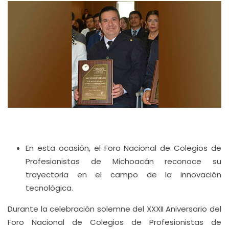
En esta ocasión, el Foro Nacional de Colegios de
Profesionistas de Michoacán reconoce su
trayectoria en el campo de la innovación
tecnológica.
Durante la celebración solemne del XXXII Aniversario del
Foro Nacional de Colegios de Profesionistas de