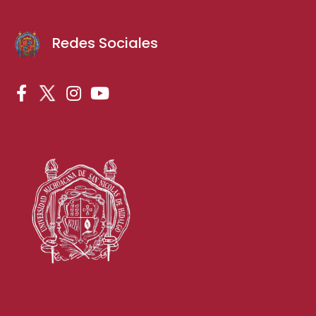
Redes Sociales