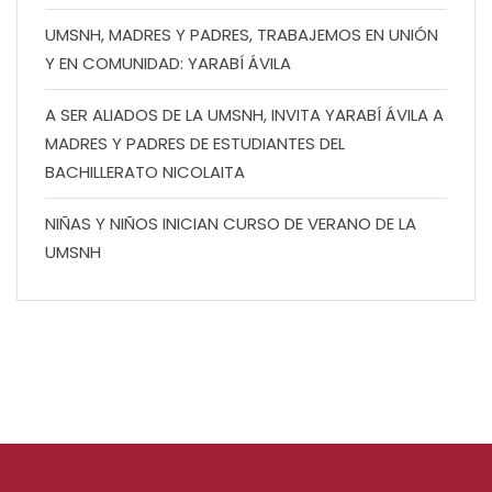
UMSNH, MADRES Y PADRES, TRABAJEMOS EN UNIÓN
Y EN COMUNIDAD: YARABÍ ÁVILA
A SER ALIADOS DE LA UMSNH, INVITA YARABÍ ÁVILA A
MADRES Y PADRES DE ESTUDIANTES DEL
BACHILLERATO NICOLAITA
NIÑAS Y NIÑOS INICIAN CURSO DE VERANO DE LA
UMSNH