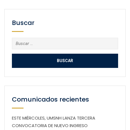
Buscar
Buscar:
Comunicados recientes
ESTE MIÉRCOLES, UMSNH LANZA TERCERA
CONVOCATORIA DE NUEVO INGRESO