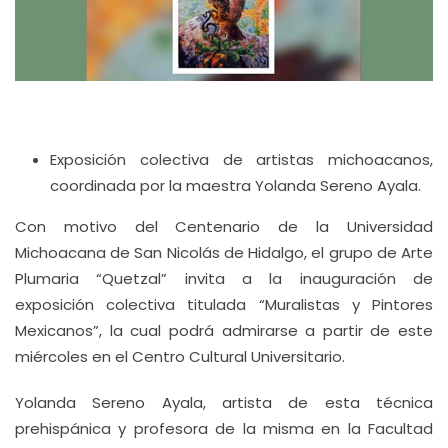
Exposición colectiva de artistas michoacanos,
coordinada por la maestra Yolanda Sereno Ayala.
Con motivo del Centenario de la Universidad
Michoacana de San Nicolás de Hidalgo, el grupo de Arte
Plumaria “Quetzal” invita a la inauguración de
exposición colectiva titulada “Muralistas y Pintores
Mexicanos”, la cual podrá admirarse a partir de este
miércoles en el Centro Cultural Universitario.
Yolanda Sereno Ayala, artista de esta técnica
prehispánica y profesora de la misma en la Facultad