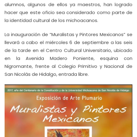
alumnos, algunos de ellos ya maestros, han logrado
hacer que este oficio sea considerado como parte de
la identidad cultural de los michoacanos.
La inauguración de “Muralistas y Pintores Mexicanos” se
llevará a cabo el miércoles 6 de septiembre a las seis
de la tarde en el Centro Cultural Universitario, ubicado
en la Avenida Madero Poniente, esquina con
Nigromante, frente al Colegio Primitivo y Nacional de
San Nicolás de Hidalgo, entrada libre.