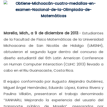
Morelia, Mich., a 9 de diciembre de 2013
.- Estudiantes
de la Facultad de Físico Matemáticas de la Universidad
Michoacana de San Nicolás de Hidalgo (UMSNH),
obtuvieron el segundo lugar dentro del concurso de
diseño estudiantil del 6th Latin American Conference
on Human Computer Interaction (CLIHC 2013) llevado a
cabo en el Riu Guanacaste, Costa Rica.
El equipo conformado por Augusto Alejandro Gutiérrez,
Miguel Ángel Hernández, Eduardo López, Karina Rivera y
Paulina Villalón, presentaron el trabajo denominado
“XANHARU, Mejorando la experiencia del usuario del
transporte público de Morelia”, asesorados por