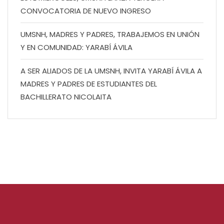
CONVOCATORIA DE NUEVO INGRESO
UMSNH, MADRES Y PADRES, TRABAJEMOS EN UNIÓN
Y EN COMUNIDAD: YARABÍ ÁVILA
A SER ALIADOS DE LA UMSNH, INVITA YARABÍ ÁVILA A
MADRES Y PADRES DE ESTUDIANTES DEL
BACHILLERATO NICOLAITA