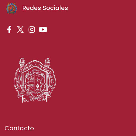
Redes Sociales
Contacto