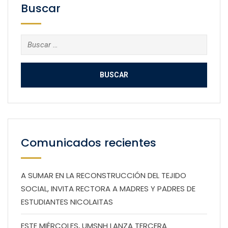
Buscar
Buscar:
Comunicados recientes
A SUMAR EN LA RECONSTRUCCIÓN DEL TEJIDO
SOCIAL, INVITA RECTORA A MADRES Y PADRES DE
ESTUDIANTES NICOLAITAS
ESTE MIÉRCOLES, UMSNH LANZA TERCERA