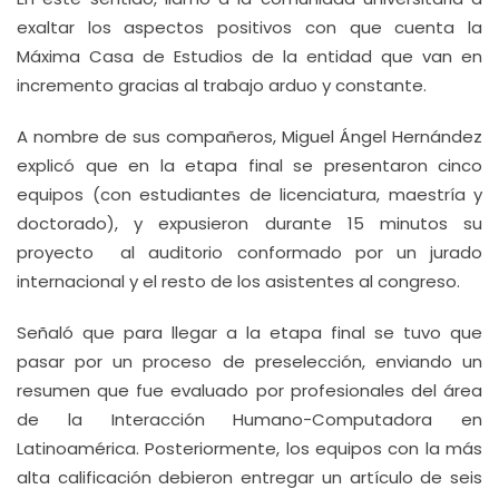
exaltar los aspectos positivos con que cuenta la
Máxima Casa de Estudios de la entidad que van en
incremento gracias al trabajo arduo y constante.
A nombre de sus compañeros, Miguel Ángel Hernández
explicó que en la etapa final se presentaron cinco
equipos (con estudiantes de licenciatura, maestría y
doctorado), y expusieron durante 15 minutos su
proyecto al auditorio conformado por un jurado
internacional y el resto de los asistentes al congreso.
Señaló que para llegar a la etapa final se tuvo que
pasar por un proceso de preselección, enviando un
resumen que fue evaluado por profesionales del área
de la Interacción Humano-Computadora en
Latinoamérica. Posteriormente, los equipos con la más
alta calificación debieron entregar un artículo de seis