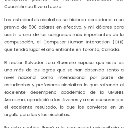
Cuauhtémoc Rivera Loaiza.
Los estudiantes nicolaitas se hicieron acreedores a un
premio de 500 dólares en efectivo, y mil dólares para
asistir a uno de los congresos más importantes de la
computación, el Computer Human Interaction (CHI)
que tendrá lugar el año entrante en Toronto, Canadá.
El rector Salvador Jara Guerrero expuso que este es
uno más de los logros que se han obtenido tanto a
nivel nacional como internacional por parte de
estudiantes y profesores nicolaitas lo que refrenda el
excelente desempeño académico de la UMSNH.
Asimismo, agradeció a los jóvenes y a sus asesores por
el excelente resultado, lo que los convierte en un
orgullo para las y los nicolaitas.
En este sentido, llamó a la comunidad universitaria a