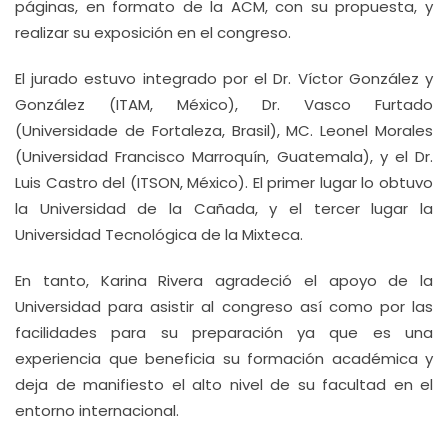
páginas, en formato de la ACM, con su propuesta, y
realizar su exposición en el congreso.
El jurado estuvo integrado por el Dr. Víctor González y
González (ITAM, México), Dr. Vasco Furtado
(Universidade de Fortaleza, Brasil), MC. Leonel Morales
(Universidad Francisco Marroquín, Guatemala), y el Dr.
Luis Castro del (ITSON, México). El primer lugar lo obtuvo
la Universidad de la Cañada, y el tercer lugar la
Universidad Tecnológica de la Mixteca.
En tanto, Karina Rivera agradeció el apoyo de la
Universidad para asistir al congreso así como por las
facilidades para su preparación ya que es una
experiencia que beneficia su formación académica y
deja de manifiesto el alto nivel de su facultad en el
entorno internacional.