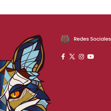
Redes Sociale