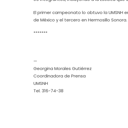
El primer campeonato lo obtuvo la UMSNH en
de México y el tercero en Hermosillo Sonora.
*******
—
Georgina Morales Gutiérrez
Coordinadora de Prensa
UMSNH
Tel. 316-74-38