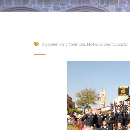
Academia y Ciencia
,
Noticia destacada
,