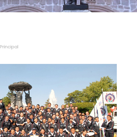
Principal