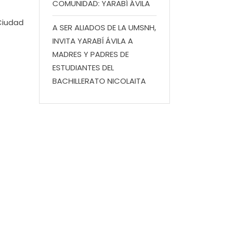
COMUNIDAD: YARABÍ ÁVILA
Ciudad
A SER ALIADOS DE LA UMSNH,
INVITA YARABÍ ÁVILA A
MADRES Y PADRES DE
ESTUDIANTES DEL
BACHILLERATO NICOLAITA