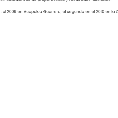
 el 2009 en Acapulco Guerrero, el segundo en el 2010 en la 