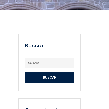
Buscar
Buscar: