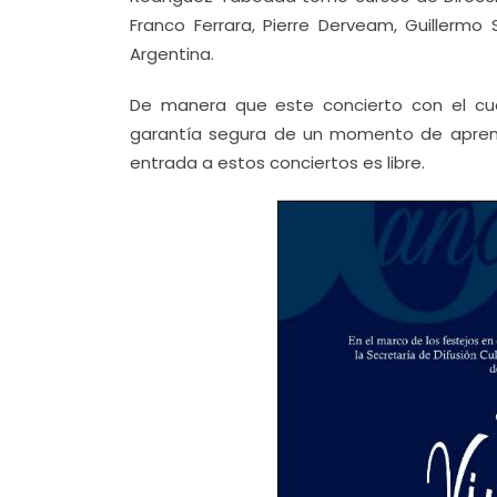
Franco Ferrara, Pierre Derveam, Guillermo 
Argentina.
De manera que este concierto con el cua
garantía segura de un momento de aprendi
entrada a estos conciertos es libre.