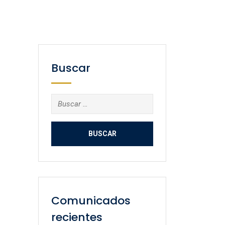
Buscar
Buscar:
Comunicados
recientes