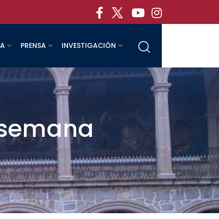
RA
PRENSA
INVESTIGACIÓN
 semana