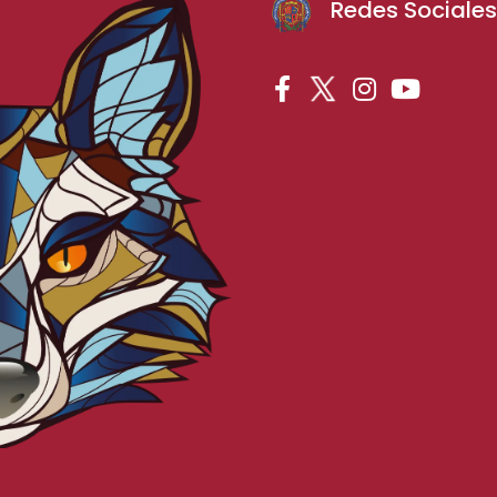
Redes Sociale