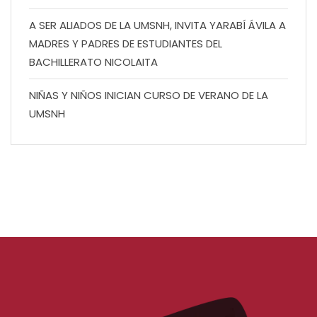
A SER ALIADOS DE LA UMSNH, INVITA YARABÍ ÁVILA A
MADRES Y PADRES DE ESTUDIANTES DEL
BACHILLERATO NICOLAITA
NIÑAS Y NIÑOS INICIAN CURSO DE VERANO DE LA
UMSNH