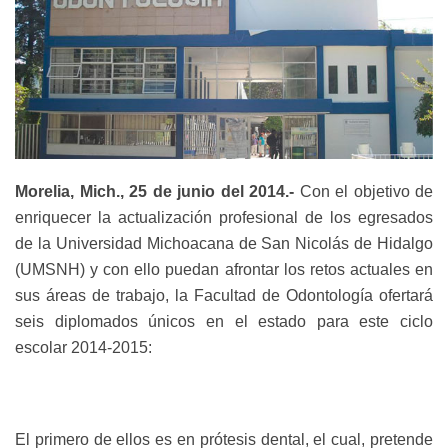
Morelia, Mich., 25 de junio del 2014.-
Con el objetivo de
enriquecer la actualización profesional de los egresados
de la
Universidad Michoacana de San Nicolás de Hidalgo
(UMSNH) y con ello puedan afrontar los retos actuales en
sus áreas de trabajo, la Facultad de Odontología
ofertará
seis diplomados únicos en el estado para este ciclo
escolar 2014-2015:
El primero de ellos es en prótesis dental, el cual, pretende