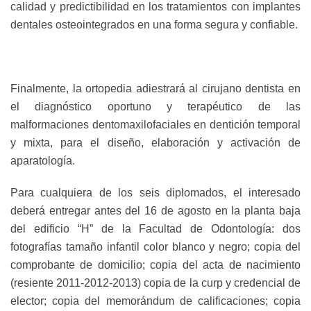
calidad y predictibilidad en los tratamientos con implantes
dentales osteointegrados en una forma segura y confiable.
Finalmente, la ortopedia adiestrará al cirujano dentista en
el diagnóstico oportuno y terapéutico de las
malformaciones dentomaxilofaciales en dentición temporal
y mixta, para el diseño, elaboración y activación de
aparatología.
Para cualquiera de los seis diplomados, el interesado
deberá entregar antes del 16 de agosto en la planta baja
del edificio “H” de la Facultad de Odontología:
dos
fotografías tamaño infantil color blanco y negro; copia del
comprobante de domicilio; copia del acta de nacimiento
(resiente 2011-2012-2013) copia de la curp y credencial de
elector; copia del memorándum de calificaciones; copia