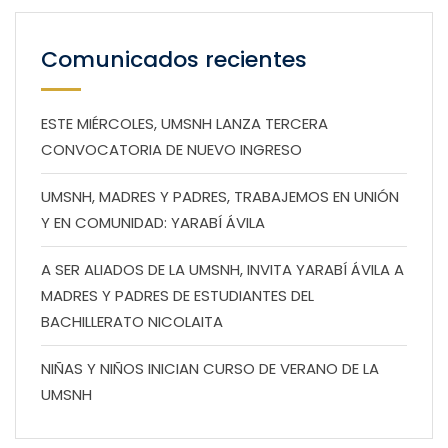
Comunicados recientes
ESTE MIÉRCOLES, UMSNH LANZA TERCERA
CONVOCATORIA DE NUEVO INGRESO
UMSNH, MADRES Y PADRES, TRABAJEMOS EN UNIÓN
Y EN COMUNIDAD: YARABÍ ÁVILA
A SER ALIADOS DE LA UMSNH, INVITA YARABÍ ÁVILA A
MADRES Y PADRES DE ESTUDIANTES DEL
BACHILLERATO NICOLAITA
NIÑAS Y NIÑOS INICIAN CURSO DE VERANO DE LA
UMSNH