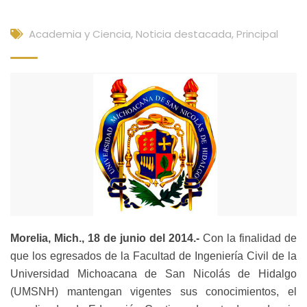
Academia y Ciencia
,
Noticia destacada
,
Principal
Morelia, Mich., 18 de junio del 2014.-
Con la finalidad de
que los egresados de la Facultad de Ingeniería Civil de la
Universidad Michoacana de San Nicolás de Hidalgo
(UMSNH) mantengan vigentes sus conocimientos, el