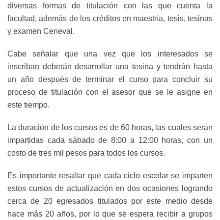
diversas formas de titulación con las que cuenta la
facultad, además de los créditos en maestría, tesis, tesinas
y examen Ceneval.
Cabe señalar que una vez que los interesados se
inscriban deberán desarrollar una tesina y tendrán hasta
un año después de terminar el curso para concluir su
proceso de titulación con el asesor que se le asigne en
este tiempo.
La duración de los cursos es de 60 horas, las cuales serán
impartidas cada sábado de 8:00 a 12:00 horas, con un
costo de tres mil pesos para todos los cursos.
Es importante resaltar que cada ciclo escolar se imparten
estos cursos de actualización en dos ocasiones logrando
cerca de 20 egresados titulados por este medio desde
hace más 20 años, por lo que se espera recibir a grupos