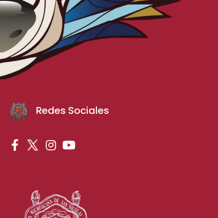
Redes Sociales