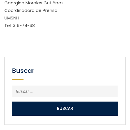
Georgina Morales Gutiérrez
Coordinadora de Prensa
UMSNH
Tel. 316-74-38
Buscar
Buscar: