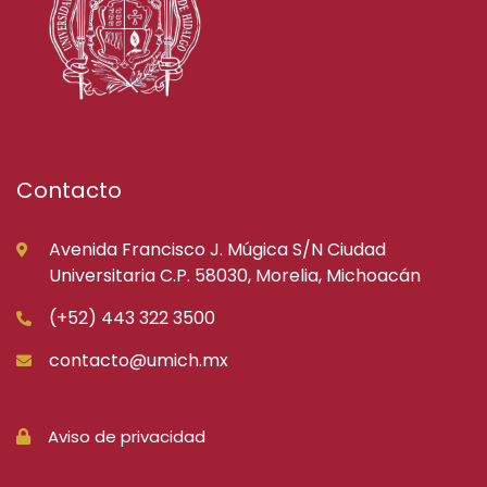
Contacto
Avenida Francisco J. Múgica S/N Ciudad
Universitaria C.P. 58030, Morelia, Michoacán
(+52) 443 322 3500
contacto@umich.mx
Aviso de privacidad