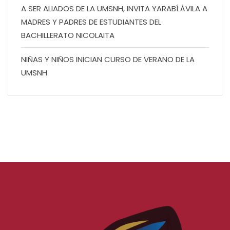
A SER ALIADOS DE LA UMSNH, INVITA YARABÍ ÁVILA A
MADRES Y PADRES DE ESTUDIANTES DEL
BACHILLERATO NICOLAITA
NIÑAS Y NIÑOS INICIAN CURSO DE VERANO DE LA
UMSNH