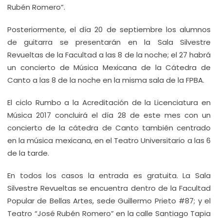
Rubén Romero”.
Posteriormente, el día 20 de septiembre los alumnos
de guitarra se presentarán en la Sala Silvestre
Revueltas de la Facultad a las 8 de la noche; el 27 habrá
un concierto de Música Mexicana de la Cátedra de
Canto a las 8 de la noche en la misma sala de la FPBA.
El ciclo Rumbo a la Acreditación de la Licenciatura en
Música 2017 concluirá el día 28 de este mes con un
concierto de la cátedra de Canto también centrado
en la música mexicana, en el Teatro Universitario a las 6
de la tarde.
En todos los casos la entrada es gratuita. La Sala
Silvestre Revueltas se encuentra dentro de la Facultad
Popular de Bellas Artes, sede Guillermo Prieto #87; y el
Teatro “José Rubén Romero” en la calle Santiago Tapia