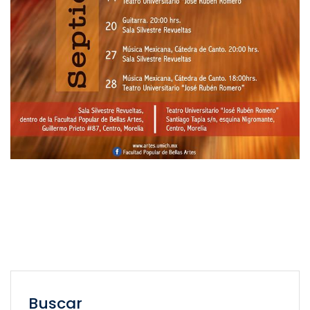
Buscar