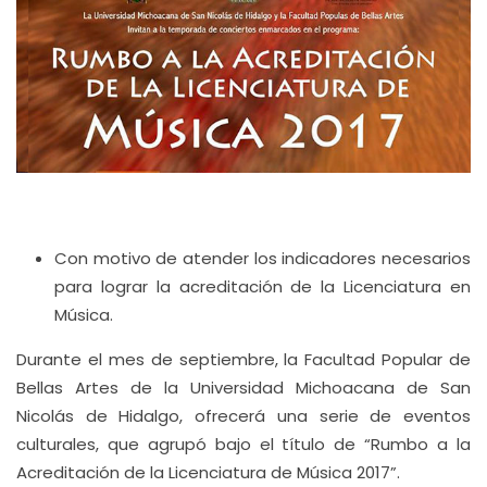
Con motivo de atender los indicadores necesarios
para lograr la acreditación de la Licenciatura en
Música.
Durante el mes de septiembre, la Facultad Popular de
Bellas Artes de la Universidad Michoacana de San
Nicolás de Hidalgo, ofrecerá una serie de eventos
culturales, que agrupó bajo el título de “Rumbo a la
Acreditación de la Licenciatura de Música 2017”.