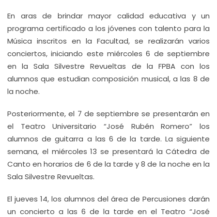
En aras de brindar mayor calidad educativa y un
programa certificado a los jóvenes con talento para la
Música inscritos en la Facultad, se realizarán varios
conciertos, iniciando este miércoles 6 de septiembre
en la Sala Silvestre Revueltas de la FPBA con los
alumnos que estudian composición musical, a las 8 de
la noche.
Posteriormente, el 7 de septiembre se presentarán en
el Teatro Universitario “José Rubén Romero” los
alumnos de guitarra a las 6 de la tarde. La siguiente
semana, el miércoles 13 se presentará la Cátedra de
Canto en horarios de 6 de la tarde y 8 de la noche en la
Sala Silvestre Revueltas.
El jueves 14, los alumnos del área de Percusiones darán
un concierto a las 6 de la tarde en el Teatro “José