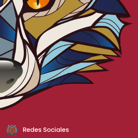
Redes Sociales