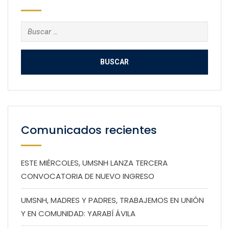
Buscar:
Comunicados recientes
ESTE MIÉRCOLES, UMSNH LANZA TERCERA
CONVOCATORIA DE NUEVO INGRESO
UMSNH, MADRES Y PADRES, TRABAJEMOS EN UNIÓN
Y EN COMUNIDAD: YARABÍ ÁVILA