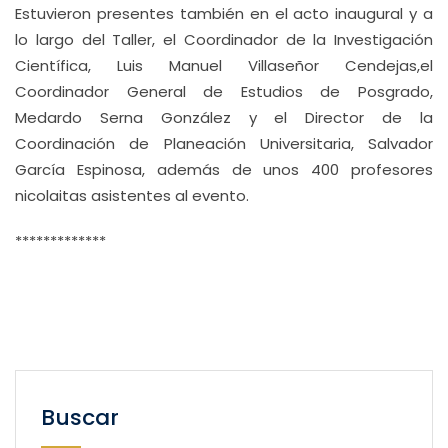
Estuvieron presentes también en el acto inaugural y a
lo largo del Taller, el Coordinador de la Investigación
Científica, Luis Manuel Villaseñor Cendejas,el
Coordinador General de Estudios de Posgrado,
Medardo Serna González y el Director de la
Coordinación de Planeación Universitaria, Salvador
García Espinosa, además de unos 400 profesores
nicolaitas asistentes al evento.
*************
Buscar