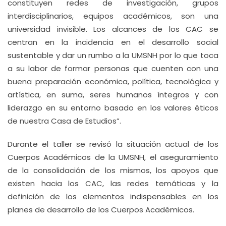
constituyen redes de investigación, grupos
interdisciplinarios, equipos académicos, son una
universidad invisible. Los alcances de los CAC se
centran en la incidencia en el desarrollo social
sustentable y dar un rumbo a la UMSNH por lo que toca
a su labor de formar personas que cuenten con una
buena preparación económica, política, tecnológica y
artística, en suma, seres humanos íntegros y con
liderazgo en su entorno basado en los valores éticos
de nuestra Casa de Estudios”.
Durante el taller se revisó la situación actual de los
Cuerpos Académicos de la UMSNH, el aseguramiento
de la consolidación de los mismos, los apoyos que
existen hacia los CAC, las redes temáticas y la
definición de los elementos indispensables en los
planes de desarrollo de los Cuerpos Académicos.