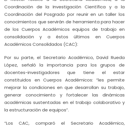
Coordinación de la Investigación Científica y a la
Coordinación del Posgrado por reunir en un taller los
conocimientos que servirán de herramienta para hacer
de los Cuerpos Académicos equipos de trabajo en
consolidación y a éstos últimos en Cuerpos
Académicos Consolidados (CAC):
Por su parte, el Secretario Académico, David Rueda
López, señaló la importancia para los grupos de
docentes-investigadores que tiene el estar
constituidos en Cuerpos Académicos: “les permite
mejorar la condiciones en que desarrollan su trabajo,
generar conocimiento y fortalecer las dinámicas
académicas sustentadas en el trabajo colaborativo y
la estructuración de equipos”.
“Los CAC, comparó el Secretario Académico,