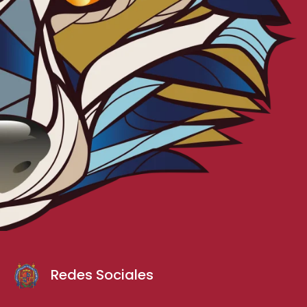
Redes Sociales