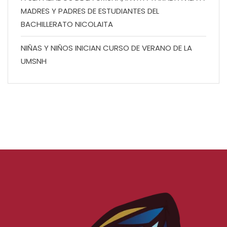
MADRES Y PADRES DE ESTUDIANTES DEL
BACHILLERATO NICOLAITA
NIÑAS Y NIÑOS INICIAN CURSO DE VERANO DE LA
UMSNH