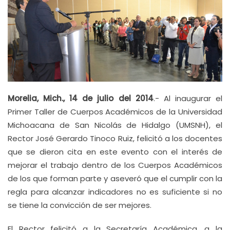
Morelia, Mich., 14 de julio del 2014
.- Al inaugurar el
Primer Taller de Cuerpos Académicos de la Universidad
Michoacana de San Nicolás de Hidalgo (UMSNH), el
Rector José Gerardo Tinoco Ruiz, felicitó a los docentes
que se dieron cita en este evento con el interés de
mejorar el trabajo dentro de los Cuerpos Académicos
de los que forman parte y aseveró que el cumplir con la
regla para alcanzar indicadores no es suficiente si no
se tiene la convicción de ser mejores.
El Rector felicitó a la Secretaría Académica, a la