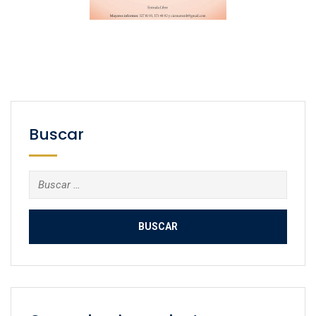
Buscar
Buscar: