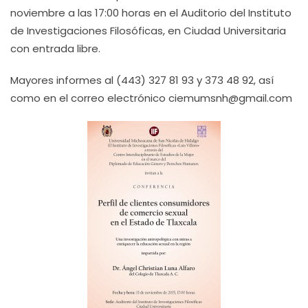
noviembre a las 17:00 horas en el Auditorio del Instituto
de Investigaciones Filosóficas, en Ciudad Universitaria
con entrada libre.
Mayores informes al (443) 327 81 93 y 373 48 92, así
como en el correo electrónico ciemumsnh@gmail.com