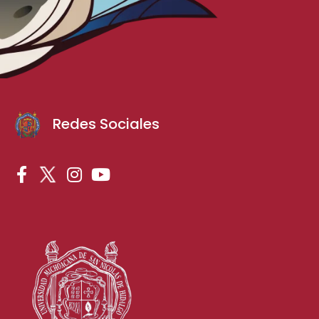
Redes Sociales