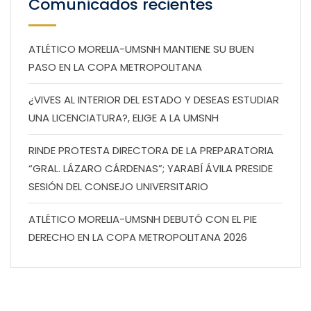
Comunicados recientes
ATLÉTICO MORELIA-UMSNH MANTIENE SU BUEN
PASO EN LA COPA METROPOLITANA
¿VIVES AL INTERIOR DEL ESTADO Y DESEAS ESTUDIAR
UNA LICENCIATURA?, ELIGE A LA UMSNH
RINDE PROTESTA DIRECTORA DE LA PREPARATORIA
“GRAL. LÁZARO CÁRDENAS”; YARABÍ ÁVILA PRESIDE
SESIÓN DEL CONSEJO UNIVERSITARIO
ATLÉTICO MORELIA-UMSNH DEBUTÓ CON EL PIE
DERECHO EN LA COPA METROPOLITANA 2026