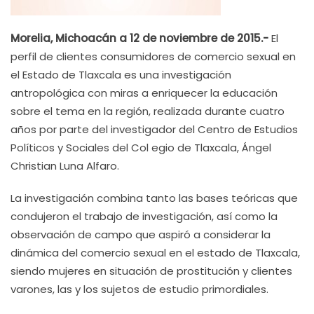
Morelia, Michoacán a 12 de noviembre de 2015.-
El
perfil de clientes consumidores de comercio sexual en
el Estado de Tlaxcala es una investigación
antropológica con miras a enriquecer la educación
sobre el tema en la región, realizada durante cuatro
años por parte del investigador del Centro de Estudios
Políticos y Sociales del Col egio de Tlaxcala, Ángel
Christian Luna Alfaro.
La investigación combina tanto las bases teóricas que
condujeron el trabajo de investigación, así como la
observación de campo que aspiró a considerar la
dinámica del comercio sexual en el estado de Tlaxcala,
siendo mujeres en situación de prostitución y clientes
varones, las y los sujetos de estudio primordiales.