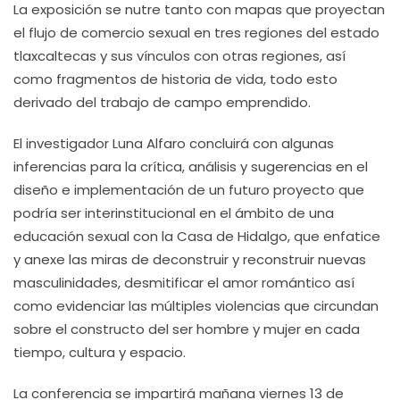
La exposición se nutre tanto con mapas que proyectan
el flujo de comercio sexual en tres regiones del estado
tlaxcaltecas y sus vínculos con otras regiones, así
como fragmentos de historia de vida, todo esto
derivado del trabajo de campo emprendido.
El investigador Luna Alfaro concluirá con algunas
inferencias para la crítica, análisis y sugerencias en el
diseño e implementación de un futuro proyecto que
podría ser interinstitucional en el ámbito de una
educación sexual con la Casa de Hidalgo, que enfatice
y anexe las miras de deconstruir y reconstruir nuevas
masculinidades, desmitificar el amor romántico así
como evidenciar las múltiples violencias que circundan
sobre el constructo del ser hombre y mujer en cada
tiempo, cultura y espacio.
La conferencia se impartirá mañana viernes 13 de