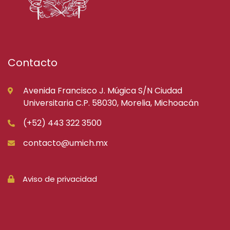
Contacto
Avenida Francisco J. Múgica S/N Ciudad
Universitaria C.P. 58030, Morelia, Michoacán
(+52) 443 322 3500
contacto@umich.mx
Aviso de privacidad