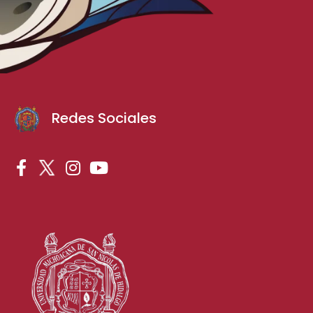
Redes Sociales