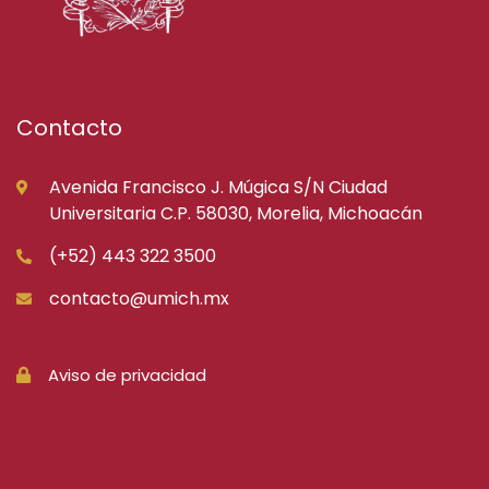
Contacto
Avenida Francisco J. Múgica S/N Ciudad
Universitaria C.P. 58030, Morelia, Michoacán
(+52) 443 322 3500
contacto@umich.mx
Aviso de privacidad