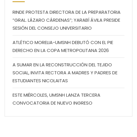
RINDE PROTESTA DIRECTORA DE LA PREPARATORIA
“GRAL. LÁZARO CÁRDENAS”; YARABÍ ÁVILA PRESIDE
SESIÓN DEL CONSEJO UNIVERSITARIO
ATLÉTICO MORELIA-UMSNH DEBUTÓ CON EL PIE
DERECHO EN LA COPA METROPOLITANA 2026
A SUMAR EN LA RECONSTRUCCIÓN DEL TEJIDO
SOCIAL, INVITA RECTORA A MADRES Y PADRES DE
ESTUDIANTES NICOLAITAS
ESTE MIÉRCOLES, UMSNH LANZA TERCERA
CONVOCATORIA DE NUEVO INGRESO