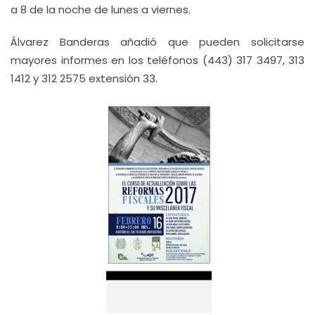
a 8 de la noche de lunes a viernes.
Álvarez Banderas añadió que pueden solicitarse
mayores informes en los teléfonos (443) 317 3497, 313
1412 y 312 2575 extensión 33.