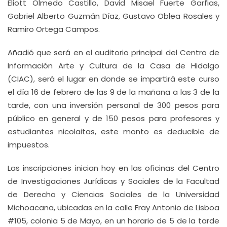
Eliott Olmedo Castillo, David Misael Fuerte Garfias,
Gabriel Alberto Guzmán Díaz, Gustavo Oblea Rosales y
Ramiro Ortega Campos.
Añadió que será en el auditorio principal del Centro de
Información Arte y Cultura de la Casa de Hidalgo
(CIAC), será el lugar en donde se impartirá este curso
el día 16 de febrero de las 9 de la mañana a las 3 de la
tarde, con una inversión personal de 300 pesos para
público en general y de 150 pesos para profesores y
estudiantes nicolaitas, este monto es deducible de
impuestos.
Las inscripciones inician hoy en las oficinas del Centro
de Investigaciones Jurídicas y Sociales de la Facultad
de Derecho y Ciencias Sociales de la Universidad
Michoacana, ubicadas en la calle Fray Antonio de Lisboa
#105, colonia 5 de Mayo, en un horario de 5 de la tarde