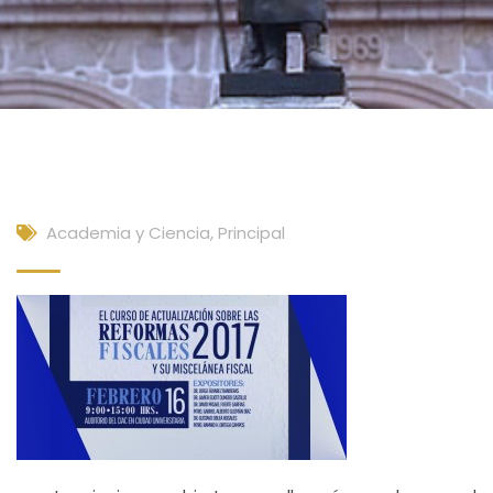
Academia y Ciencia
,
Principal