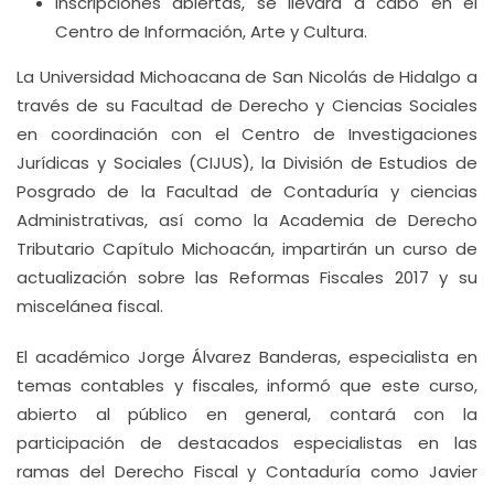
Inscripciones abiertas, se llevará a cabo en el
Centro de Información, Arte y Cultura.
La Universidad Michoacana de San Nicolás de Hidalgo a
través de su Facultad de Derecho y Ciencias Sociales
en coordinación con el Centro de Investigaciones
Jurídicas y Sociales (CIJUS), la División de Estudios de
Posgrado de la Facultad de Contaduría y ciencias
Administrativas, así como la Academia de Derecho
Tributario Capítulo Michoacán, impartirán un curso de
actualización sobre las Reformas Fiscales 2017 y su
miscelánea fiscal.
El académico Jorge Álvarez Banderas, especialista en
temas contables y fiscales, informó que este curso,
abierto al público en general, contará con la
participación de destacados especialistas en las
ramas del Derecho Fiscal y Contaduría como Javier