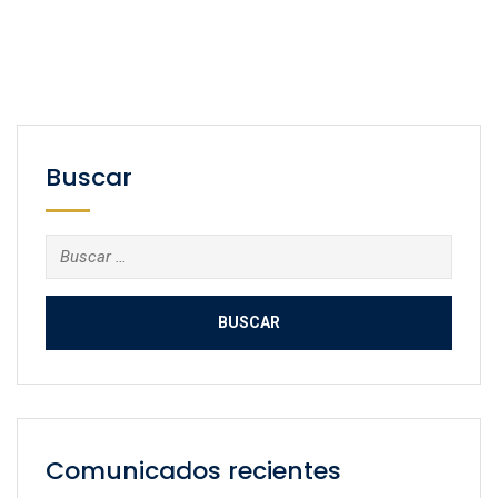
Buscar
Buscar:
Comunicados recientes