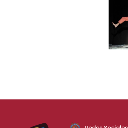
Redes Sociale