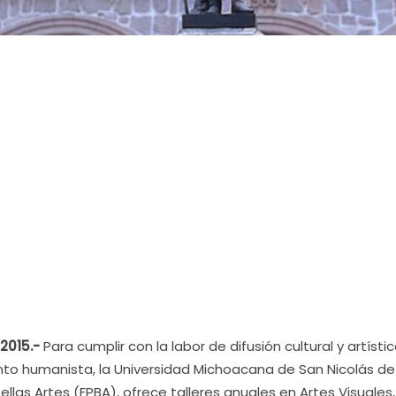
 2015.-
Para cumplir con la labor de difusión cultural y artísti
ento humanista, la Universidad Michoacana de San Nicolás de
ellas Artes (FPBA), ofrece talleres anuales en Artes Visuales,