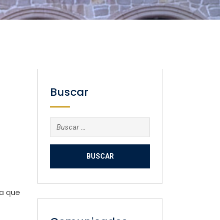
Buscar
Buscar:
ca que