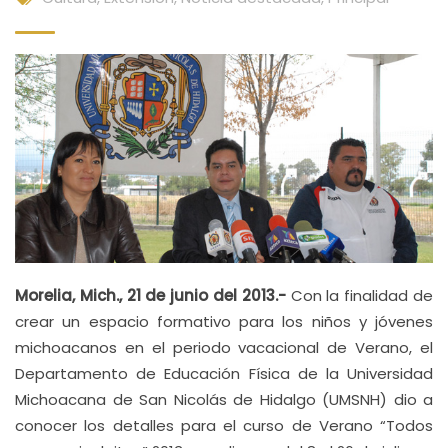
Morelia, Mich., 21 de junio del 2013.-
Con la finalidad de
crear un espacio formativo para los niños y jóvenes
michoacanos en el periodo vacacional de Verano, el
Departamento de Educación Física de la Universidad
Michoacana de San Nicolás de Hidalgo (UMSNH) dio a
conocer los detalles para el curso de Verano “Todos