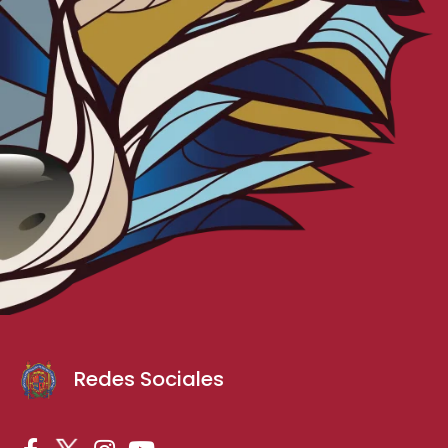
Redes Sociales