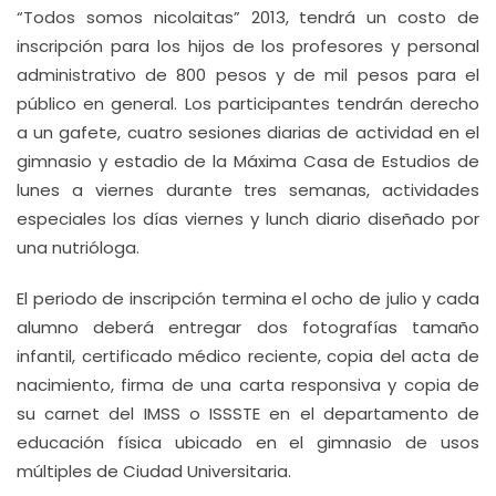
“Todos somos nicolaitas” 2013, tendrá un costo de
inscripción para los hijos de los profesores y personal
administrativo de 800 pesos y de mil pesos para el
público en general. Los participantes tendrán derecho
a un gafete, cuatro sesiones diarias de actividad en el
gimnasio y estadio de la Máxima Casa de Estudios de
lunes a viernes durante tres semanas, actividades
especiales los días viernes y lunch diario diseñado por
una nutrióloga.
El periodo de inscripción termina el ocho de julio y cada
alumno deberá entregar dos fotografías tamaño
infantil, certificado médico reciente, copia del acta de
nacimiento, firma de una carta responsiva y copia de
su carnet del IMSS o ISSSTE en el departamento de
educación física ubicado en el gimnasio de usos
múltiples de Ciudad Universitaria.