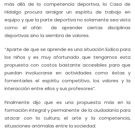
más allá de la competencia deportiva, la Casa de
Hidalgo procura arraigar un espíritu de trabajo en
equipo y que la parte deportiva no solamente sea vista
como el afán de aprender ciertas disciplinas
deportivas sino la siembra de valores.
“Aparte de que se aprende es una situación lúdica para
los niños y es muy afortunado que tengamos esta
propuesta con costos bastante accesibles para que
puedan involucrarse en actividades como éstas y
fomentarles el espíritu competitivo, los valores y la
interacción entre ellos y sus profesores”.
Finalmente dijo que es una propuesta más en la
formación integral y permanente de la ciudadanía para
atacar con la cultura, el arte y la competencia,
situaciones anómalas entre la sociedad.