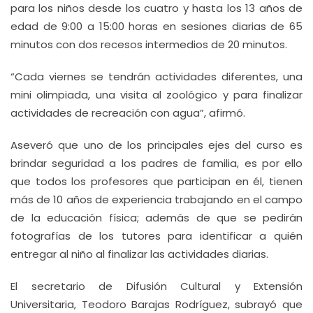
para los niños desde los cuatro y hasta los 13 años de
edad de 9:00 a 15:00 horas en sesiones diarias de 65
minutos con dos recesos intermedios de 20 minutos.
“Cada viernes se tendrán actividades diferentes, una
mini olimpiada, una visita al zoológico y para finalizar
actividades de recreación con agua”, afirmó.
Aseveró que uno de los principales ejes del curso es
brindar seguridad a los padres de familia, es por ello
que todos los profesores que participan en él, tienen
más de 10 años de experiencia trabajando en el campo
de la educación física; además de que se pedirán
fotografías de los tutores para identificar a quién
entregar al niño al finalizar las actividades diarias.
El secretario de Difusión Cultural y Extensión
Universitaria, Teodoro Barajas Rodríguez, subrayó que