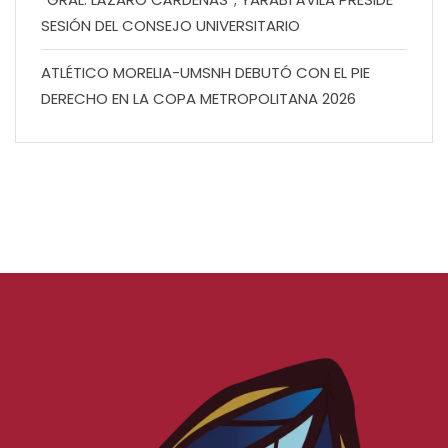
SESIÓN DEL CONSEJO UNIVERSITARIO
ATLÉTICO MORELIA-UMSNH DEBUTÓ CON EL PIE
DERECHO EN LA COPA METROPOLITANA 2026