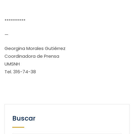
**********
—
Georgina Morales Gutiérrez
Coordinadora de Prensa
UMSNH
Tel. 316-74-38
Buscar