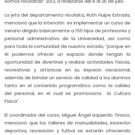
somos nicolaitas” 2013, a realizarse del 8 al 26 de julio.
La jefa del departamento nicolaita, Ruth Huipe Estrada,
mencionó que la intención es implementar un curso de
Verano dirigido básicamente a 150 hijos de profesores y
personal administrativo de la Universidad, así como
para toda la comunidad de nuestro estado, “porque en
él podemos ofrecer un espacio donde tengan la
oportunidad de divertirse y realizar actividades físicas,
recreativas y artísticas en su espacio vacacional,
además de brindar un servicio de calidad a los alumnos
tanto en el contenido programático como la calidez
del personal, en el cual se promociona la Cultura
Física”.
El coordinador del curso, Miguel Ángel Izquierdo Tinoco,
mencionó que los talleres de manualidades, iniciación
deportiva, recreación y futbol se estarán ofreciendo