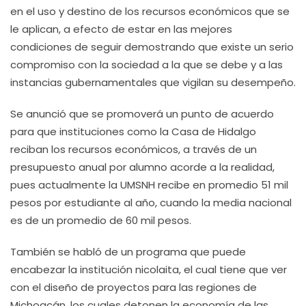
en el uso y destino de los recursos económicos que se
le aplican, a efecto de estar en las mejores
condiciones de seguir demostrando que existe un serio
compromiso con la sociedad a la que se debe y a las
instancias gubernamentales que vigilan su desempeño.
Se anunció que se promoverá un punto de acuerdo
para que instituciones como la Casa de Hidalgo
reciban los recursos económicos, a través de un
presupuesto anual por alumno acorde a la realidad,
pues actualmente la UMSNH recibe en promedio 51 mil
pesos por estudiante al año, cuando la media nacional
es de un promedio de 60 mil pesos.
También se habló de un programa que puede
encabezar la institución nicolaita, el cual tiene que ver
con el diseño de proyectos para las regiones de
Michoacán, los cuales detonen la economía de las