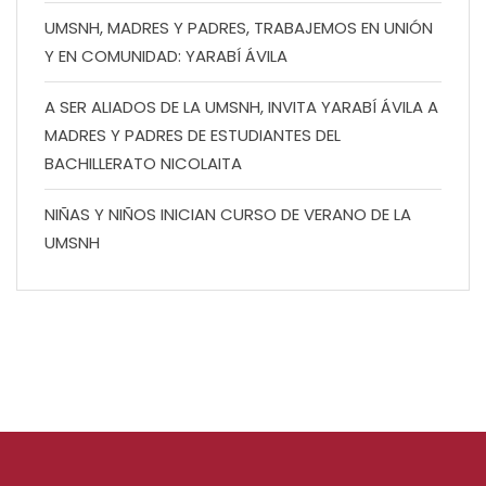
UMSNH, MADRES Y PADRES, TRABAJEMOS EN UNIÓN
Y EN COMUNIDAD: YARABÍ ÁVILA
A SER ALIADOS DE LA UMSNH, INVITA YARABÍ ÁVILA A
MADRES Y PADRES DE ESTUDIANTES DEL
BACHILLERATO NICOLAITA
NIÑAS Y NIÑOS INICIAN CURSO DE VERANO DE LA
UMSNH