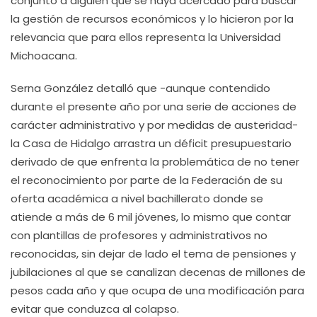
conjunto a alguien que se haya acercado para buscar
la gestión de recursos económicos y lo hicieron por la
relevancia que para ellos representa la Universidad
Michoacana.
Serna González detalló que -aunque contendido
durante el presente año por una serie de acciones de
carácter administrativo y por medidas de austeridad-
la Casa de Hidalgo arrastra un déficit presupuestario
derivado de que enfrenta la problemática de no tener
el reconocimiento por parte de la Federación de su
oferta académica a nivel bachillerato donde se
atiende a más de 6 mil jóvenes, lo mismo que contar
con plantillas de profesores y administrativos no
reconocidas, sin dejar de lado el tema de pensiones y
jubilaciones al que se canalizan decenas de millones de
pesos cada año y que ocupa de una modificación para
evitar que conduzca al colapso.