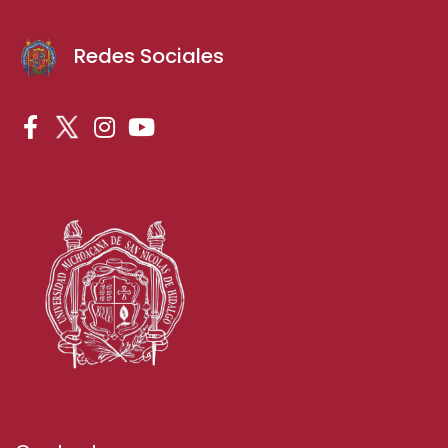
Redes Sociales