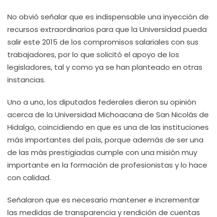
No obvió señalar que es indispensable una inyección de
recursos extraordinarios para que la Universidad pueda
salir este 2015 de los compromisos salariales con sus
trabajadores, por lo que solicitó el apoyo de los
legisladores, tal y como ya se han planteado en otras
instancias.
Uno a uno, los diputados federales dieron su opinión
acerca de la Universidad Michoacana de San Nicolás de
Hidalgo, coincidiendo en que es una de las instituciones
más importantes del país, porque además de ser una
de las más prestigiadas cumple con una misión muy
importante en la formación de profesionistas y lo hace
con calidad.
Señalaron que es necesario mantener e incrementar
las medidas de transparencia y rendición de cuentas