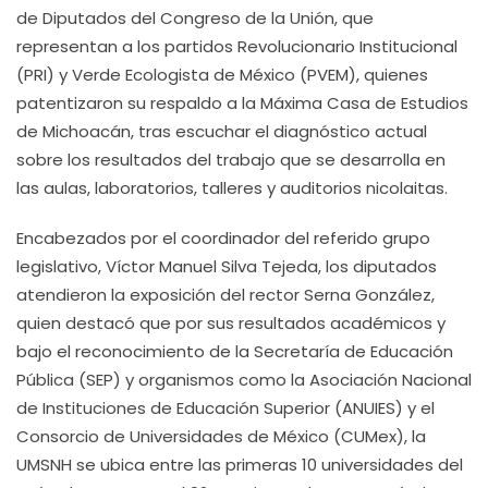
de Diputados del Congreso de la Unión, que
representan a los partidos Revolucionario Institucional
(PRI) y Verde Ecologista de México (PVEM), quienes
patentizaron su respaldo a la Máxima Casa de Estudios
de Michoacán, tras escuchar el diagnóstico actual
sobre los resultados del trabajo que se desarrolla en
las aulas, laboratorios, talleres y auditorios nicolaitas.
Encabezados por el coordinador del referido grupo
legislativo, Víctor Manuel Silva Tejeda, los diputados
atendieron la exposición del rector Serna González,
quien destacó que por sus resultados académicos y
bajo el reconocimiento de la Secretaría de Educación
Pública (SEP) y organismos como la Asociación Nacional
de Instituciones de Educación Superior (ANUIES) y el
Consorcio de Universidades de México (CUMex), la
UMSNH se ubica entre las primeras 10 universidades del