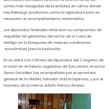
zonas más rezagadas de la entidad, en rubros donde
hay liderazgo productivo como la agricultura pero es
necesario un acompañamiento sistemático.
Los diputados federales reiteraron su compromiso de
respaldar las gestiones del rector de la Casa de
Hidalgo en la búsqueda de mejores condiciones
económicas para la institución.
En su visita a la Cámara de Diputados del Congreso de
la Unión en el Palacio Legislativo de San Lázaro, el rector
Serna González fue acompañado por el secretario
general de la UMSNH, Salvador García Espinosa, y por el
tesorero de la misma, Adolfo Ramos Álvarez.