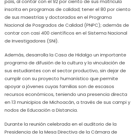
país, al contar con el 92 por ciento de sus matrícula
inscrita en programas de calidad; tener el 80 por ciento
de sus maestrías y doctorados en el Programa
Nacional de Posgrados de Calidad (PNPC); además de
contar con casi 400 científicos en el Sistema Nacional
de Investigadores (SNI).
Además, desarrolla la Casa de Hidalgo un importante
programa de difusión de la cultura y la vinculación de
sus estudiantes con el sector productivo, sin dejar de
cumplir con su proyecto humanístico que permite
apoyar a jóvenes cuyas familias son de escasos
recursos económicos, teniendo una presencia directa
en 13 municipios de Michoacán, a través de sus campi y
nodos de Educación a Distancia.
Durante la reunión celebrada en el auditorio de la
Presidencia de la Mesa Directiva de la Cámara de