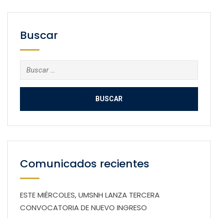
Buscar
Buscar:
Comunicados recientes
ESTE MIÉRCOLES, UMSNH LANZA TERCERA
CONVOCATORIA DE NUEVO INGRESO