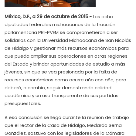
México, D.F., a 29 de octubre de 2015.-
Los ocho
diputados federales michoacanos de la fracción
parlamentaria PRI-PVEM se comprometieron a ser
solidarios con la Universidad Michoacana de San Nicolás
de Hidalgo y gestionar más recursos económicos para
que pueda ampliar sus operaciones en otras regiones
del Estado y brindar oportunidades de estudio a más
jóvenes, sin que se vea presionada por la falta de
recursos económicos como ocurre año con año, pero
deberá, a cambio, seguir demostrando calidad
académica y un uso transparente de sus partidas
presupuestales.
A esa conclusión se llegó durante la reunión de trabajo
que el rector de la Casa de Hidalgo, Medardo Serna
González, sostuvo con los legisladores de la Cámara