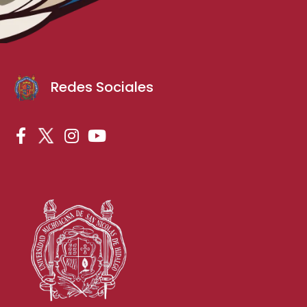
Redes Sociales