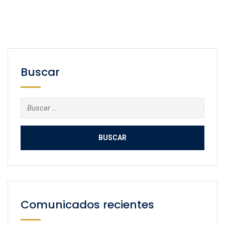
Buscar
Buscar:
Comunicados recientes