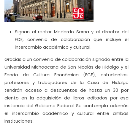
Signan el rector Medardo Serna y el director del
FCE, convenio de colaboración que incluye el
intercambio académico y cultural.
Gracias a un convenio de colaboración signado entre la
Universidad Michoacana de San Nicolás de Hidalgo y el
Fondo de Cultura Económica (FCE), estudiantes,
profesores y trabajadores de la Casa de Hidalgo
tendrán acceso a descuentos de hasta un 30 por
ciento en la adquisición de libros editados por esa
instancia del Gobierno Federal. Se contempla además
el intercambio académico y cultural entre ambas
instituciones.