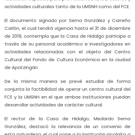
actividades culturales tanto de la UMSNH como del FCE.
El documento signado por Serna González y Carreño
Carlón, el cual tendrá vigencia hasta el 31 de diciembre
de 2018, contempla que la Casa de Hidalgo participe a
través de su personal académico e investigadores en
actividades relacionadas con el objeto del Centro
Cultural del Fondo de Cultura Económica en la ciudad
de Apatzingán.
De la misma manera se prevé estudiar de forma
conjunta la factibilidad de operar un centro cultural del
FCE y la UMSNH en el que ambas instituciones puedan
desarrollar actividades de carácter cultural.
El rector de la Casa de Hidalgo, Medardo Serna
González, destacó la relevancia de un convenio de
esta naturaleza, el cual pone a la institución nicolaita a