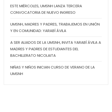
ESTE MIÉRCOLES, UMSNH LANZA TERCERA
CONVOCATORIA DE NUEVO INGRESO
UMSNH, MADRES Y PADRES, TRABAJEMOS EN UNIÓN
Y EN COMUNIDAD: YARABÍ ÁVILA
A SER ALIADOS DE LA UMSNH, INVITA YARABÍ ÁVILA A
MADRES Y PADRES DE ESTUDIANTES DEL
BACHILLERATO NICOLAITA
NIÑAS Y NIÑOS INICIAN CURSO DE VERANO DE LA
UMSNH