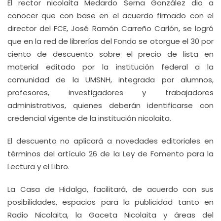
El rector nicolaita Medardo Serna González dio a
conocer que con base en el acuerdo firmado con el
director del FCE, José Ramón Carreño Carlón, se logró
que en la red de librerías del Fondo se otorgue el 30 por
ciento de descuento sobre el precio de lista en
material editado por la institución federal a la
comunidad de la UMSNH, integrada por alumnos,
profesores, investigadores y trabajadores
administrativos, quienes deberán identificarse con
credencial vigente de la institución nicolaita.
El descuento no aplicará a novedades editoriales en
términos del artículo 26 de la Ley de Fomento para la
Lectura y el Libro.
La Casa de Hidalgo, facilitará, de acuerdo con sus
posibilidades, espacios para la publicidad tanto en
Radio Nicolaita, la Gaceta Nicolaita y áreas del