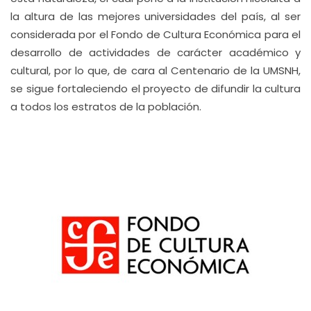
la altura de las mejores universidades del país, al ser
considerada por el Fondo de Cultura Económica para el
desarrollo de actividades de carácter académico y
cultural, por lo que, de cara al Centenario de la UMSNH,
se sigue fortaleciendo el proyecto de difundir la cultura
a todos los estratos de la población.