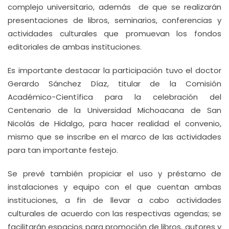
complejo universitario, además de que se realizarán
presentaciones de libros, seminarios, conferencias y
actividades culturales que promuevan los fondos
editoriales de ambas instituciones.
Es importante destacar la participación tuvo el doctor
Gerardo Sánchez Díaz, titular de la Comisión
Académico-Científica para la celebración del
Centenario de la Universidad Michoacana de San
Nicolás de Hidalgo, para hacer realidad el convenio,
mismo que se inscribe en el marco de las actividades
para tan importante festejo.
Se prevé también propiciar el uso y préstamo de
instalaciones y equipo con el que cuentan ambas
instituciones, a fin de llevar a cabo actividades
culturales de acuerdo con las respectivas agendas; se
facilitarán espacios para promoción de libros, autores y