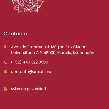
Contacto
Avenida Francisco J. Múgica S/N Ciudad
Universitaria C.P. 58030, Morelia, Michoacán
(+52) 443 322 3500
contacto@umich.mx
Aviso de privacidad