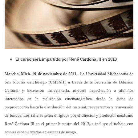
El curso será impartido por René Cardona III en 2013
Morelia, Mich. 19 de noviembre de 2011
.- La Universidad Michoacana de
San Nicolás de Hidalgo (UMSNH), a través de la Secretaría de Difusión
Cultural y Extensión Universitaria, ofrecerá capacitación a alumnos
interesados en la realización cinematográfica desde la etapa de
preproducción hasta la distribución del material, recuperación y reinversión
de fondos. Los talleres serán dirigidos por el director y productor mexicano
René Cardona III en el primer bimestre del 2013, e incluye el trabajo con
actores especializados en escenas de riesgo.