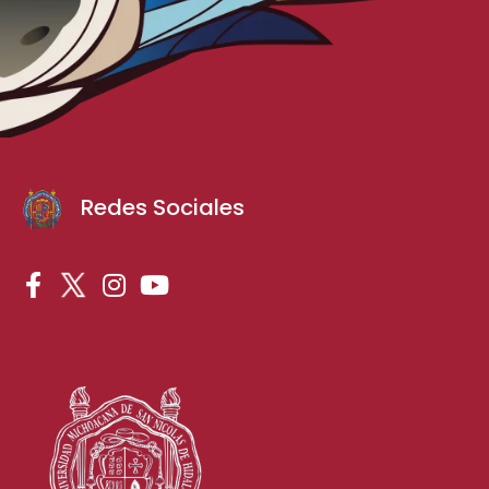
Redes Sociales