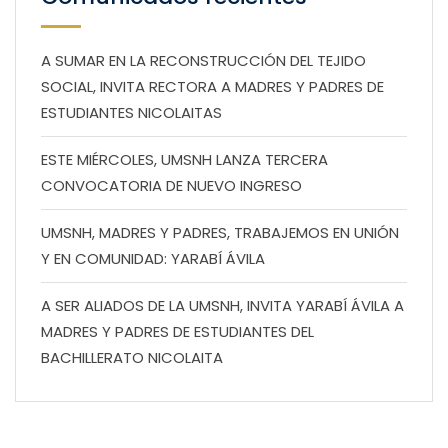
A SUMAR EN LA RECONSTRUCCIÓN DEL TEJIDO
SOCIAL, INVITA RECTORA A MADRES Y PADRES DE
ESTUDIANTES NICOLAITAS
ESTE MIÉRCOLES, UMSNH LANZA TERCERA
CONVOCATORIA DE NUEVO INGRESO
UMSNH, MADRES Y PADRES, TRABAJEMOS EN UNIÓN
Y EN COMUNIDAD: YARABÍ ÁVILA
A SER ALIADOS DE LA UMSNH, INVITA YARABÍ ÁVILA A
MADRES Y PADRES DE ESTUDIANTES DEL
BACHILLERATO NICOLAITA