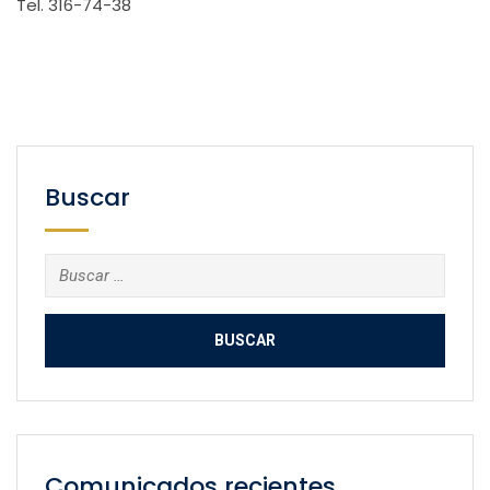
Tel. 316-74-38
Buscar
Buscar:
Comunicados recientes