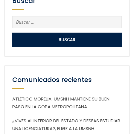
Buscar
Buscar:
Comunicados recientes
ATLÉTICO MORELIA-UMSNH MANTIENE SU BUEN
PASO EN LA COPA METROPOLITANA
¿VIVES AL INTERIOR DEL ESTADO Y DESEAS ESTUDIAR
UNA LICENCIATURA?, ELIGE A LA UMSNH