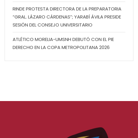
RINDE PROTESTA DIRECTORA DE LA PREPARATORIA
“GRAL. LÁZARO CÁRDENAS”; YARABÍ ÁVILA PRESIDE
SESIÓN DEL CONSEJO UNIVERSITARIO
ATLÉTICO MORELIA-UMSNH DEBUTÓ CON EL PIE
DERECHO EN LA COPA METROPOLITANA 2026