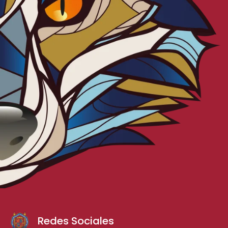
Redes Sociales