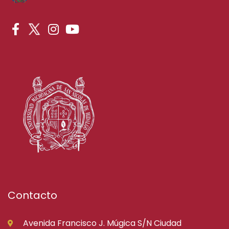
Contacto
Avenida Francisco J. Múgica S/N Ciudad