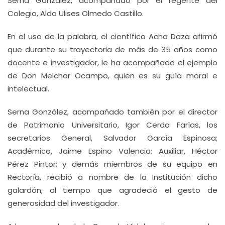
Serna González, acompañado por el regente del
Colegio, Aldo Ulises Olmedo Castillo.
En el uso de la palabra, el científico Acha Daza afirmó
que durante su trayectoria de más de 35 años como
docente e investigador, le ha acompañado el ejemplo
de Don Melchor Ocampo, quien es su guía moral e
intelectual.
Serna González, acompañado también por el director
de Patrimonio Universitario, Igor Cerda Farías, los
secretarios General, Salvador García Espinosa;
Académico, Jaime Espino Valencia; Auxiliar, Héctor
Pérez Pintor; y demás miembros de su equipo en
Rectoría, recibió a nombre de la Institución dicho
galardón, al tiempo que agradeció el gesto de
generosidad del investigador.