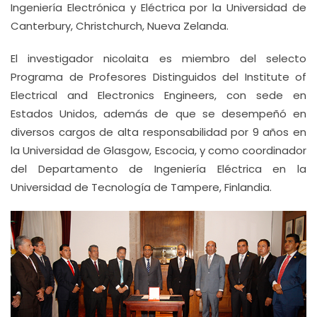
Ingeniería Electrónica y Eléctrica por la Universidad de
Canterbury, Christchurch, Nueva Zelanda.
El investigador nicolaita es miembro del selecto
Programa de Profesores Distinguidos del Institute of
Electrical and Electronics Engineers, con sede en
Estados Unidos, además de que se desempeñó en
diversos cargos de alta responsabilidad por 9 años en
la Universidad de Glasgow, Escocia, y como coordinador
del Departamento de Ingeniería Eléctrica en la
Universidad de Tecnología de Tampere, Finlandia.