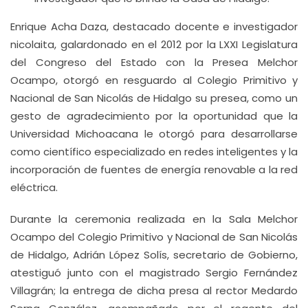
Enrique Acha Daza, destacado docente e investigador
nicolaita, galardonado en el 2012 por la LXXI Legislatura
del Congreso del Estado con la Presea Melchor
Ocampo, otorgó en resguardo al Colegio Primitivo y
Nacional de San Nicolás de Hidalgo su presea, como un
gesto de agradecimiento por la oportunidad que la
Universidad Michoacana le otorgó para desarrollarse
como científico especializado en redes inteligentes y la
incorporación de fuentes de energía renovable a la red
eléctrica.
Durante la ceremonia realizada en la Sala Melchor
Ocampo del Colegio Primitivo y Nacional de San Nicolás
de Hidalgo, Adrián López Solís, secretario de Gobierno,
atestiguó junto con el magistrado Sergio Fernández
Villagrán; la entrega de dicha presa al rector Medardo