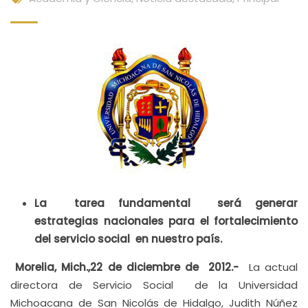
La tarea fundamental será generar
estrategias nacionales para el fortalecimiento
del servicio social en nuestro país.
Morelia, Mich.,22 de diciembre de 2012.-
La actual
directora de Servicio Social de la Universidad
Michoacana de San Nicolás de Hidalgo, Judith Núñez