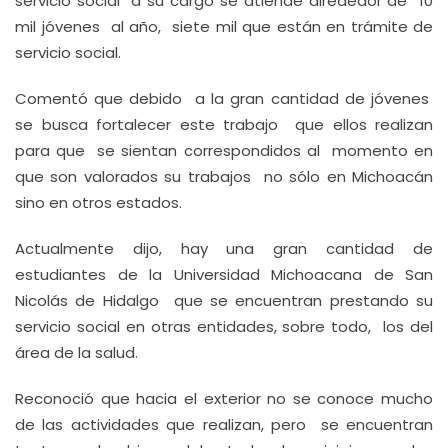
servicio social a su cargo se atiende alrededor de 10
mil jóvenes al año, siete mil que están en trámite de
servicio social.
Comentó que debido a la gran cantidad de jóvenes
se busca fortalecer este trabajo que ellos realizan
para que se sientan correspondidos al momento en
que son valorados su trabajos no sólo en Michoacán
sino en otros estados.
Actualmente dijo, hay una gran cantidad de
estudiantes de la Universidad Michoacana de San
Nicolás de Hidalgo que se encuentran prestando su
servicio social en otras entidades, sobre todo, los del
área de la salud.
Reconoció que hacia el exterior no se conoce mucho
de las actividades que realizan, pero se encuentran