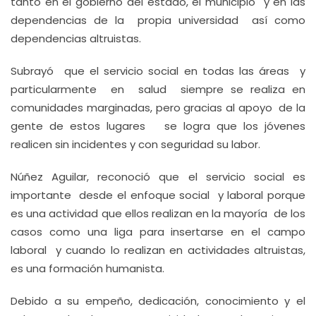
tanto en el gobierno del estado, el municipio y en las
dependencias de la propia universidad así como
dependencias altruistas.
Subrayó que el servicio social en todas las áreas y
particularmente en salud siempre se realiza en
comunidades marginadas, pero gracias al apoyo de la
gente de estos lugares se logra que los jóvenes
realicen sin incidentes y con seguridad su labor.
Núñez Aguilar, reconoció que el servicio social es
importante desde el enfoque social y laboral porque
es una actividad que ellos realizan en la mayoría de los
casos como una liga para insertarse en el campo
laboral y cuando lo realizan en actividades altruistas,
es una formación humanista.
Debido a su empeño, dedicación, conocimiento y el