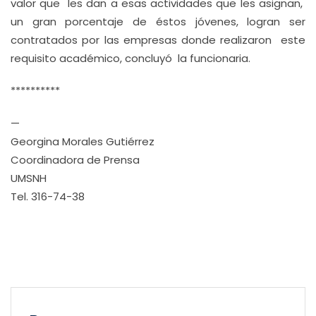
valor que les dan a esas actividades que les asignan,
un gran porcentaje de éstos jóvenes, logran ser
contratados por las empresas donde realizaron este
requisito académico, concluyó la funcionaria.
**********
—
Georgina Morales Gutiérrez
Coordinadora de Prensa
UMSNH
Tel. 316-74-38