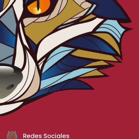
Redes Sociales