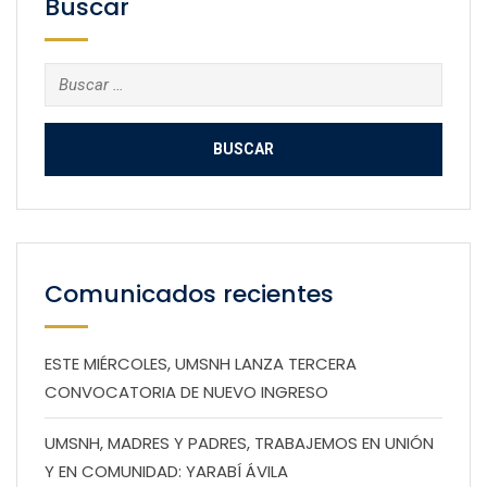
Buscar
Buscar:
Comunicados recientes
ESTE MIÉRCOLES, UMSNH LANZA TERCERA
CONVOCATORIA DE NUEVO INGRESO
UMSNH, MADRES Y PADRES, TRABAJEMOS EN UNIÓN
Y EN COMUNIDAD: YARABÍ ÁVILA