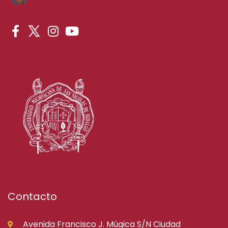
Contacto
Avenida Francisco J. Múgica S/N Ciudad