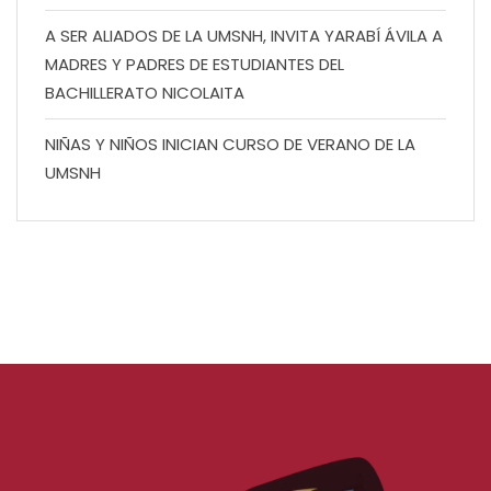
A SER ALIADOS DE LA UMSNH, INVITA YARABÍ ÁVILA A
MADRES Y PADRES DE ESTUDIANTES DEL
BACHILLERATO NICOLAITA
NIÑAS Y NIÑOS INICIAN CURSO DE VERANO DE LA
UMSNH