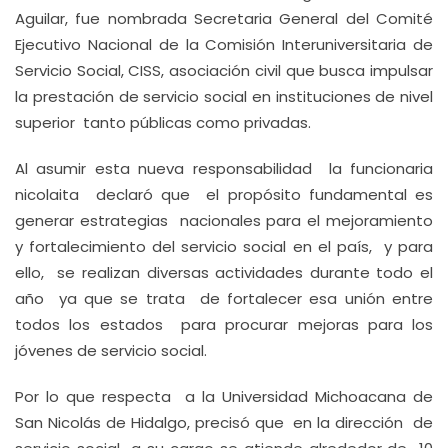
Aguilar, fue nombrada Secretaria General del Comité
Ejecutivo Nacional de la Comisión Interuniversitaria de
Servicio Social, CISS, asociación civil que busca impulsar
la prestación de servicio social en instituciones de nivel
superior tanto públicas como privadas.
Al asumir esta nueva responsabilidad la funcionaria
nicolaita declaró que el propósito fundamental es
generar estrategias nacionales para el mejoramiento
y fortalecimiento del servicio social en el país, y para
ello, se realizan diversas actividades durante todo el
año ya que se trata de fortalecer esa unión entre
todos los estados para procurar mejoras para los
jóvenes de servicio social.
Por lo que respecta a la Universidad Michoacana de
San Nicolás de Hidalgo, precisó que en la dirección de