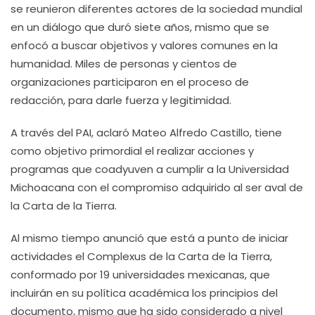
se reunieron diferentes actores de la sociedad mundial
en un diálogo que duró siete años, mismo que se
enfocó a buscar objetivos y valores comunes en la
humanidad. Miles de personas y cientos de
organizaciones participaron en el proceso de
redacción, para darle fuerza y legitimidad.
A través del PAI, aclaró Mateo Alfredo Castillo, tiene
como objetivo primordial el realizar acciones y
programas que coadyuven a cumplir a la Universidad
Michoacana con el compromiso adquirido al ser aval de
la Carta de la Tierra.
Al mismo tiempo anunció que está a punto de iniciar
actividades el Complexus de la Carta de la Tierra,
conformado por 19 universidades mexicanas, que
incluirán en su política académica los principios del
documento, mismo que ha sido considerado a nivel