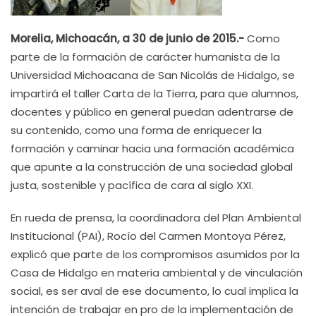
Morelia, Michoacán, a 30 de junio de 2015.-
Como
parte de la formación de carácter humanista de la
Universidad Michoacana de San Nicolás de Hidalgo, se
impartirá el taller Carta de la Tierra, para que alumnos,
docentes y público en general puedan adentrarse de
su contenido, como una forma de enriquecer la
formación y caminar hacia una formación académica
que apunte a la construcción de una sociedad global
justa, sostenible y pacífica de cara al siglo XXI.
En rueda de prensa, la coordinadora del Plan Ambiental
Institucional (PAI), Rocío del Carmen Montoya Pérez,
explicó que parte de los compromisos asumidos por la
Casa de Hidalgo en materia ambiental y de vinculación
social, es ser aval de ese documento, lo cual implica la
intención de trabajar en pro de la implementación de