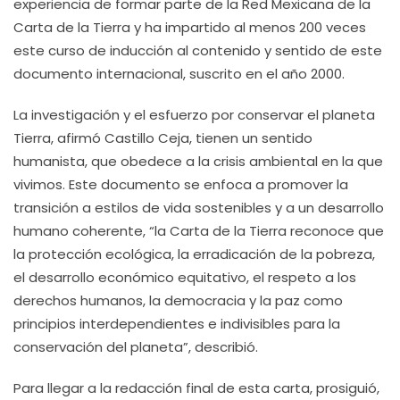
experiencia de formar parte de la Red Mexicana de la
Carta de la Tierra y ha impartido al menos 200 veces
este curso de inducción al contenido y sentido de este
documento internacional, suscrito en el año 2000.
La investigación y el esfuerzo por conservar el planeta
Tierra, afirmó Castillo Ceja, tienen un sentido
humanista, que obedece a la crisis ambiental en la que
vivimos. Este documento se enfoca a promover la
transición a estilos de vida sostenibles y a un desarrollo
humano coherente, “la Carta de la Tierra reconoce que
la protección ecológica, la erradicación de la pobreza,
el desarrollo económico equitativo, el respeto a los
derechos humanos, la democracia y la paz como
principios interdependientes e indivisibles para la
conservación del planeta”, describió.
Para llegar a la redacción final de esta carta, prosiguió,