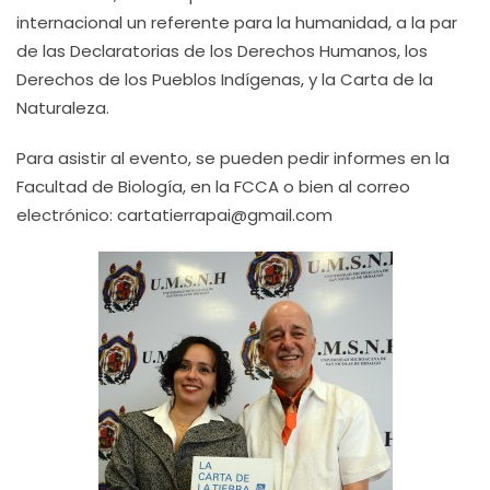
internacional un referente para la humanidad, a la par
de las Declaratorias de los Derechos Humanos, los
Derechos de los Pueblos Indígenas, y la Carta de la
Naturaleza.
Para asistir al evento, se pueden pedir informes en la
Facultad de Biología, en la FCCA o bien al correo
electrónico: cartatierrapai@gmail.com