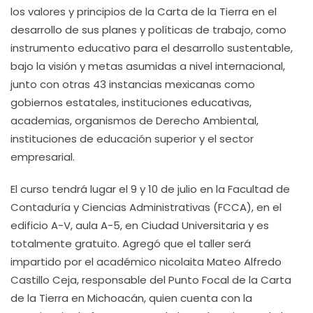
los valores y principios de la Carta de la Tierra en el
desarrollo de sus planes y políticas de trabajo, como
instrumento educativo para el desarrollo sustentable,
bajo la visión y metas asumidas a nivel internacional,
junto con otras 43 instancias mexicanas como
gobiernos estatales, instituciones educativas,
academias, organismos de Derecho Ambiental,
instituciones de educación superior y el sector
empresarial.
El curso tendrá lugar el 9 y 10 de julio en la Facultad de
Contaduría y Ciencias Administrativas (FCCA), en el
edificio A-V, aula A-5, en Ciudad Universitaria y es
totalmente gratuito. Agregó que el taller será
impartido por el académico nicolaita Mateo Alfredo
Castillo Ceja, responsable del Punto Focal de la Carta
de la Tierra en Michoacán, quien cuenta con la