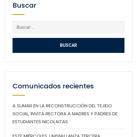
Buscar
Buscar:
Comunicados recientes
A SUMAR EN LA RECONSTRUCCIÓN DEL TEJIDO
SOCIAL, INVITA RECTORA A MADRES Y PADRES DE
ESTUDIANTES NICOLAITAS
ESTE MIÉRCOLES, UMSNH LANZA TERCERA