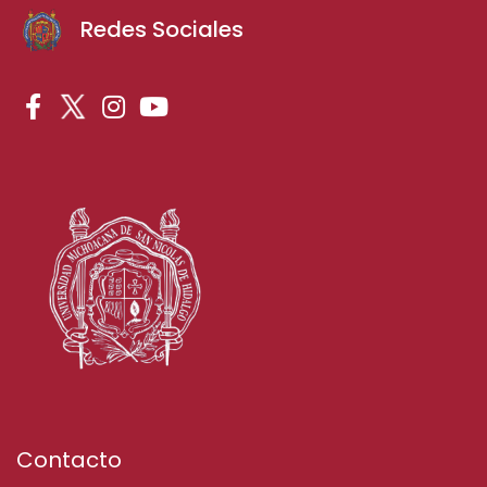
Redes Sociales
Contacto