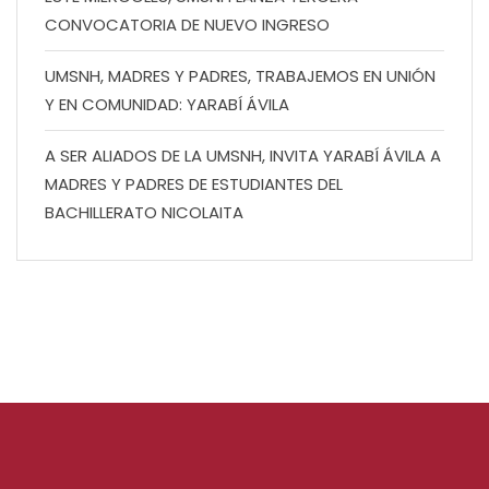
CONVOCATORIA DE NUEVO INGRESO
UMSNH, MADRES Y PADRES, TRABAJEMOS EN UNIÓN
Y EN COMUNIDAD: YARABÍ ÁVILA
A SER ALIADOS DE LA UMSNH, INVITA YARABÍ ÁVILA A
MADRES Y PADRES DE ESTUDIANTES DEL
BACHILLERATO NICOLAITA