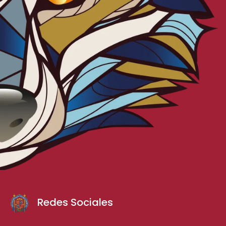
Redes Sociales