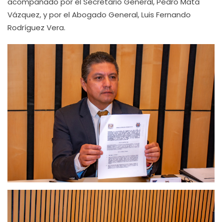
acompañado por el Secretario General, Pedro Mata
Vázquez, y por el Abogado General, Luis Fernando
Rodríguez Vera.