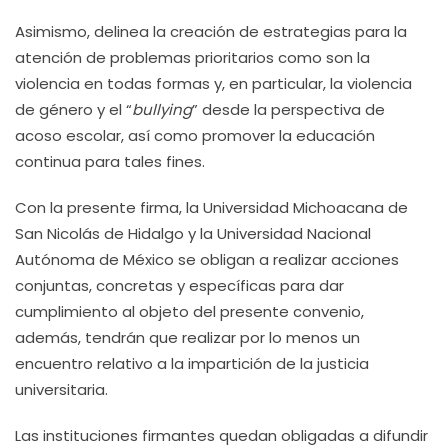
Asimismo, delinea la creación de estrategias para la
atención de problemas prioritarios como son la
violencia en todas formas y, en particular, la violencia
de género y el “
bullying
” desde la perspectiva de
acoso escolar, así como promover la educación
continua para tales fines.
Con la presente firma, la Universidad Michoacana de
San Nicolás de Hidalgo y la Universidad Nacional
Autónoma de México se obligan a realizar acciones
conjuntas, concretas y específicas para dar
cumplimiento al objeto del presente convenio,
además, tendrán que realizar por lo menos un
encuentro relativo a la impartición de la justicia
universitaria.
Las instituciones firmantes quedan obligadas a difundir