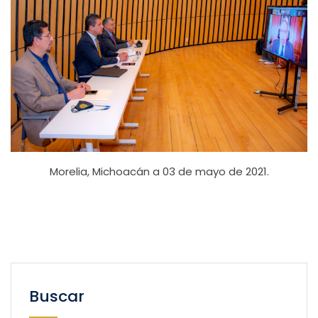
Morelia, Michoacán a 03 de mayo de 2021.
Buscar