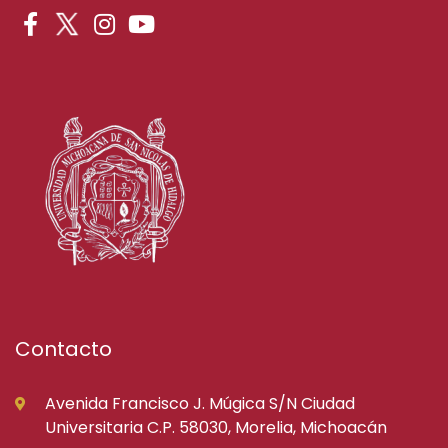
Contacto
Avenida Francisco J. Múgica S/N Ciudad
Universitaria C.P. 58030, Morelia, Michoacán