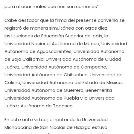
para atacar males que nos son comunes”.
Cabe destacar que la firma del presente convenio se
registró de manera simultánea con otras diez
Instituciones de Educación Superior del país, la
Universidad Nacional Autónoma de México, Universidad
Autónoma de Aguascalientes, Universidad Autónoma
de Baja California, Universidad Autónoma de Ciudad
Juárez, Universidad Autónoma de Campeche,
Universidad Autónoma de Chihuahua, Universidad de
Colima, Universidad Autónoma del Estado de México,
Universidad Autónoma de Guerrero, Benemérita
Universidad Autónoma de Puebla y la Universidad
Juárez Autónoma de Tabasco.
En este acto virtual, el rector de la Universidad
Michoacana de San Nicolás de Hidalgo estuvo