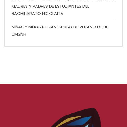
MADRES Y PADRES DE ESTUDIANTES DEL
BACHILLERATO NICOLAITA
NIÑAS Y NIÑOS INICIAN CURSO DE VERANO DE LA
UMSNH