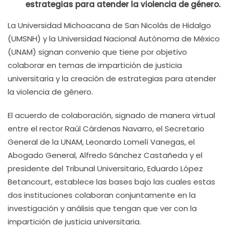
estrategias para atender la violencia de género.
La Universidad Michoacana de San Nicolás de Hidalgo
(UMSNH) y la Universidad Nacional Autónoma de México
(UNAM) signan convenio que tiene por objetivo
colaborar en temas de impartición de justicia
universitaria y la creación de estrategias para atender
la violencia de género.
El acuerdo de colaboración, signado de manera virtual
entre el rector Raúl Cárdenas Navarro, el Secretario
General de la UNAM, Leonardo Lomelí Vanegas, el
Abogado General, Alfredo Sánchez Castañeda y el
presidente del Tribunal Universitario, Eduardo López
Betancourt, establece las bases bajo las cuales estas
dos instituciones colaboran conjuntamente en la
investigación y análisis que tengan que ver con la
impartición de justicia universitaria.