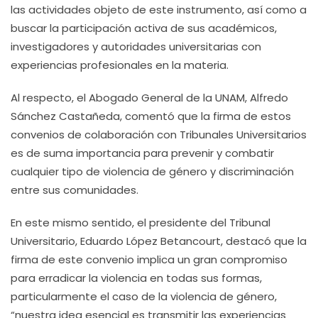
las actividades objeto de este instrumento, así como a
buscar la participación activa de sus académicos,
investigadores y autoridades universitarias con
experiencias profesionales en la materia.
Al respecto, el Abogado General de la UNAM, Alfredo
Sánchez Castañeda, comentó que la firma de estos
convenios de colaboración con Tribunales Universitarios
es de suma importancia para prevenir y combatir
cualquier tipo de violencia de género y discriminación
entre sus comunidades.
En este mismo sentido, el presidente del Tribunal
Universitario, Eduardo López Betancourt, destacó que la
firma de este convenio implica un gran compromiso
para erradicar la violencia en todas sus formas,
particularmente el caso de la violencia de género,
“nuestra idea esencial es transmitir las experiencias