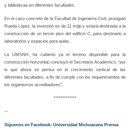
y bibliotecas en diferentes facultades.
En el caso concreto de la Facultad de Ingeniería Civil, prosiguió
Rueda López, la inversión es de 11 mdp y estará destinada a la
construcción de un tercer piso del edificio C, para destinarlo a
laboratorios y espacios para aulas.
La UMSNH, ha cubierto ya el terreno disponible para la
construcción horizontal, concluyó el Secretario Académico, “por
lo que ahora se piensa en el crecimiento vertical de las
diferentes facultades, a fin de cumplir con los requerimientos de
los organismos acreditadores”.
*************
—
Síguenos en Facebook: Universidad Michoacana Prensa