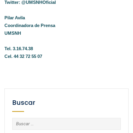
Twitter: @UMSNHOficial
Pilar Avila
Coordinadora de Prensa
UMSNH
Tel. 3.16.74.38
Cel. 44 32 72 55 07
Buscar
Buscar: