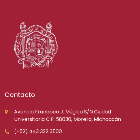
Contacto
Avenida Francisco J. Múgica S/N Ciudad
Universitaria C.P. 58030, Morelia, Michoacán
(+52) 443 322 3500