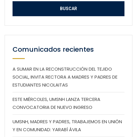
Comunicados recientes
A SUMAR EN LA RECONSTRUCCIÓN DEL TEJIDO
SOCIAL, INVITA RECTORA A MADRES Y PADRES DE
ESTUDIANTES NICOLAITAS
ESTE MIÉRCOLES, UMSNH LANZA TERCERA
CONVOCATORIA DE NUEVO INGRESO
UMSNH, MADRES Y PADRES, TRABAJEMOS EN UNIÓN
Y EN COMUNIDAD: YARABÍ ÁVILA