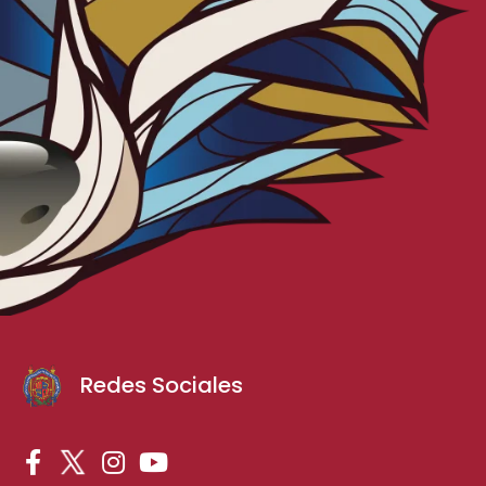
Redes Sociales