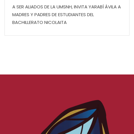
A SER ALIADOS DE LA UMSNH, INVITA YARABÍ ÁVILA A
MADRES Y PADRES DE ESTUDIANTES DEL
BACHILLERATO NICOLAITA