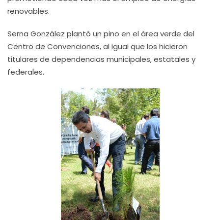
renovables.
Serna González plantó un pino en el área verde del
Centro de Convenciones, al igual que los hicieron
titulares de dependencias municipales, estatales y
federales.