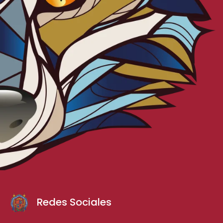
Redes Sociales