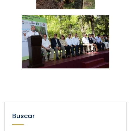
Buscar