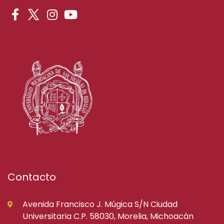
Contacto
Avenida Francisco J. Múgica S/N Ciudad
Universitaria C.P. 58030, Morelia, Michoacán