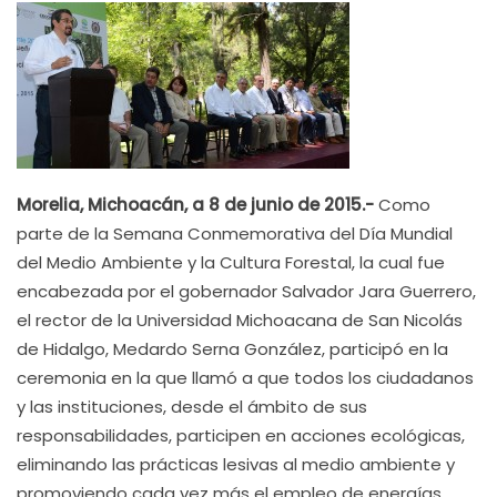
Morelia, Michoacán, a 8 de junio de 2015.-
Como
parte de la Semana Conmemorativa del Día Mundial
del Medio Ambiente y la Cultura Forestal, la cual fue
encabezada por el gobernador Salvador Jara Guerrero,
el rector de la Universidad Michoacana de San Nicolás
de Hidalgo, Medardo Serna González, participó en la
ceremonia en la que llamó a que todos los ciudadanos
y las instituciones, desde el ámbito de sus
responsabilidades, participen en acciones ecológicas,
eliminando las prácticas lesivas al medio ambiente y
promoviendo cada vez más el empleo de energías