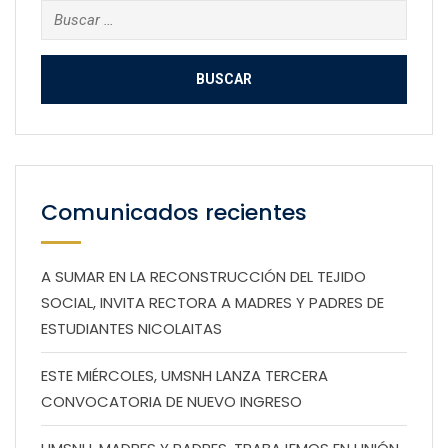
Buscar:
Comunicados recientes
A SUMAR EN LA RECONSTRUCCIÓN DEL TEJIDO
SOCIAL, INVITA RECTORA A MADRES Y PADRES DE
ESTUDIANTES NICOLAITAS
ESTE MIÉRCOLES, UMSNH LANZA TERCERA
CONVOCATORIA DE NUEVO INGRESO