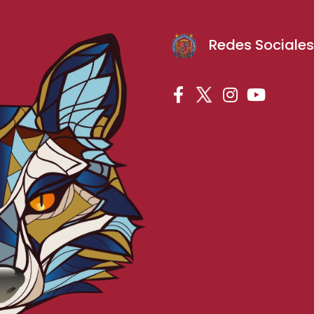
Redes Sociale