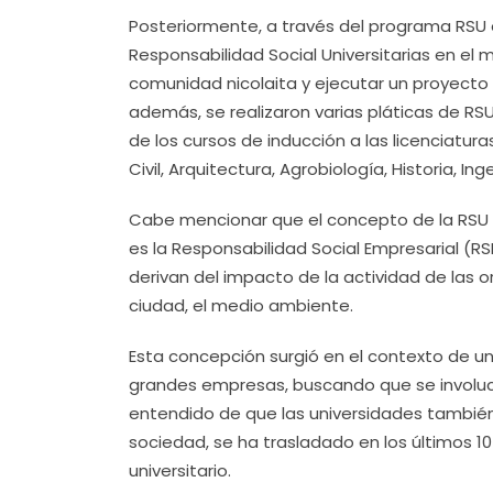
Posteriormente, a través del programa RSU 
Responsabilidad Social Universitarias en el
comunidad nicolaita y ejecutar un proyecto 
además, se realizaron varias pláticas de RSU
de los cursos de inducción a las licenciatura
Civil, Arquitectura, Agrobiología, Historia, In
Cabe mencionar que el concepto de la RSU 
es la Responsabilidad Social Empresarial (
derivan del impacto de la actividad de las
ciudad, el medio ambiente.
Esta concepción surgió en el contexto de 
grandes empresas, buscando que se involucre
entendido de que las universidades también
sociedad, se ha trasladado en los últimos 10
universitario.