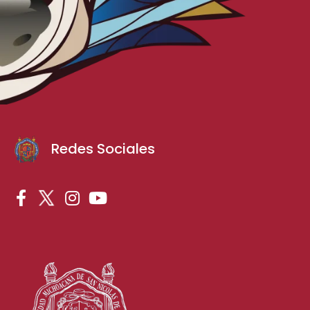
Redes Sociales