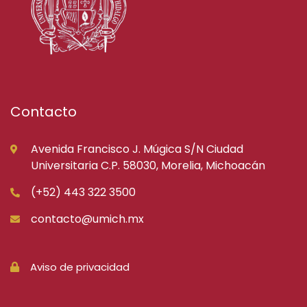
Contacto
Avenida Francisco J. Múgica S/N Ciudad
Universitaria C.P. 58030, Morelia, Michoacán
(+52) 443 322 3500
contacto@umich.mx
Aviso de privacidad