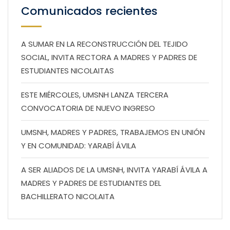
Comunicados recientes
A SUMAR EN LA RECONSTRUCCIÓN DEL TEJIDO
SOCIAL, INVITA RECTORA A MADRES Y PADRES DE
ESTUDIANTES NICOLAITAS
ESTE MIÉRCOLES, UMSNH LANZA TERCERA
CONVOCATORIA DE NUEVO INGRESO
UMSNH, MADRES Y PADRES, TRABAJEMOS EN UNIÓN
Y EN COMUNIDAD: YARABÍ ÁVILA
A SER ALIADOS DE LA UMSNH, INVITA YARABÍ ÁVILA A
MADRES Y PADRES DE ESTUDIANTES DEL
BACHILLERATO NICOLAITA