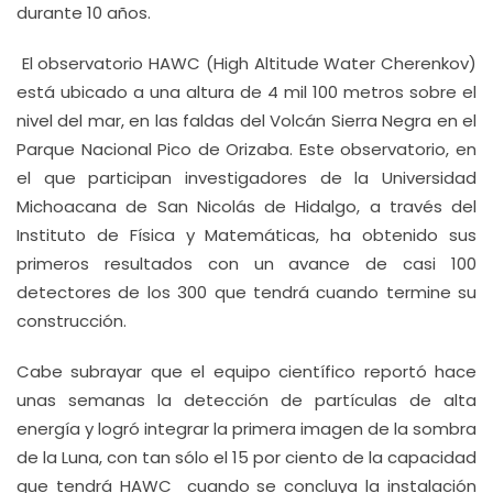
durante 10 años.
El observatorio HAWC (High Altitude Water Cherenkov)
está ubicado a una altura de 4 mil 100 metros sobre el
nivel del mar, en las faldas del Volcán Sierra Negra en el
Parque Nacional Pico de Orizaba. Este observatorio, en
el que participan investigadores de la Universidad
Michoacana de San Nicolás de Hidalgo, a través del
Instituto de Física y Matemáticas, ha obtenido sus
primeros resultados con un avance de casi 100
detectores de los 300 que tendrá cuando termine su
construcción.
Cabe subrayar que el equipo científico reportó hace
unas semanas la detección de partículas de alta
energía y logró integrar la primera imagen de la sombra
de la Luna, con tan sólo el 15
por ciento de la capacidad
que tendrá HAWC cuando se concluya la instalación