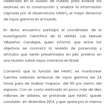
celebrada en la ciudad de Puebla, para evaluar los
avances en la construcción y analizar la información
captada por el observatorio HAWC
,
el mejor detector
de rayos gamma en el mundo.
En dicho encuentro participó el coordinador de la
Investigación Científica de la UMSNH, Luis Manuel
Villaseñor Cendejas, quien informó que entre los
objetivos se concretó la revisión de ponencias y
artículos que serán presentados en julio próximo en
una reunión sobre rayos cósmicos en Brasil.
Comentó que la función del HAWC es monitorear
fuentes celestes emisoras de rayos gamma las 24
horas para de realizar mapeos del 60 por ciento del
espacio. Con un costo estimado en poco más de diez
millones de dólares, se pretende que HAWC quede
concluido en diciembre 2014, y que opere por lo menos