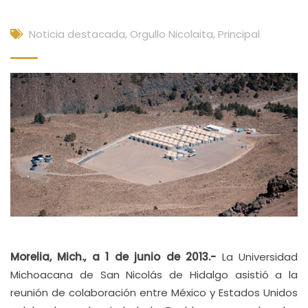
Noticia destacada
,
Orgullo Nicolaita
,
Principal
Morelia, Mich., a 1 de junio de 2013.-
La Universidad
Michoacana de San Nicolás de Hidalgo asistió a la
reunión de colaboración entre México y Estados Unidos