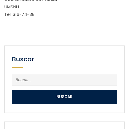
UMSNH
Tel. 316-74-38
Buscar
Buscar: