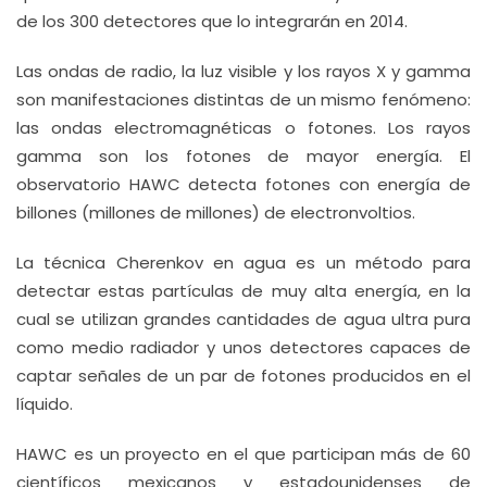
de los 300 detectores que lo integrarán en 2014.
Las ondas de radio, la luz visible y los rayos X y gamma
son manifestaciones distintas de un mismo fenómeno:
las ondas electromagnéticas o fotones. Los rayos
gamma son los fotones de mayor energía. El
observatorio HAWC detecta fotones con energía de
billones (millones de millones) de electronvoltios.
La técnica Cherenkov en agua es un método para
detectar estas partículas de muy alta energía, en la
cual se utilizan grandes cantidades de agua ultra pura
como medio radiador y unos detectores capaces de
captar señales de un par de fotones producidos en el
líquido.
HAWC es un proyecto en el que participan más de 60
científicos mexicanos y estadounidenses de