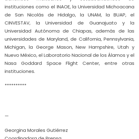
instituciones como el INAOE, la Universidad Michoacana
de San Nicolás de Hidalgo, la UNAM, la BUAP, el
CINVESTAV, la Universidad de Guanajuato y la
Universidad Autónoma de Chiapas, además de las
universidades de Maryland, de California, Pennsylvania,
Michigan, la George Mason, New Hampshire, Utah y
Nuevo México, el Laboratorio Nacional de los Álamos y el
Nasa Goddard Space Flight Center, entre otras
instituciones.
**********
—
Georgina Morales Gutiérrez
Coordinadora de Prensa