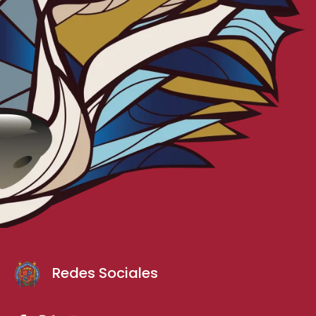
Redes Sociales