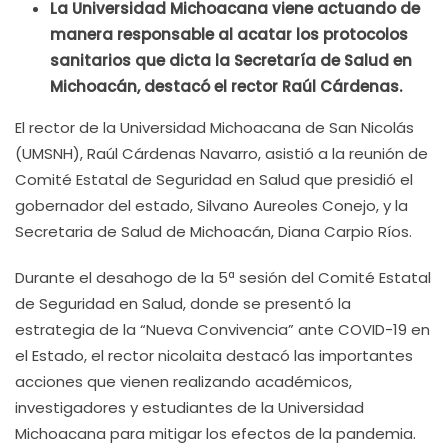
La Universidad Michoacana viene actuando de
manera responsable al acatar los protocolos
sanitarios que dicta la Secretaría de Salud en
Michoacán, destacó el rector Raúl Cárdenas.
El rector de la Universidad Michoacana de San Nicolás
(UMSNH), Raúl Cárdenas Navarro, asistió a la reunión de
Comité Estatal de Seguridad en Salud que presidió el
gobernador del estado, Silvano Aureoles Conejo, y la
Secretaria de Salud de Michoacán, Diana Carpio Ríos.
Durante el desahogo de la 5ª sesión del Comité Estatal
de Seguridad en Salud, donde se presentó la
estrategia de la “Nueva Convivencia” ante COVID-19 en
el Estado, el rector nicolaita destacó las importantes
acciones que vienen realizando académicos,
investigadores y estudiantes de la Universidad
Michoacana para mitigar los efectos de la pandemia.