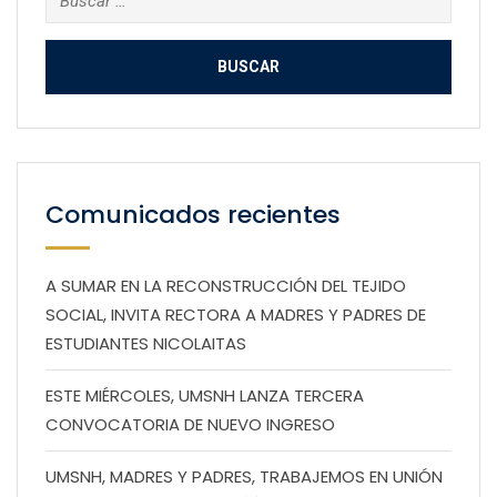
Comunicados recientes
A SUMAR EN LA RECONSTRUCCIÓN DEL TEJIDO
SOCIAL, INVITA RECTORA A MADRES Y PADRES DE
ESTUDIANTES NICOLAITAS
ESTE MIÉRCOLES, UMSNH LANZA TERCERA
CONVOCATORIA DE NUEVO INGRESO
UMSNH, MADRES Y PADRES, TRABAJEMOS EN UNIÓN