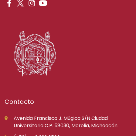
Contacto
Avenida Francisco J. Múgica S/N Ciudad
Universitaria C.P. 58030, Morelia, Michoacán