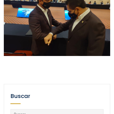
Buscar
Buscar: