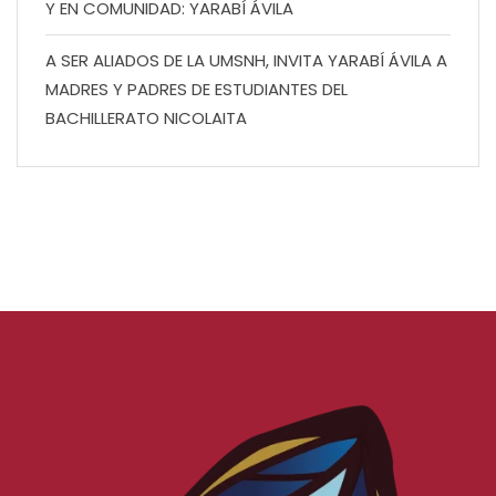
Y EN COMUNIDAD: YARABÍ ÁVILA
A SER ALIADOS DE LA UMSNH, INVITA YARABÍ ÁVILA A
MADRES Y PADRES DE ESTUDIANTES DEL
BACHILLERATO NICOLAITA