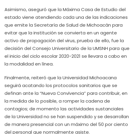
Asimismo, aseguró que la Máxima Casa de Estudio del
estado viene atendiendo cada una de las indicaciones
que emite la Secretaría de Salud de Michoacán para
evitar que la institución se convierta en un agente
activo de propagación del virus, prueba de ello, fue la
decisión del Consejo Universitario de la UMSNH para que
el inicio del ciclo escolar 2020-2021 se llevara a cabo en
la modalidad en línea.
Finalmente, reiteró que la Universidad Michoacana
seguirá acatando los protocolos sanitarios que se
definan ante la “Nueva Convivencia” para contribuir, en
la medida de lo posible, a romper la cadena de
contagios; de momento las actividades sustanciales
de la Universidad no se han suspendido y se desarrollan
de manera presencial con un máximo del 50 por ciento
del personal que normalmente asiste.