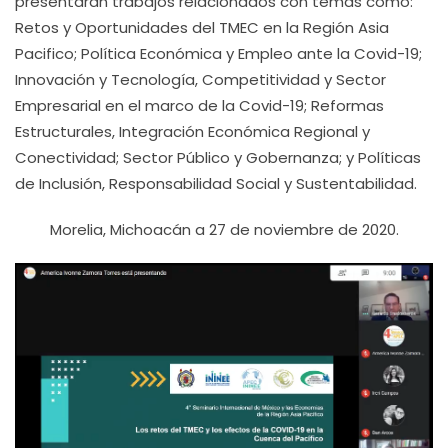
presentarán trabajos relacionados con temas como:
Retos y Oportunidades del TMEC en la Región Asia
Pacifico; Política Económica y Empleo ante la Covid-19;
Innovación y Tecnología, Competitividad y Sector
Empresarial en el marco de la Covid-19; Reformas
Estructurales, Integración Económica Regional y
Conectividad; Sector Público y Gobernanza; y Políticas
de Inclusión, Responsabilidad Social y Sustentabilidad.
Morelia, Michoacán a 27 de noviembre de 2020.