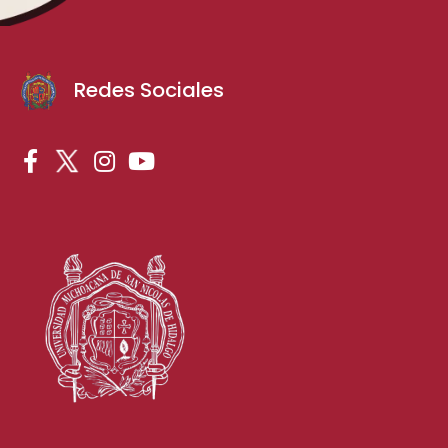
Redes Sociales