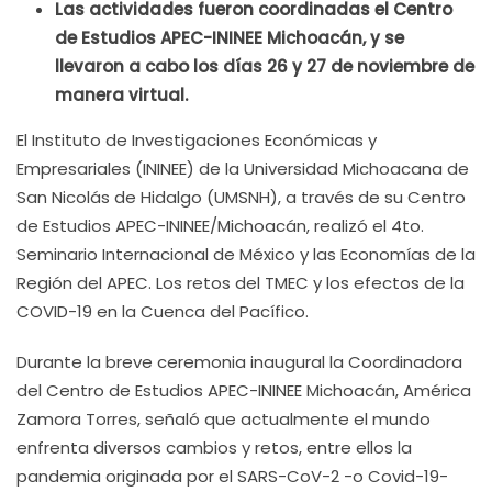
Las actividades fueron coordinadas el Centro
de Estudios APEC-ININEE Michoacán, y se
llevaron a cabo los días 26 y 27 de noviembre de
manera virtual.
El Instituto de Investigaciones Económicas y
Empresariales (ININEE) de la Universidad Michoacana de
San Nicolás de Hidalgo (UMSNH), a través de su Centro
de Estudios APEC-ININEE/Michoacán, realizó el 4to.
Seminario Internacional de México y las Economías de la
Región del APEC. Los retos del TMEC y los efectos de la
COVID-19 en la Cuenca del Pacífico.
Durante la breve ceremonia inaugural la Coordinadora
del Centro de Estudios APEC-ININEE Michoacán, América
Zamora Torres, señaló que actualmente el mundo
enfrenta diversos cambios y retos, entre ellos la
pandemia originada por el SARS-CoV-2 -o Covid-19-