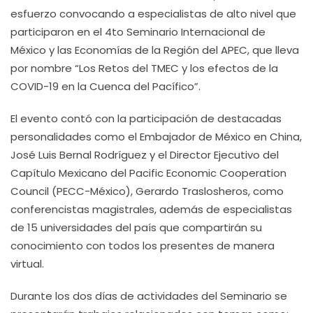
esfuerzo convocando a especialistas de alto nivel que
participaron en el 4to Seminario Internacional de
México y las Economías de la Región del APEC, que lleva
por nombre “Los Retos del TMEC y los efectos de la
COVID-19 en la Cuenca del Pacífico”.
El evento contó con la participación de destacadas
personalidades como el Embajador de México en China,
José Luis Bernal Rodríguez y el Director Ejecutivo del
Capítulo Mexicano del Pacific Economic Cooperation
Council (PECC-México), Gerardo Traslosheros, como
conferencistas magistrales, además de especialistas
de 15 universidades del país que compartirán su
conocimiento con todos los presentes de manera
virtual.
Durante los dos días de actividades del Seminario se