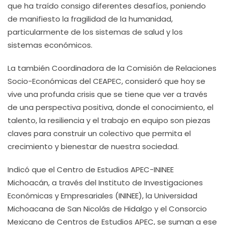
que ha traído consigo diferentes desafíos, poniendo
de manifiesto la fragilidad de la humanidad,
particularmente de los sistemas de salud y los
sistemas económicos.
La también Coordinadora de la Comisión de Relaciones
Socio-Económicas del CEAPEC, consideró que hoy se
vive una profunda crisis que se tiene que ver a través
de una perspectiva positiva, donde el conocimiento, el
talento, la resiliencia y el trabajo en equipo son piezas
claves para construir un colectivo que permita el
crecimiento y bienestar de nuestra sociedad.
Indicó que el Centro de Estudios APEC-ININEE
Michoacán, a través del Instituto de Investigaciones
Económicas y Empresariales (ININEE), la Universidad
Michoacana de San Nicolás de Hidalgo y el Consorcio
Mexicano de Centros de Estudios APEC, se suman a ese