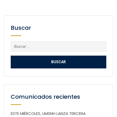
Buscar
Buscar:
Comunicados recientes
ESTE MIÉRCOLES, UMSNH LANZA TERCERA