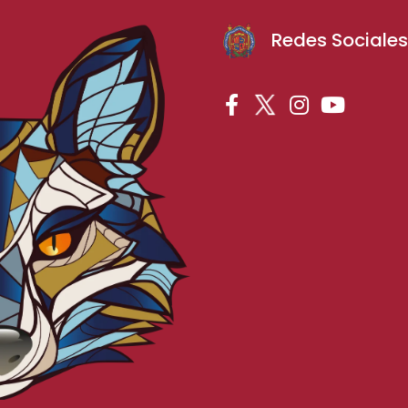
Redes Sociale