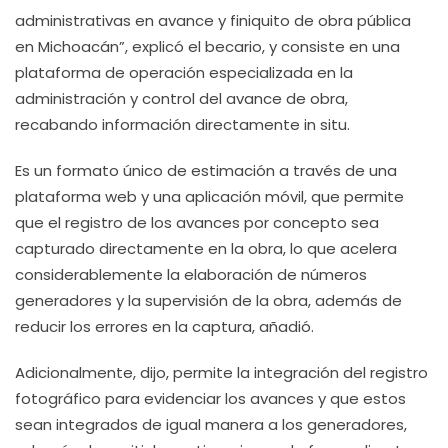
administrativas en avance y finiquito de obra pública
en Michoacán”, explicó el becario, y consiste en una
plataforma de operación especializada en la
administración y control del avance de obra,
recabando información directamente in situ.
Es un formato único de estimación a través de una
plataforma web y una aplicación móvil, que permite
que el registro de los avances por concepto sea
capturado directamente en la obra, lo que acelera
considerablemente la elaboración de números
generadores y la supervisión de la obra, además de
reducir los errores en la captura, añadió.
Adicionalmente, dijo, permite la integración del registro
fotográfico para evidenciar los avances y que estos
sean integrados de igual manera a los generadores,