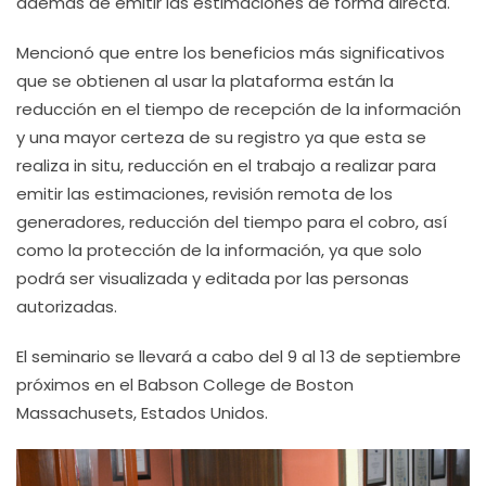
además de emitir las estimaciones de forma directa.
Mencionó que entre los beneficios más significativos
que se obtienen al usar la plataforma están la
reducción en el tiempo de recepción de la información
y una mayor certeza de su registro ya que esta se
realiza in situ, reducción en el trabajo a realizar para
emitir las estimaciones, revisión remota de los
generadores, reducción del tiempo para el cobro, así
como la protección de la información, ya que solo
podrá ser visualizada y editada por las personas
autorizadas.
El seminario se llevará a cabo del 9 al 13 de septiembre
próximos en el Babson College de Boston
Massachusets, Estados Unidos.