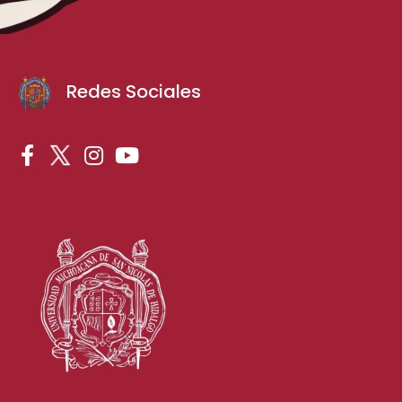
Redes Sociales