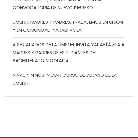
CONVOCATORIA DE NUEVO INGRESO
UMSNH, MADRES Y PADRES, TRABAJEMOS EN UNIÓN
Y EN COMUNIDAD: YARABÍ ÁVILA
A SER ALIADOS DE LA UMSNH, INVITA YARABÍ ÁVILA A
MADRES Y PADRES DE ESTUDIANTES DEL
BACHILLERATO NICOLAITA
NIÑAS Y NIÑOS INICIAN CURSO DE VERANO DE LA
UMSNH