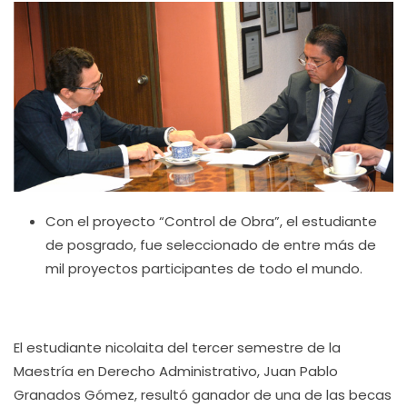
Con el proyecto “Control de Obra”, el estudiante
de posgrado, fue seleccionado de entre más de
mil proyectos participantes de todo el mundo.
El estudiante nicolaita del tercer semestre de la
Maestría en Derecho Administrativo, Juan Pablo
Granados Gómez, resultó ganador de una de las becas