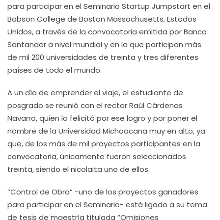
para participar en el Seminario Startup Jumpstart en el
Babson College de Boston Massachusetts, Estados
Unidos, a través de la convocatoria emitida por Banco
Santander a nivel mundial y en la que participan más
de mil 200 universidades de treinta y tres diferentes
países de todo el mundo.
A un día de emprender el viaje, el estudiante de
posgrado se reunió con el rector Raúl Cárdenas
Navarro, quien lo felicitó por ese logro y por poner el
nombre de la Universidad Michoacana muy en alto, ya
que, de los más de mil proyectos participantes en la
convocatoria, únicamente fueron seleccionados
treinta, siendo el nicolaita uno de ellos.
“Control de Obra” -uno de los proyectos ganadores
para participar en el Seminario- está ligado a su tema
de tesis de maestría titulada “Omisiones