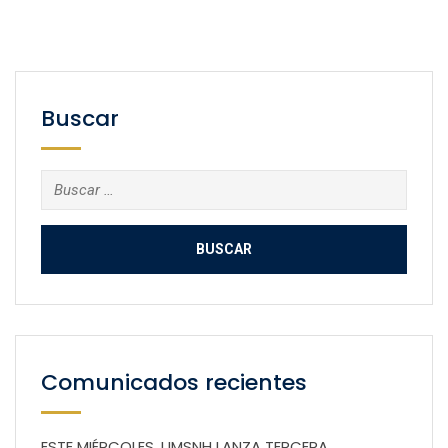
Buscar
Buscar:
Comunicados recientes
ESTE MIÉRCOLES, UMSNH LANZA TERCERA