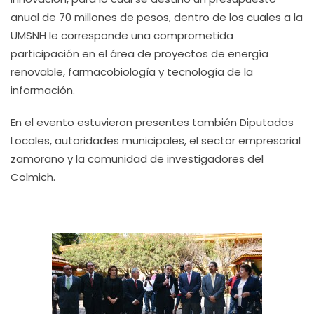
anual de 70 millones de pesos, dentro de los cuales a la
UMSNH le corresponde una comprometida
participación en el área de proyectos de energía
renovable, farmacobiología y tecnología de la
información.
En el evento estuvieron presentes también Diputados
Locales, autoridades municipales, el sector empresarial
zamorano y la comunidad de investigadores del
Colmich.