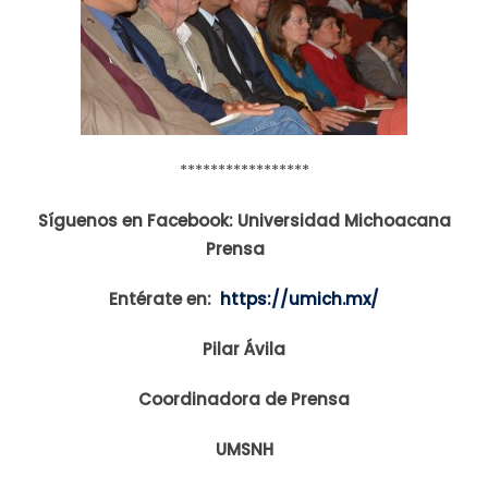
*****************
Síguenos en Facebook: Universidad Michoacana
Prensa
Entérate en:
https://umich.mx/
Pilar Ávila
Coordinadora de Prensa
UMSNH