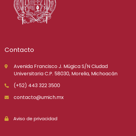
Contacto
Avenida Francisco J. Múgica S/N Ciudad
Universitaria C.P. 58030, Morelia, Michoacán
(+52) 443 322 3500
contacto@umich.mx
Aviso de privacidad