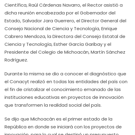
Científica, Raúl Cárdenas Navarro, el Rector asistió a
dicha reunión encabezada por el Gobernador del
Estado, Salvador Jara Guerrero, el Director General del
Consejo Nacional de Ciencia y Tecnología, Enrique
Cabrero Mendoza, la Directora del Consejo Estatal de
Ciencia y Tecnología, Esther García Garibay y el
Presidente del Colegio de Michoacán, Martín Sánchez
Rodríguez.
Durante la misma se dio a conocer el diagnóstico que
el Conacyt realizó en todas las entidades del país con
el fin de cristalizar el conocimiento emanado de las
instituciones educativas en proyectos de innovación
que transformen la realidad social del país.
Se dijo que Michoacán es el primer estado de la
República en donde se iniciará con los proyectos de
innovación, para lo cual se destinó un presupuesto