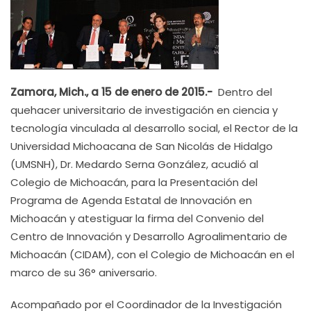
Zamora, Mich., a 15 de enero de 2015.-
Dentro del
quehacer universitario de investigación en ciencia y
tecnología vinculada al desarrollo social, el Rector de la
Universidad Michoacana de San Nicolás de Hidalgo
(UMSNH), Dr. Medardo Serna González, acudió al
Colegio de Michoacán, para la Presentación del
Programa de Agenda Estatal de Innovación en
Michoacán y atestiguar la firma del Convenio del
Centro de Innovación y Desarrollo Agroalimentario de
Michoacán (CIDAM), con el Colegio de Michoacán en el
marco de su 36° aniversario.
Acompañado por el Coordinador de la Investigación