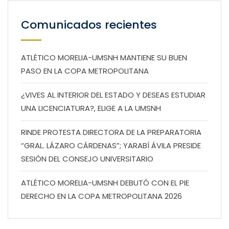
Comunicados recientes
ATLÉTICO MORELIA-UMSNH MANTIENE SU BUEN
PASO EN LA COPA METROPOLITANA
¿VIVES AL INTERIOR DEL ESTADO Y DESEAS ESTUDIAR
UNA LICENCIATURA?, ELIGE A LA UMSNH
RINDE PROTESTA DIRECTORA DE LA PREPARATORIA
“GRAL. LÁZARO CÁRDENAS”; YARABÍ ÁVILA PRESIDE
SESIÓN DEL CONSEJO UNIVERSITARIO
ATLÉTICO MORELIA-UMSNH DEBUTÓ CON EL PIE
DERECHO EN LA COPA METROPOLITANA 2026