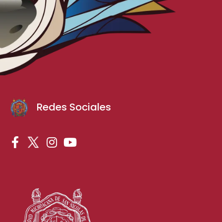
Redes Sociales