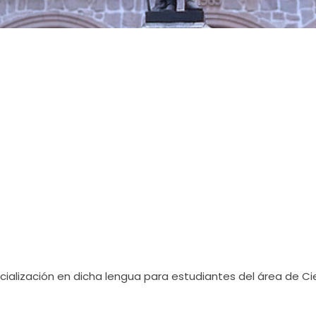
ialización en dicha lengua para estudiantes del área de Ci