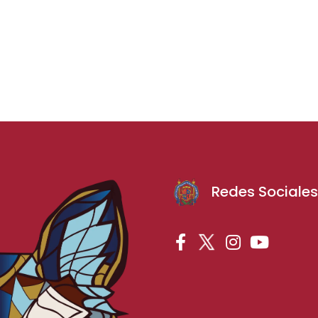
Redes Sociale