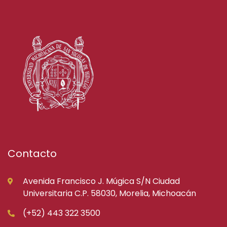
Contacto
Avenida Francisco J. Múgica S/N Ciudad
Universitaria C.P. 58030, Morelia, Michoacán
(+52) 443 322 3500