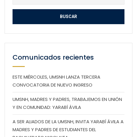
Comunicados recientes
ESTE MIÉRCOLES, UMSNH LANZA TERCERA
CONVOCATORIA DE NUEVO INGRESO
UMSNH, MADRES Y PADRES, TRABAJEMOS EN UNIÓN
Y EN COMUNIDAD: YARABÍ ÁVILA
A SER ALIADOS DE LA UMSNH, INVITA YARABÍ ÁVILA A
MADRES Y PADRES DE ESTUDIANTES DEL