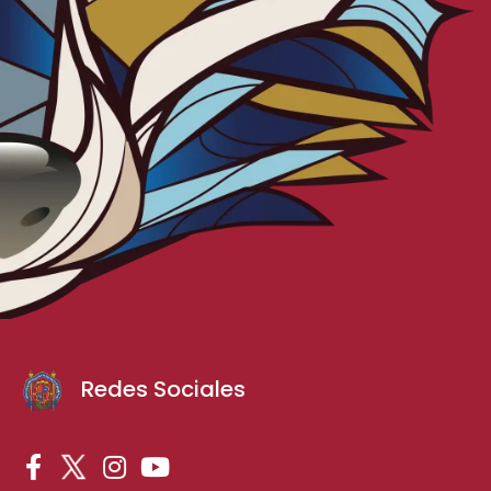
Redes Sociales