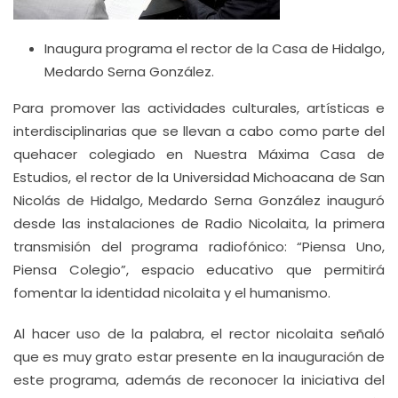
Inaugura programa el rector de la Casa de Hidalgo,
Medardo Serna González.
Para promover las actividades culturales, artísticas e
interdisciplinarias que se llevan a cabo como parte del
quehacer colegiado en Nuestra Máxima Casa de
Estudios, el rector de la Universidad Michoacana de San
Nicolás de Hidalgo, Medardo Serna González inauguró
desde las instalaciones de Radio Nicolaita, la primera
transmisión del programa radiofónico: “Piensa Uno,
Piensa Colegio”, espacio educativo que permitirá
fomentar la identidad nicolaita y el humanismo.
Al hacer uso de la palabra, el rector nicolaita señaló
que es muy grato estar presente en la inauguración de
este programa, además de reconocer la iniciativa del