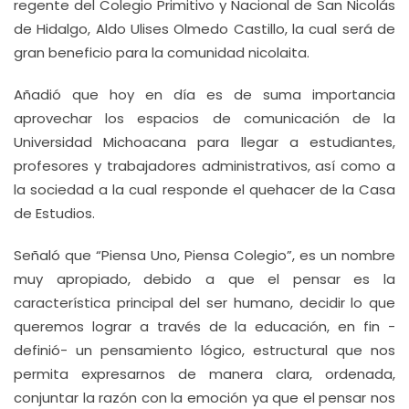
regente del Colegio Primitivo y Nacional de San Nicolás
de Hidalgo, Aldo Ulises Olmedo Castillo, la cual será de
gran beneficio para la comunidad nicolaita.
Añadió que hoy en día es de suma importancia
aprovechar los espacios de comunicación de la
Universidad Michoacana para llegar a estudiantes,
profesores y trabajadores administrativos, así como a
la sociedad a la cual responde el quehacer de la Casa
de Estudios.
Señaló que “Piensa Uno, Piensa Colegio”, es un nombre
muy apropiado, debido a que el pensar es la
característica principal del ser humano, decidir lo que
queremos lograr a través de la educación, en fin -
definió- un pensamiento lógico, estructural que nos
permita expresarnos de manera clara, ordenada,
conjuntar la razón con la emoción ya que el pensar nos