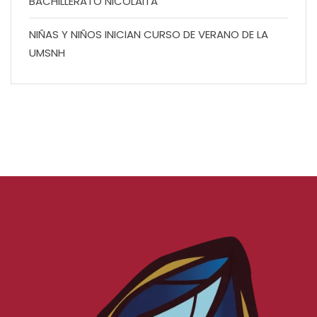
BACHILLERATO NICOLAITA
NIÑAS Y NIÑOS INICIAN CURSO DE VERANO DE LA
UMSNH