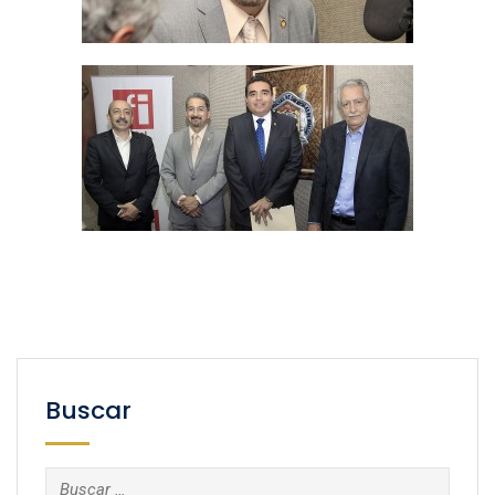
Buscar
Buscar: