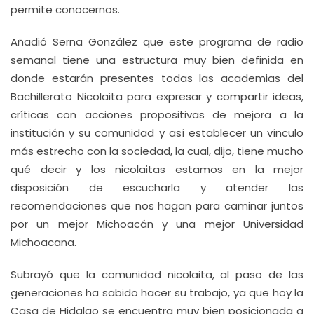
permite conocernos.
Añadió Serna González que este programa de radio
semanal tiene una estructura muy bien definida en
donde estarán presentes todas las academias del
Bachillerato Nicolaita para expresar y compartir ideas,
críticas con acciones propositivas de mejora a la
institución y su comunidad y así establecer un vínculo
más estrecho con la sociedad, la cual, dijo, tiene mucho
qué decir y los nicolaitas estamos en la mejor
disposición de escucharla y atender las
recomendaciones que nos hagan para caminar juntos
por un mejor Michoacán y una mejor Universidad
Michoacana.
Subrayó que la comunidad nicolaita, al paso de las
generaciones ha sabido hacer su trabajo, ya que hoy la
Casa de Hidalgo se encuentra muy bien posicionada a