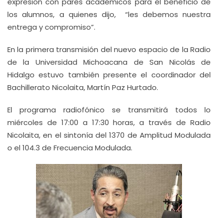
expresión con pares académicos para el beneficio de
los alumnos, a quienes dijo, “les debemos nuestra
entrega y compromiso”.
En la primera transmisión del nuevo espacio de la Radio
de la Universidad Michoacana de San Nicolás de
Hidalgo estuvo también presente el coordinador del
Bachillerato Nicolaita, Martín Paz Hurtado.
El programa radiofónico se transmitirá todos lo
miércoles de 17:00 a 17:30 horas, a través de Radio
Nicolaita, en el sintonía del 1370 de Amplitud Modulada
o el 104.3 de Frecuencia Modulada.