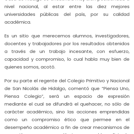
nivel nacional, al estar entre las diez mejores
universidades públicas del país, por su calidad
académica.
Es un sitio que merecemos alumnos, investigadores,
docentes y trabajadores por los resultados obtenidos
a través de un trabajo incesante, con esfuerzo,
capacidad y compromiso, lo cual habla muy bien de
quienes somos, acotó.
Por su parte el regente del Colegio Primitivo y Nacional
de San Nicolás de Hidalgo, comentó que “Piensa Uno,
Piensa Colegio”, será un espacio de expresión
mediante el cual se difundirá el quehacer, no sólo de
carácter académico, sino las acciones emprendidas
como un compromiso ético que permee en el
desempeño académico a fin de crear mecanismos de