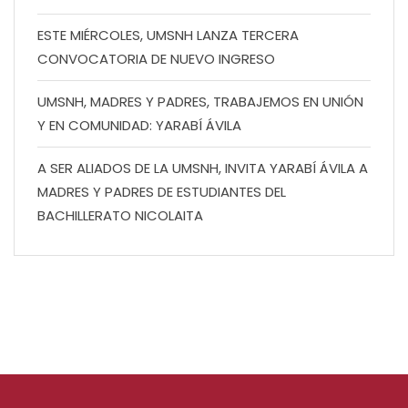
ESTE MIÉRCOLES, UMSNH LANZA TERCERA
CONVOCATORIA DE NUEVO INGRESO
UMSNH, MADRES Y PADRES, TRABAJEMOS EN UNIÓN
Y EN COMUNIDAD: YARABÍ ÁVILA
A SER ALIADOS DE LA UMSNH, INVITA YARABÍ ÁVILA A
MADRES Y PADRES DE ESTUDIANTES DEL
BACHILLERATO NICOLAITA