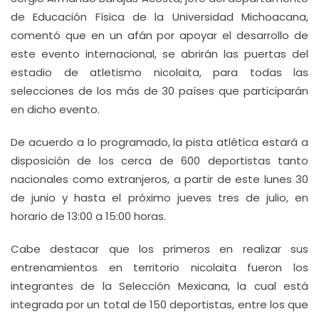
de Educación Física de la Universidad Michoacana,
comentó que en un afán por apoyar el desarrollo de
este evento internacional, se abrirán las puertas del
estadio de atletismo nicolaita, para todas las
selecciones de los más de 30 países que participarán
en dicho evento.
De acuerdo a lo programado, la pista atlética estará a
disposición de los cerca de 600 deportistas tanto
nacionales como extranjeros, a partir de este lunes 30
de junio y hasta el próximo jueves tres de julio, en
horario de 13:00 a 15:00 horas.
Cabe destacar que los primeros en realizar sus
entrenamientos en territorio nicolaita fueron los
integrantes de la Selección Mexicana, la cual está
integrada por un total de 150 deportistas, entre los que