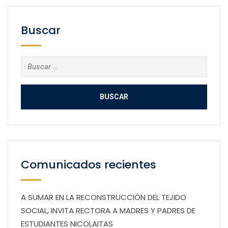
Buscar
Buscar:
Comunicados recientes
A SUMAR EN LA RECONSTRUCCIÓN DEL TEJIDO
SOCIAL, INVITA RECTORA A MADRES Y PADRES DE
ESTUDIANTES NICOLAITAS