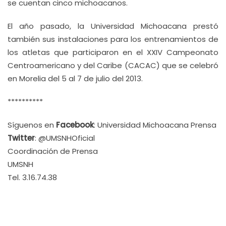
se cuentan cinco michoacanos.
El año pasado, la Universidad Michoacana prestó
también sus instalaciones para los entrenamientos de
los atletas que participaron en el XXIV Campeonato
Centroamericano y del Caribe (CACAC) que se celebró
en Morelia del 5 al 7 de julio del 2013.
**********
Síguenos en
Facebook
: Universidad Michoacana Prensa
Twitter
: @UMSNHOficial
Coordinación de Prensa
UMSNH
Tel. 3.16.74.38