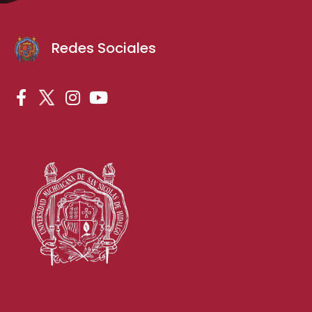
Redes Sociales