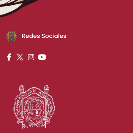
Redes Sociales