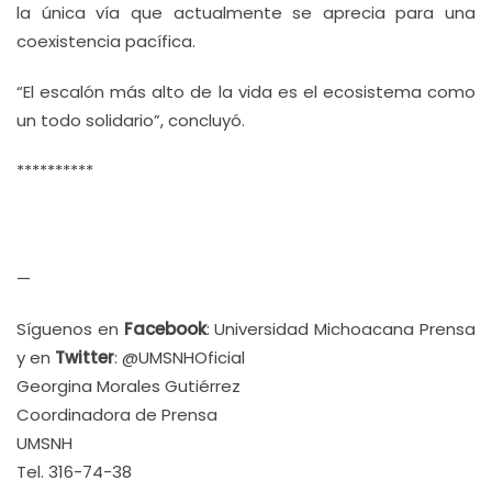
la única vía que actualmente se aprecia para una
coexistencia pacífica.
“El escalón más alto de la vida es el ecosistema como
un todo solidario”, concluyó.
**********
—
Síguenos en
Facebook
: Universidad Michoacana Prensa
y en
Twitter
: @UMSNHOficial
Georgina Morales Gutiérrez
Coordinadora de Prensa
UMSNH
Tel. 316-74-38