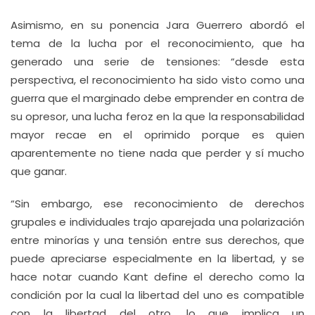
Asimismo, en su ponencia Jara Guerrero abordó el
tema de la lucha por el reconocimiento, que ha
generado una serie de tensiones: “desde esta
perspectiva, el reconocimiento ha sido visto como una
guerra que el marginado debe emprender en contra de
su opresor, una lucha feroz en la que la responsabilidad
mayor recae en el oprimido porque es quien
aparentemente no tiene nada que perder y sí mucho
que ganar.
“Sin embargo, ese reconocimiento de derechos
grupales e individuales trajo aparejada una polarización
entre minorías y una tensión entre sus derechos, que
puede apreciarse especialmente en la libertad, y se
hace notar cuando Kant define el derecho como la
condición por la cual la libertad del uno es compatible
con la libertad del otro, lo que implica un