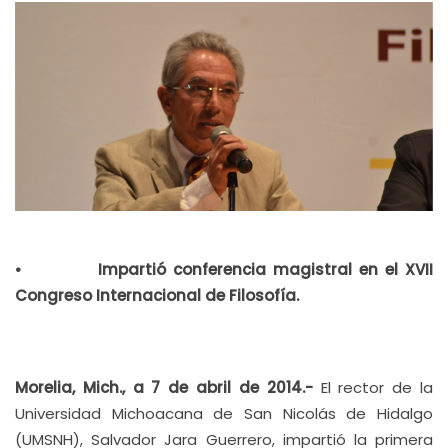
• Impartió conferencia magistral en el XVII
Congreso Internacional de Filosofía.
Morelia, Mich., a 7 de abril de 2014.-
El rector de la
Universidad Michoacana de San Nicolás de Hidalgo
(UMSNH), Salvador Jara Guerrero, impartió la primera