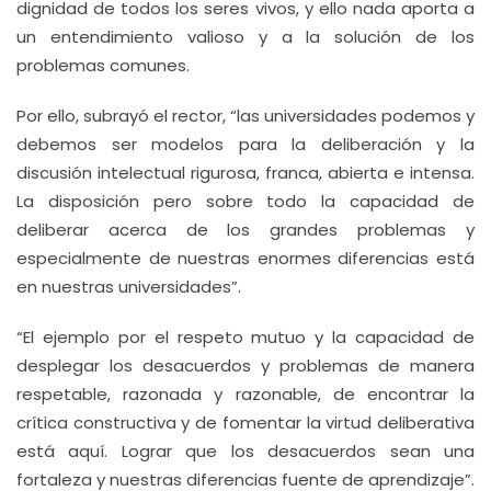
dignidad de todos los seres vivos, y ello nada aporta a
un entendimiento valioso y a la solución de los
problemas comunes.
Por ello, subrayó el rector, “las universidades podemos y
debemos ser modelos para la deliberación y la
discusión intelectual rigurosa, franca, abierta e intensa.
La disposición pero sobre todo la capacidad de
deliberar acerca de los grandes problemas y
especialmente de nuestras enormes diferencias está
en nuestras universidades”.
“El ejemplo por el respeto mutuo y la capacidad de
desplegar los desacuerdos y problemas de manera
respetable, razonada y razonable, de encontrar la
crítica constructiva y de fomentar la virtud deliberativa
está aquí. Lograr que los desacuerdos sean una
fortaleza y nuestras diferencias fuente de aprendizaje”.