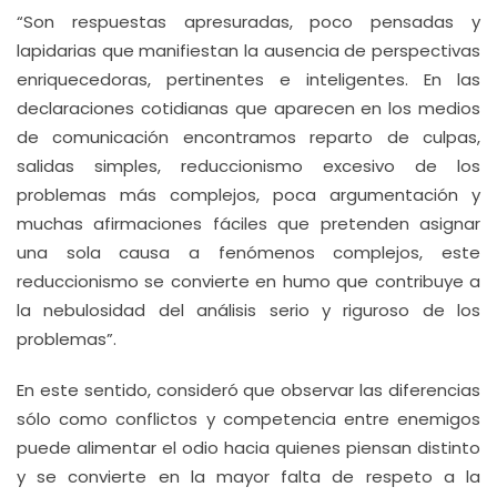
“Son respuestas apresuradas, poco pensadas y
lapidarias que manifiestan la ausencia de perspectivas
enriquecedoras, pertinentes e inteligentes. En las
declaraciones cotidianas que aparecen en los medios
de comunicación encontramos reparto de culpas,
salidas simples, reduccionismo excesivo de los
problemas más complejos, poca argumentación y
muchas afirmaciones fáciles que pretenden asignar
una sola causa a fenómenos complejos, este
reduccionismo se convierte en humo que contribuye a
la nebulosidad del análisis serio y riguroso de los
problemas”.
En este sentido, consideró que observar las diferencias
sólo como conflictos y competencia entre enemigos
puede alimentar el odio hacia quienes piensan distinto
y se convierte en la mayor falta de respeto a la