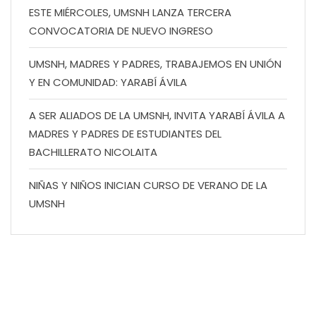
ESTE MIÉRCOLES, UMSNH LANZA TERCERA
CONVOCATORIA DE NUEVO INGRESO
UMSNH, MADRES Y PADRES, TRABAJEMOS EN UNIÓN
Y EN COMUNIDAD: YARABÍ ÁVILA
A SER ALIADOS DE LA UMSNH, INVITA YARABÍ ÁVILA A
MADRES Y PADRES DE ESTUDIANTES DEL
BACHILLERATO NICOLAITA
NIÑAS Y NIÑOS INICIAN CURSO DE VERANO DE LA
UMSNH