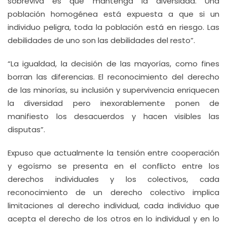
sobreviva es que mantenga la diversidad. Una
población homogénea está expuesta a que si un
individuo peligra, toda la población está en riesgo. Las
debilidades de uno son las debilidades del resto”.
“La igualdad, la decisión de las mayorías, como fines
borran las diferencias. El reconocimiento del derecho
de las minorías, su inclusión y supervivencia enriquecen
la diversidad pero inexorablemente ponen de
manifiesto los desacuerdos y hacen visibles las
disputas”.
Expuso que actualmente la tensión entre cooperación
y egoísmo se presenta en el conflicto entre los
derechos individuales y los colectivos, cada
reconocimiento de un derecho colectivo implica
limitaciones al derecho individual, cada individuo que
acepta el derecho de los otros en lo individual y en lo