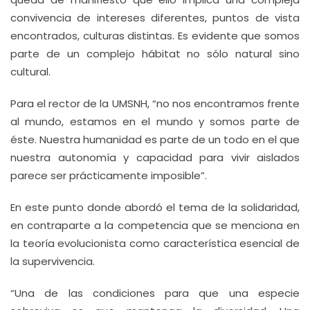
convivencia de intereses diferentes, puntos de vista
encontrados, culturas distintas. Es evidente que somos
parte de un complejo hábitat no sólo natural sino
cultural.
Para el rector de la UMSNH, “no nos encontramos frente
al mundo, estamos en el mundo y somos parte de
éste. Nuestra humanidad es parte de un todo en el que
nuestra autonomía y capacidad para vivir aislados
parece ser prácticamente imposible”.
En este punto donde abordó el tema de la solidaridad,
en contraparte a la competencia que se menciona en
la teoría evolucionista como característica esencial de
la supervivencia.
“Una de las condiciones para que una especie