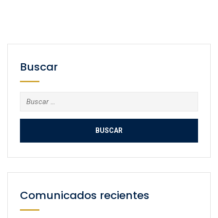
Buscar
Buscar:
Comunicados recientes