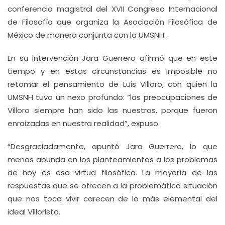
conferencia magistral del XVII Congreso Intern
acional
de Filosofía que organiza la Asociación Filosófica de
México de manera conjunta con la UMSNH.
En su intervención Jara Guerrero afirmó que en este
tiempo y en estas circunstancias es imposible no
retomar el pensamiento de Luis Villoro, con quien la
UMSNH tuvo un nexo profundo: “las preocupaciones de
Villoro siempre han sido las nuestras, porque fueron
enraizadas en nuestra realidad”, expuso.
“Desgraciadamente, apuntó Jara Guerrero, lo que
menos abunda en los planteamientos a los problemas
de hoy es esa virtud filosófica. La mayoría de las
respuestas que se ofrecen a la problemática situación
que nos toca vivir carecen de lo más elemental del
ideal Villorista.