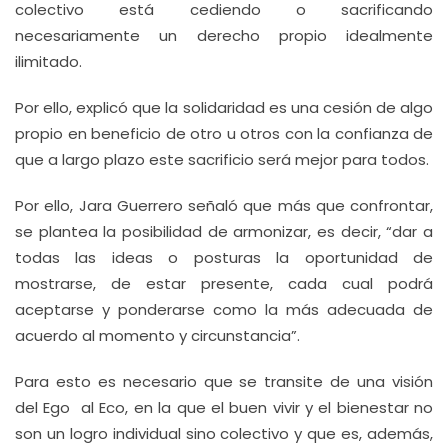
colectivo está cediendo o sacrificando
necesariamente un derecho propio idealmente
ilimitado.
Por ello, explicó que la solidaridad es una cesión de algo
propio en beneficio de otro u otros con la confianza de
que a largo plazo este sacrificio será mejor para todos.
Por ello, Jara Guerrero señaló que más que confrontar,
se plantea la posibilidad de armonizar, es decir, “dar a
todas las ideas o posturas la oportunidad de
mostrarse, de estar presente, cada cual podrá
aceptarse y ponderarse como la más adecuada de
acuerdo al momento y circunstancia”.
Para esto es necesario que se transite de una visión
del Ego al Eco, en la que el buen vivir y el bienestar no
son un logro individual sino colectivo y que es, además,