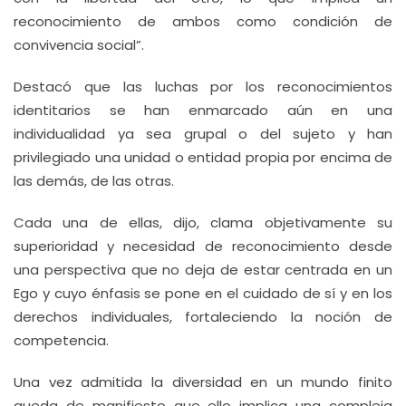
reconocimiento de ambos como condición de
convivencia social”.
Destacó que las luchas por los reconocimientos
identitarios se han enmarcado aún en una
individualidad ya sea grupal o del sujeto y han
privilegiado una unidad o entidad propia por encima de
las demás, de las otras.
Cada una de ellas, dijo, clama objetivamente su
superioridad y necesidad de reconocimiento desde
una perspectiva que no deja de estar centrada en un
Ego y cuyo énfasis se pone en el cuidado de sí y en los
derechos individuales, fortaleciendo la noción de
competencia.
Una vez admitida la diversidad en un mundo finito
queda de manifiesto que ello implica una compleja