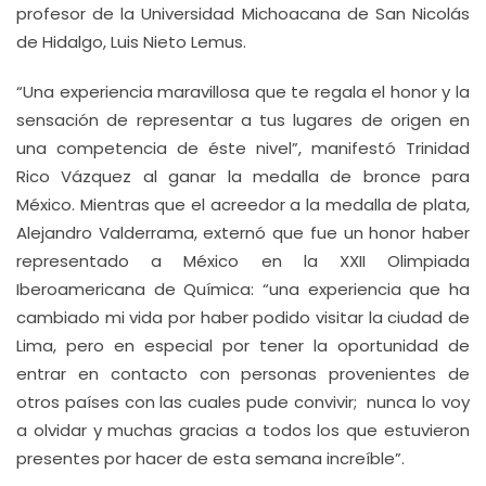
profesor de la Universidad Michoacana de San Nicolás
de Hidalgo, Luis Nieto Lemus.
“Una experiencia maravillosa que te regala el honor y la
sensación de representar a tus lugares de origen en
una competencia de éste nivel”, manifestó Trinidad
Rico Vázquez al ganar la medalla de bronce para
México. Mientras que el acreedor a la medalla de plata,
Alejandro Valderrama, externó que fue un honor haber
representado a México en la XXII Olimpiada
Iberoamericana de Química: “una experiencia que ha
cambiado mi vida por haber podido visitar la ciudad de
Lima, pero en especial por tener la oportunidad de
entrar en contacto con personas provenientes de
otros países con las cuales pude convivir; nunca lo voy
a olvidar y muchas gracias a todos los que estuvieron
presentes por hacer de esta semana increíble”.