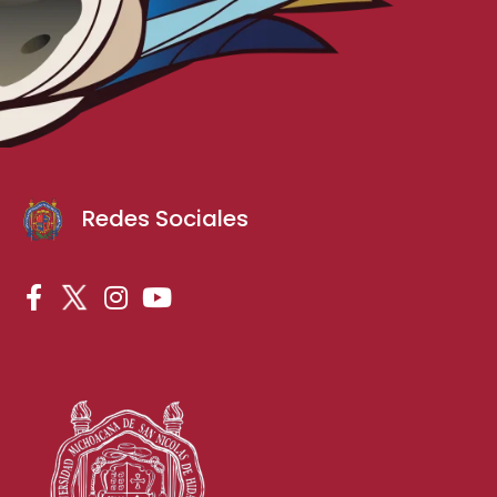
Redes Sociales