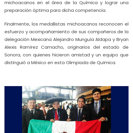
michoacanos en el área de la Química y lograr una
preparación óptima para dicha competencia.
Finalmente, los medallistas michoacanos reconocen el
esfuerzo y acompañamiento de sus compañeros de la
delegación Mexicana Alejandro Munguía Aldapa y Bryan
Alexis Ramírez Camacho, originarios del estado de
Sonora, con quienes hicieron amistad y un equipo que
distinguió a México en esta Olimpiada de Química.