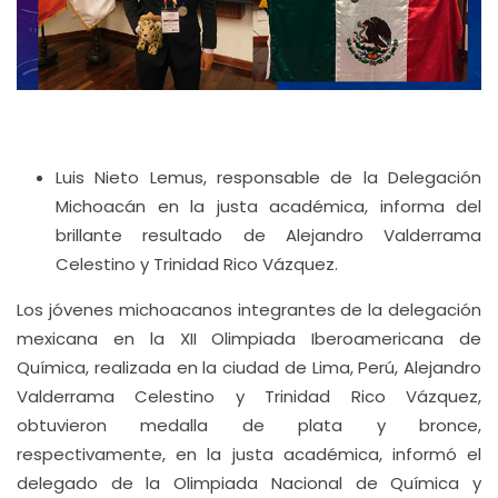
Luis Nieto Lemus, responsable de la Delegación
Michoacán en la justa académica, informa del
brillante resultado de Alejandro Valderrama
Celestino y Trinidad Rico Vázquez.
Los jóvenes michoacanos integrantes de la delegación
mexicana en la XII Olimpiada Iberoamericana de
Química, realizada en la ciudad de Lima, Perú, Alejandro
Valderrama Celestino y Trinidad Rico Vázquez,
obtuvieron medalla de plata y bronce,
respectivamente, en la justa académica, informó el
delegado de la Olimpiada Nacional de Química y