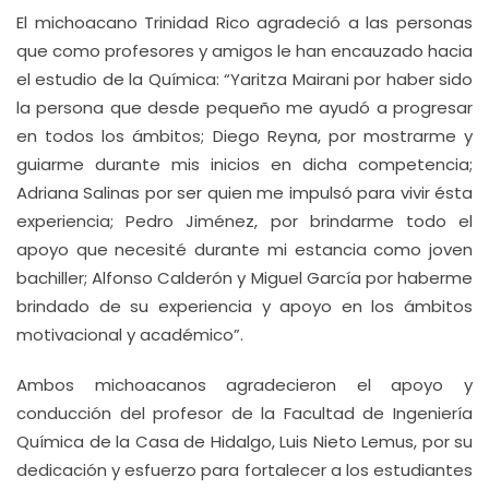
El michoacano Trinidad Rico agradeció a las personas
que como profesores y amigos le han encauzado hacia
el estudio de la Química: “Yaritza Mairani por haber sido
la persona que desde pequeño me ayudó a progresar
en todos los ámbitos; Diego Reyna, por mostrarme y
guiarme durante mis inicios en dicha competencia;
Adriana Salinas por ser quien me impulsó para vivir ésta
experiencia; Pedro Jiménez, por brindarme todo el
apoyo que necesité durante mi estancia como joven
bachiller; Alfonso Calderón y Miguel García por haberme
brindado de su experiencia y apoyo en los ámbitos
motivacional y académico”.
Ambos michoacanos agradecieron el apoyo y
conducción del profesor de la Facultad de Ingeniería
Química de la Casa de Hidalgo, Luis Nieto Lemus, por su
dedicación y esfuerzo para fortalecer a los estudiantes