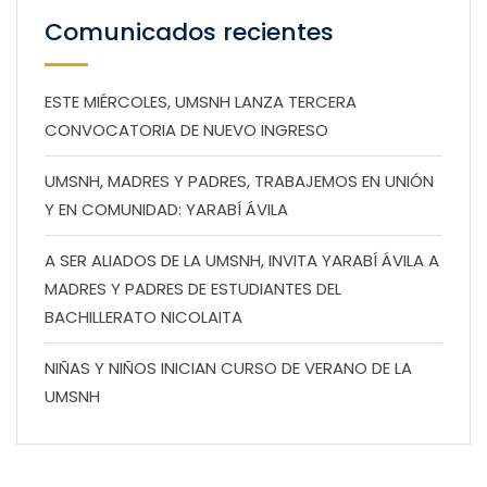
Comunicados recientes
ESTE MIÉRCOLES, UMSNH LANZA TERCERA
CONVOCATORIA DE NUEVO INGRESO
UMSNH, MADRES Y PADRES, TRABAJEMOS EN UNIÓN
Y EN COMUNIDAD: YARABÍ ÁVILA
A SER ALIADOS DE LA UMSNH, INVITA YARABÍ ÁVILA A
MADRES Y PADRES DE ESTUDIANTES DEL
BACHILLERATO NICOLAITA
NIÑAS Y NIÑOS INICIAN CURSO DE VERANO DE LA
UMSNH