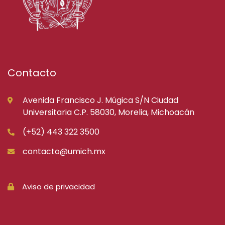
Contacto
Avenida Francisco J. Múgica S/N Ciudad
Universitaria C.P. 58030, Morelia, Michoacán
(+52) 443 322 3500
contacto@umich.mx
Aviso de privacidad