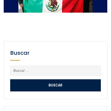
Buscar
Buscar: