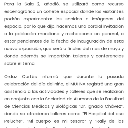
Para la Sala 2, añadió, se utilizará como recurso
escenográfico un cohete espacial donde los visitantes
podrán experimentar los sonidos e imágenes del
espacio, por lo que dijo, hacemos una cordial invitación
a la población moreliana y michoacana en general, a
estar pendientes de la fecha de inauguración de esta
nueva exposición, que será a finales del mes de mayo y
donde además se impartirán talleres y conferencias
sobre el tema.
Ordaz Cortés informó que durante la pasada
celebración del día del niño, el MUHNA registró una gran
asistencia a las actividades y talleres que se realizaron
en conjunto con la Sociedad de Alumnos de la Facultad
de Ciencias Médicas y Biológicas “Dr. Ignacio Chávez”,
donde se ofrecieron talleres como “El Hospital del oso
Peluche”, “Mi cuerpo es mi tesoro” y “Rally de los