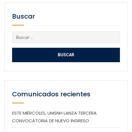
Buscar
Buscar:
Comunicados recientes
ESTE MIÉRCOLES, UMSNH LANZA TERCERA
CONVOCATORIA DE NUEVO INGRESO