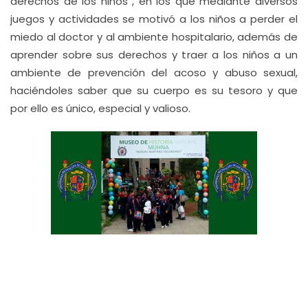
derechos de los niños”, en los que mediante diversos
juegos y actividades se motivó a los niños a perder el
miedo al doctor y al ambiente hospitalario, además de
aprender sobre sus derechos y traer a los niños a un
ambiente de prevención del acoso y abuso sexual,
haciéndoles saber que su cuerpo es su tesoro y que
por ello es único, especial y valioso.