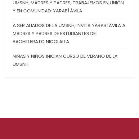
UMSNH, MADRES Y PADRES, TRABAJEMOS EN UNIÓN
Y EN COMUNIDAD: YARABÍ ÁVILA
A SER ALIADOS DE LA UMSNH, INVITA YARABÍ ÁVILA A
MADRES Y PADRES DE ESTUDIANTES DEL
BACHILLERATO NICOLAITA
NIÑAS Y NIÑOS INICIAN CURSO DE VERANO DE LA
UMSNH