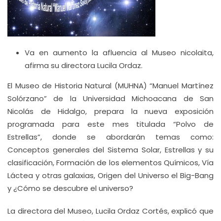
Va en aumento la afluencia al Museo nicolaita,
afirma su directora Lucila Ordaz.
El Museo de Historia Natural (MUHNA) “Manuel Martínez
Solórzano” de la Universidad Michoacana de San
Nicolás de Hidalgo, prepara la nueva exposición
programada para este mes titulada “Polvo de
Estrellas”, donde se abordarán temas como:
Conceptos generales del Sistema Solar, Estrellas y su
clasificación, Formación de los elementos Químicos, Vía
Láctea y otras galaxias, Origen del Universo el Big-Bang
y ¿Cómo se descubre el universo?
La directora del Museo, Lucila Ordaz Cortés, explicó que