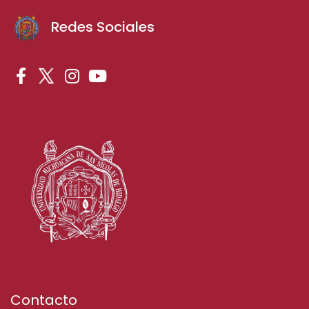
Redes Sociales
Contacto