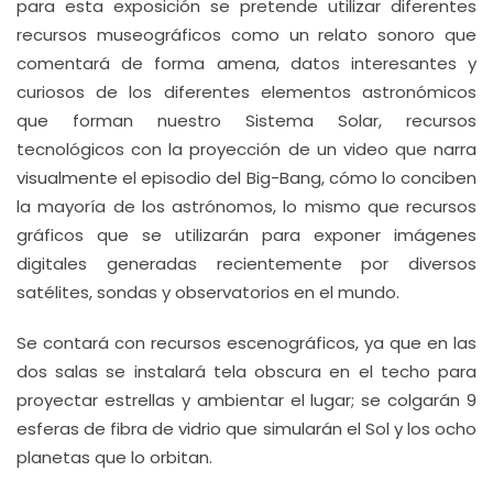
para esta exposición se pretende utilizar diferentes
recursos museográficos como un relato sonoro que
comentará de forma amena, datos interesantes y
curiosos de los diferentes elementos astronómicos
que forman nuestro Sistema Solar, recursos
tecnológicos con la proyección de un video que narra
visualmente el episodio del Big-Bang, cómo lo conciben
la mayoría de los astrónomos, lo mismo que recursos
gráficos que se utilizarán para exponer imágenes
digitales generadas recientemente por diversos
satélites, sondas y observatorios en el mundo.
Se contará con recursos escenográficos, ya que en las
dos salas se instalará tela obscura en el techo para
proyectar estrellas y ambientar el lugar; se colgarán 9
esferas de fibra de vidrio que simularán el Sol y los ocho
planetas que lo orbitan.