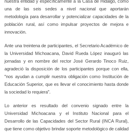
nuestra entidad y específicamente a la Casa de Hidalgo, como
una de las seis sedes a nivel nacional que aportarán
metodología para desarrollar y potencializar capacidades de la
población rural, así como impulsar proyectos de mejora e
innovación.
Ante una treintena de participantes, el Secretario Académico de
la Universidad Michoacana, David Rueda López inauguró las
jornadas y en nombre del rector José Gerardo Tinoco Ruiz,
agradeció la disposición de los participantes porque con ella,
“nos ayudan a cumplir nuestra obligación como Institución de
Educación Superior, que es llevar el conocimiento hasta donde
la sociedad lo requiera”.
Lo anterior es resultado del convenio signado entre la
Universidad Michoacana y el Instituto Nacional para el
Desarrollo de las Capacidades del Sector Rural (INCA Rural),
que tiene como objetivo brindar soporte metodológico de calidad