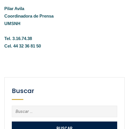
Pilar Avila
Coordinadora de Prensa
UMSNH
Tel. 3.16.74.38
Cel. 44 32 36 81 50
Buscar
Buscar: