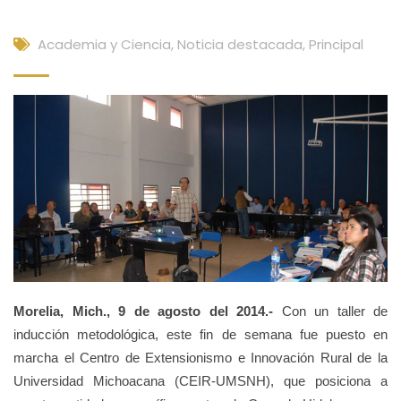
Academia y Ciencia
,
Noticia destacada
,
Principal
Morelia, Mich., 9 de agosto del 2014.-
Con un taller de
inducción metodológica, este fin de semana fue puesto en
marcha el Centro de Extensionismo e Innovación Rural de la
Universidad Michoacana (CEIR-UMSNH), que posiciona a