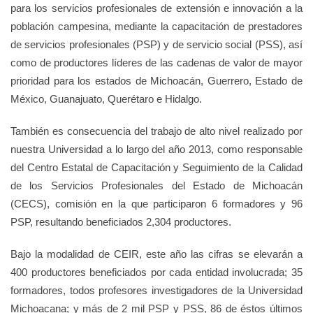
para los servicios profesionales de extensión e innovación a la
población campesina, mediante la capacitación de prestadores
de servicios profesionales (PSP) y de servicio social (PSS), así
como de productores líderes de las cadenas de valor de mayor
prioridad para los estados de Michoacán, Guerrero, Estado de
México, Guanajuato, Querétaro e Hidalgo.
También es consecuencia del trabajo de alto nivel realizado por
nuestra Universidad a lo largo del año 2013, como responsable
del Centro Estatal de Capacitación y Seguimiento de la Calidad
de los Servicios Profesionales del Estado de Michoacán
(CECS), comisión en la que participaron 6 formadores y 96
PSP, resultando beneficiados 2,304 productores.
Bajo la modalidad de CEIR, este año las cifras se elevarán a
400 productores beneficiados por cada entidad involucrada; 35
formadores, todos profesores investigadores de la Universidad
Michoacana; y más de 2 mil PSP y PSS, 86 de éstos últimos