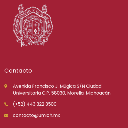
Contacto
Avenida Francisco J. Múgica S/N Ciudad
Universitaria C.P. 58030, Morelia, Michoacán
(+52) 443 322 3500
contacto@umich.mx