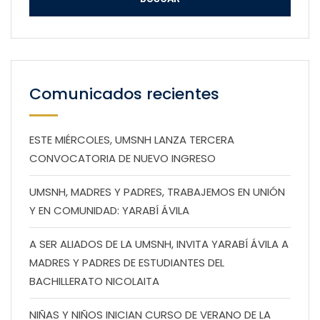
Comunicados recientes
ESTE MIÉRCOLES, UMSNH LANZA TERCERA
CONVOCATORIA DE NUEVO INGRESO
UMSNH, MADRES Y PADRES, TRABAJEMOS EN UNIÓN
Y EN COMUNIDAD: YARABÍ ÁVILA
A SER ALIADOS DE LA UMSNH, INVITA YARABÍ ÁVILA A
MADRES Y PADRES DE ESTUDIANTES DEL
BACHILLERATO NICOLAITA
NIÑAS Y NIÑOS INICIAN CURSO DE VERANO DE LA