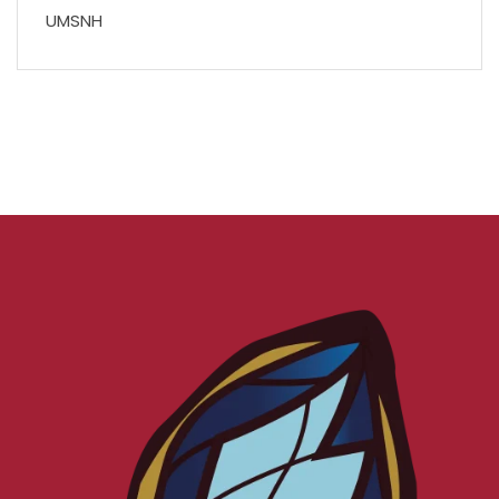
UMSNH