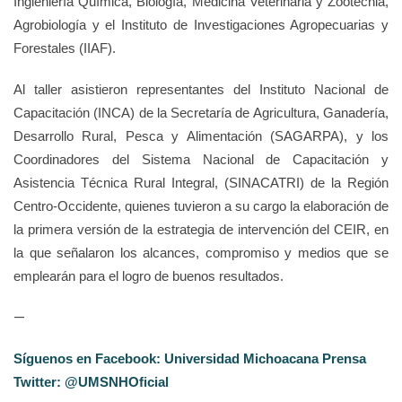
Ingieniería Química, Biología, Medicina Veterinaria y Zootecnia,
Agrobiología y el Instituto de Investigaciones Agropecuarias y
Forestales (IIAF).
Al taller asistieron representantes del Instituto Nacional de
Capacitación (INCA) de la Secretaría de Agricultura, Ganadería,
Desarrollo Rural, Pesca y Alimentación (SAGARPA), y los
Coordinadores del Sistema Nacional de Capacitación y
Asistencia Técnica Rural Integral, (SINACATRI) de la Región
Centro-Occidente, quienes tuvieron a su cargo la elaboración de
la primera versión de la estrategia de intervención del CEIR, en
la que señalaron los alcances, compromiso y medios que se
emplearán para el logro de buenos resultados.
—
Síguenos en Facebook: Universidad Michoacana Prensa
Twitter: @UMSNHOficial