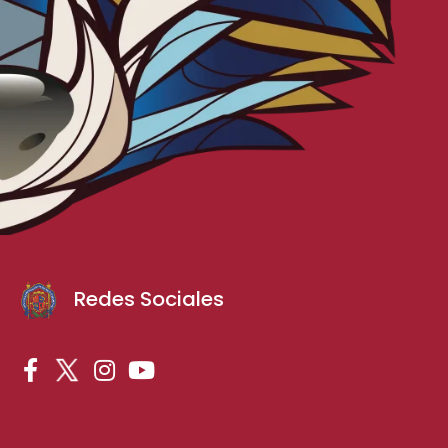
Redes Sociales