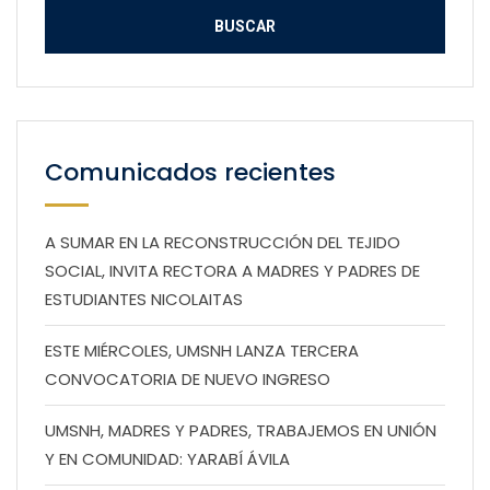
Comunicados recientes
A SUMAR EN LA RECONSTRUCCIÓN DEL TEJIDO
SOCIAL, INVITA RECTORA A MADRES Y PADRES DE
ESTUDIANTES NICOLAITAS
ESTE MIÉRCOLES, UMSNH LANZA TERCERA
CONVOCATORIA DE NUEVO INGRESO
UMSNH, MADRES Y PADRES, TRABAJEMOS EN UNIÓN
Y EN COMUNIDAD: YARABÍ ÁVILA