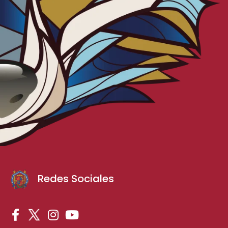
Redes Sociales