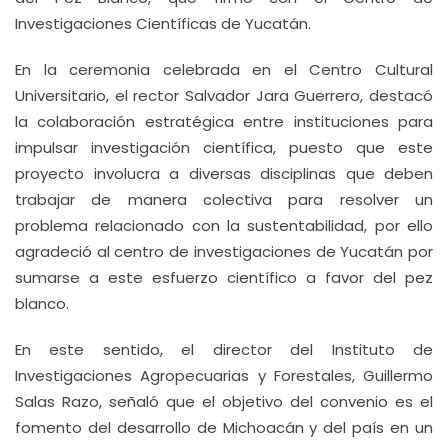
Investigaciones Científicas de Yucatán.
En la ceremonia celebrada en el Centro Cultural
Universitario, el rector Salvador Jara Guerrero, destacó
la colaboración estratégica entre instituciones para
impulsar investigación científica, puesto que este
proyecto involucra a diversas disciplinas que deben
trabajar de manera colectiva para resolver un
problema relacionado con la sustentabilidad, por ello
agradeció al centro de investigaciones de Yucatán por
sumarse a este esfuerzo científico a favor del pez
blanco.
En este sentido, el director del Instituto de
Investigaciones Agropecuarias y Forestales, Guillermo
Salas Razo, señaló que el objetivo del convenio es el
fomento del desarrollo de Michoacán y del país en un