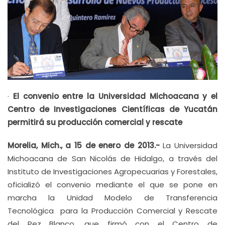
·
El convenio entre la Universidad Michoacana y el
Centro de Investigaciones Científicas de Yucatán
permitirá su producción comercial y rescate
Morelia, Mich., a 15 de enero de 2013.-
La Universidad
Michoacana de San Nicolás de Hidalgo, a través del
Instituto de Investigaciones Agropecuarias y Forestales,
oficializó el convenio mediante el que se pone en
marcha la Unidad Modelo de Transferencia
Tecnológica para la Producción Comercial y Rescate
del Pez Blanco, que firmó con el Centro de