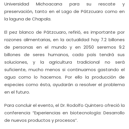
Universidad Michoacana para su rescate y
preservación, tanto en el Lago de Pátzcuaro como en
la laguna de Chapala.
El pez blanco de Pátzcuaro, refirió, es importante por
razones alimentarias, en la actualidad hay 7.2 billones
de personas en el mundo y en 2050 seremos 9.2
billones de seres humanos, cada país tendrá sus
soluciones, y la agricultura tradicional no será
suficiente, mucho menos si continuamos gastando el
agua como lo hacemos. Por ello la producción de
especies como ésta, ayudarán a resolver el problema
en el futuro.
Para concluir el evento, el Dr. Rodolfo Quintero ofreció la
conferencia “Experiencias en biotecnología: Desarrollo
de nuevos productos y procesos”.