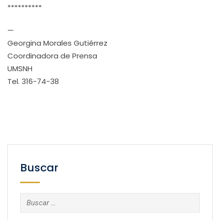
**********
—
Georgina Morales Gutiérrez
Coordinadora de Prensa
UMSNH
Tel. 316-74-38
Buscar
Buscar: