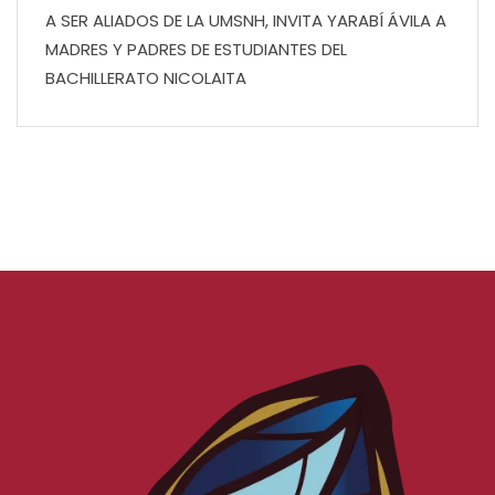
A SER ALIADOS DE LA UMSNH, INVITA YARABÍ ÁVILA A
MADRES Y PADRES DE ESTUDIANTES DEL
BACHILLERATO NICOLAITA