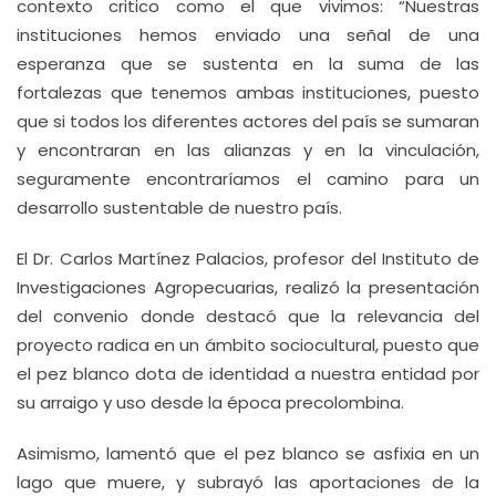
contexto critico como el que vivimos: “Nuestras
instituciones hemos enviado una señal de una
esperanza que se sustenta en la suma de las
fortalezas que tenemos ambas instituciones, puesto
que si todos los diferentes actores del país se sumaran
y encontraran en las alianzas y en la vinculación,
seguramente encontraríamos el camino para un
desarrollo sustentable de nuestro país.
El Dr. Carlos Martínez Palacios, profesor del Instituto de
Investigaciones Agropecuarias, realizó la presentación
del convenio donde destacó que la relevancia del
proyecto radica en un ámbito sociocultural, puesto que
el pez blanco dota de identidad a nuestra entidad por
su arraigo y uso desde la época precolombina.
Asimismo, lamentó que el pez blanco se asfixia en un
lago que muere, y subrayó las aportaciones de la