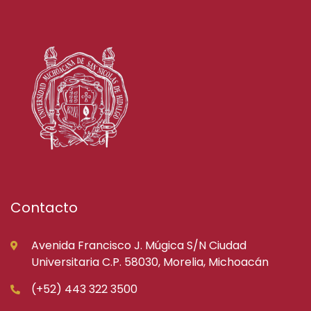
Contacto
Avenida Francisco J. Múgica S/N Ciudad
Universitaria C.P. 58030, Morelia, Michoacán
(+52) 443 322 3500