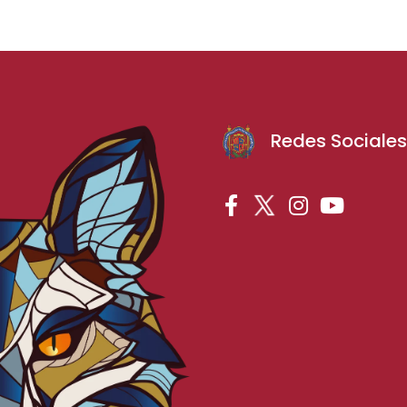
Redes Sociale