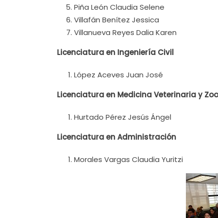
Piña León Claudia Selene
Villafán Benítez Jessica
Villanueva Reyes Dalia Karen
Licenciatura en Ingeniería Civil
López Aceves Juan José
Licenciatura en Medicina Veterinaria y Zo
Hurtado Pérez Jesús Ángel
Licenciatura en Administración
Morales Vargas Claudia Yuritzi