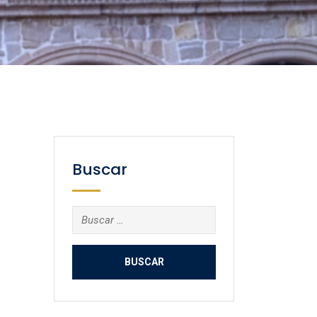
Buscar
Buscar: