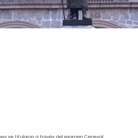
nes se titularon a través del examen Ceneval.