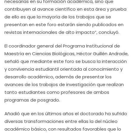
necesarias en su formación académica, sino que
contribuyen al avance científico en esta área y prueba
de ello es que la mayoría de los trabajos que se
presentan en este foro estarán siendo publicados en
revistas internacionales de alto impacto”, concluyó.
El coordinador general del Programa Institucional de
Maestría en Ciencias Biológicas, Héctor Guillén Andrade,
señaló que mediante este foro se busca la interacción
y convivencia estudiantil orientada al conocimiento y
desarrollo académico, además de presentar los
avances de los trabajos de investigación que realizan
tanto estudiantes como profesores de ambos
programas de posgrado.
Añadió que en los últimos años el doctorado ha sufrido
diversas transformaciones entre ellas la del núcleo
académico básico, con resultados favorables que lo