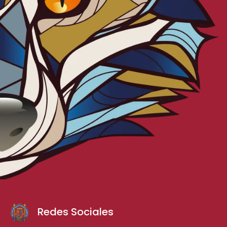
Redes Sociales