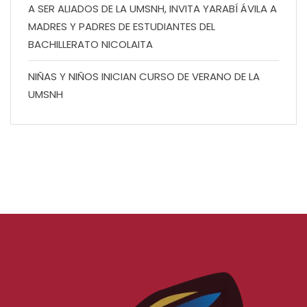
A SER ALIADOS DE LA UMSNH, INVITA YARABÍ ÁVILA A
MADRES Y PADRES DE ESTUDIANTES DEL
BACHILLERATO NICOLAITA
NIÑAS Y NIÑOS INICIAN CURSO DE VERANO DE LA
UMSNH