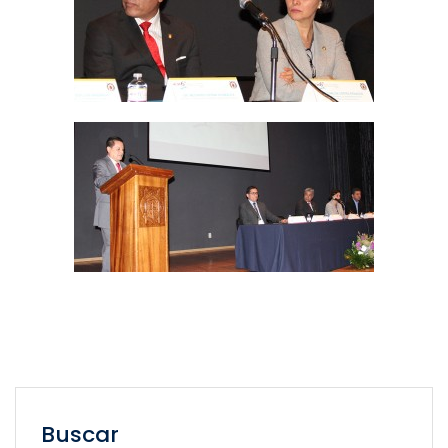
Buscar