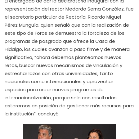
El encargado de dar la declaratoria inaugural con la
representación del rector Medardo Serna González, fue
el secretario particular de Rectoría, Ricardo Miguel
Pérez Munguía, quien señaló que con la realización de
este tipo de Foros se demuestra la fortaleza de los
programas de posgrado que ofrece la Casa de
Hidalgo, los cuales avanzan a paso firme y de manera
significativa, “ahora debemos plantearnos nuevos
retos, buscar nuevos mecanismos de vinculación y
estrechar lazos con otras universidades, tanto
nacionales como internacionales y aprovechar
espacios para crear nuevos programas de
internacionalización, porque solo con resultados
estaremos en posición de gestionar más recursos para
la institución”, concluyó.