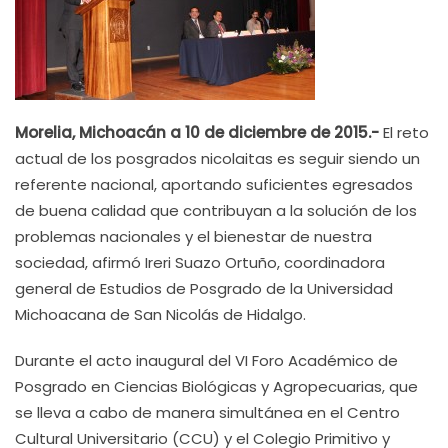
Morelia, Michoacán a 10 de diciembre de 2015.-
El reto
actual de los posgrados nicolaitas es seguir siendo un
referente nacional, aportando suficientes egresados
de buena calidad que contribuyan a la solución de los
problemas nacionales y el bienestar de nuestra
sociedad, afirmó Ireri Suazo Ortuño, coordinadora
general de Estudios de Posgrado de la Universidad
Michoacana de San Nicolás de Hidalgo.
Durante el acto inaugural del VI Foro Académico de
Posgrado en Ciencias Biológicas y Agropecuarias, que
se lleva a cabo de manera simultánea en el Centro
Cultural Universitario (CCU) y el Colegio Primitivo y