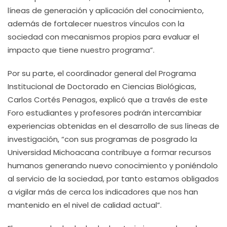
líneas de generación y aplicación del conocimiento,
además de fortalecer nuestros vínculos con la
sociedad con mecanismos propios para evaluar el
impacto que tiene nuestro programa”.
Por su parte, el coordinador general del Programa
Institucional de Doctorado en Ciencias Biológicas,
Carlos Cortés Penagos, explicó que a través de este
Foro estudiantes y profesores podrán intercambiar
experiencias obtenidas en el desarrollo de sus líneas de
investigación, “con sus programas de posgrado la
Universidad Michoacana contribuye a formar recursos
humanos generando nuevo conocimiento y poniéndolo
al servicio de la sociedad, por tanto estamos obligados
a vigilar más de cerca los indicadores que nos han
mantenido en el nivel de calidad actual”.