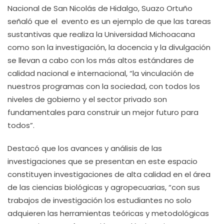
Nacional de San Nicolás de Hidalgo, Suazo Ortuño
señaló que el evento es un ejemplo de que las tareas
sustantivas que realiza la Universidad Michoacana
como son la investigación, la docencia y la divulgación
se llevan a cabo con los más altos estándares de
calidad nacional e internacional, “la vinculación de
nuestros programas con la sociedad, con todos los
niveles de gobierno y el sector privado son
fundamentales para construir un mejor futuro para
todos”.
Destacó que los avances y análisis de las
investigaciones que se presentan en este espacio
constituyen investigaciones de alta calidad en el área
de las ciencias biológicas y agropecuarias, “con sus
trabajos de investigación los estudiantes no solo
adquieren las herramientas teóricas y metodológicas