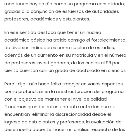
mantienen hoy en día como un programa consolidado,
gracias a la conjunción de esfuerzos de autoridades
profesores, académicos y estudiantes.
En ese sentido destacó que tener un núcleo
académico básico ha traído consigo el fortalecimiento
de diversos indicadores como su plan de estudios,
además de un aumento en su matrícula y en el número
de profesores investigadores, de los cuales el 98 por
ciento cuentan con un grado de doctorado en ciencias.
Pero -dijo- aún hace falta trabajar en varios aspectos,
como profundizar en la reestructuración del programa
con el objetivo de mantener el nivel de calidad,
“tenemos grandes retos enfrente entre los que se
encuentran eliminar la discrecionalidad desde el
ingreso de estudiantes y profesores, la evaluación del
desempeño docente, hacer un análisis respecto de las