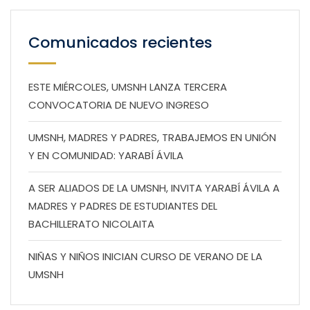
Comunicados recientes
ESTE MIÉRCOLES, UMSNH LANZA TERCERA
CONVOCATORIA DE NUEVO INGRESO
UMSNH, MADRES Y PADRES, TRABAJEMOS EN UNIÓN
Y EN COMUNIDAD: YARABÍ ÁVILA
A SER ALIADOS DE LA UMSNH, INVITA YARABÍ ÁVILA A
MADRES Y PADRES DE ESTUDIANTES DEL
BACHILLERATO NICOLAITA
NIÑAS Y NIÑOS INICIAN CURSO DE VERANO DE LA
UMSNH