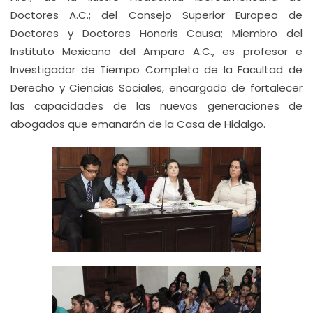
Doctores A.C.; del Consejo Superior Europeo de
Doctores y Doctores Honoris Causa; Miembro del
Instituto Mexicano del Amparo A.C., es profesor e
Investigador de Tiempo Completo de la Facultad de
Derecho y Ciencias Sociales, encargado de fortalecer
las capacidades de las nuevas generaciones de
abogados que emanarán de la Casa de Hidalgo.