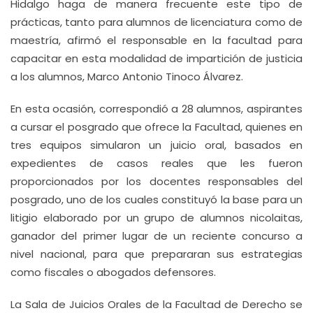
Hidalgo haga de manera frecuente este tipo de
prácticas, tanto para alumnos de licenciatura como de
maestría, afirmó el responsable en la facultad para
capacitar en esta modalidad de impartición de justicia
a los alumnos, Marco Antonio Tinoco Álvarez.
En esta ocasión, correspondió a 28 alumnos, aspirantes
a cursar el posgrado que ofrece la Facultad, quienes en
tres equipos simularon un juicio oral, basados en
expedientes de casos reales que les fueron
proporcionados por los docentes responsables del
posgrado, uno de los cuales constituyó la base para un
litigio elaborado por un grupo de alumnos nicolaitas,
ganador del primer lugar de un reciente concurso a
nivel nacional, para que prepararan sus estrategias
como fiscales o abogados defensores.
La Sala de Juicios Orales de la Facultad de Derecho se