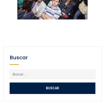
Buscar
Buscar: