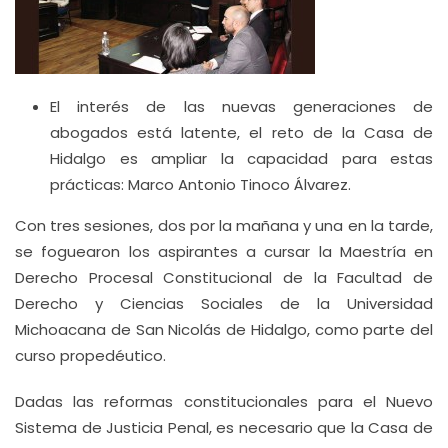
El interés de las nuevas generaciones de
abogados está latente, el reto de la Casa de
Hidalgo es ampliar la capacidad para estas
prácticas: Marco Antonio Tinoco Álvarez.
Con tres sesiones, dos por la mañana y una en la tarde,
se foguearon los aspirantes a cursar la Maestría en
Derecho Procesal Constitucional de la Facultad de
Derecho y Ciencias Sociales de la Universidad
Michoacana de San Nicolás de Hidalgo, como parte del
curso propedéutico.
Dadas las reformas constitucionales para el Nuevo
Sistema de Justicia Penal, es necesario que la Casa de