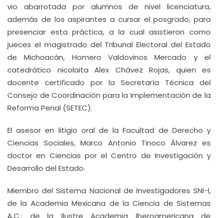
vio abarrotada por alumnos de nivel licenciatura,
además de los aspirantes a cursar el posgrado, para
presenciar esta práctica, a la cual asistieron como
jueces el magistrado del Tribunal Electoral del Estado
de Michoacán, Homero Valdovinos Mercado y el
catedrático nicolaita Alex Chávez Rojas, quien es
docente certificado por la Secretaría Técnica del
Consejo de Coordinación para la Implementación de la
Reforma Penal (SETEC).
El asesor en litigio oral de la Facultad de Derecho y
Ciencias Sociales, Marco Antonio Tinoco Álvarez es
doctor en Ciencias por el Centro de Investigación y
Desarrollo del Estado.
Miembro del Sistema Nacional de Investigadores SNI-I,
de la Academia Mexicana de la Ciencia de Sistemas
A.C.; de la Ilustre Academia Iberoamericana de