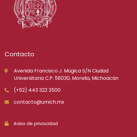
Contacto
Avenida Francisco J. Múgica S/N Ciudad
Universitaria C.P. 58030, Morelia, Michoacán
(+52) 443 322 3500
contacto@umich.mx
Aviso de privacidad