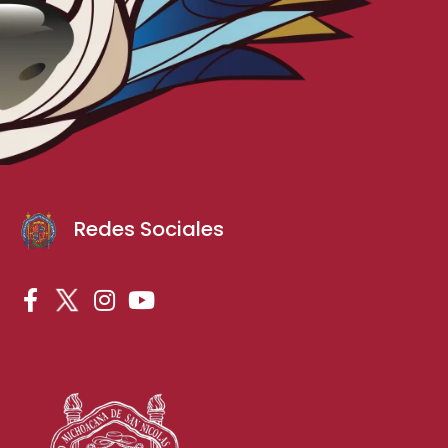
Redes Sociales