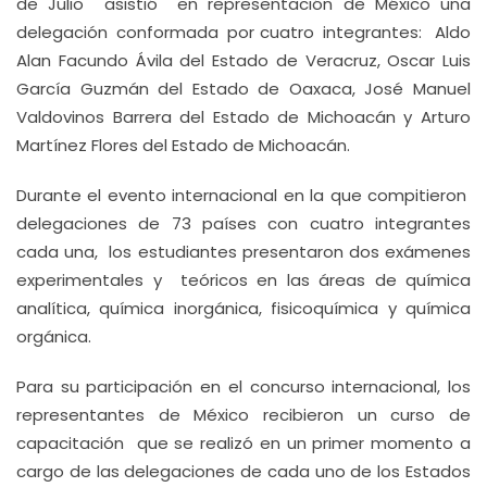
de Julio asistió en representación de México una
delegación conformada por cuatro integrantes: Aldo
Alan Facundo Ávila del Estado de Veracruz, Oscar Luis
García Guzmán del Estado de Oaxaca, José Manuel
Valdovinos Barrera del Estado de Michoacán y Arturo
Martínez Flores del Estado de Michoacán.
Durante el evento internacional en la que compitieron
delegaciones de 73 países con cuatro integrantes
cada una, los estudiantes presentaron dos exámenes
experimentales y teóricos en las áreas de química
analítica, química inorgánica, fisicoquímica y química
orgánica.
Para su participación en el concurso internacional, los
representantes de México recibieron un curso de
capacitación que se realizó en un primer momento a
cargo de las delegaciones de cada uno de los Estados