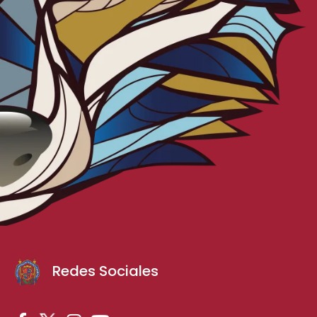
Redes Sociales