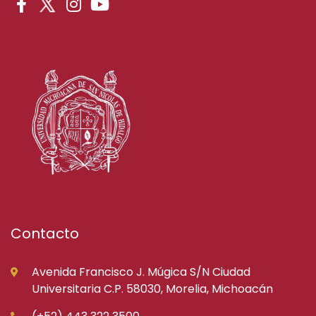
Contacto
Avenida Francisco J. Múgica S/N Ciudad
Universitaria C.P. 58030, Morelia, Michoacán