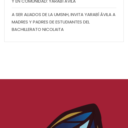
Y EN COMUNIDAD: YARABÍ ÁVILA
A SER ALIADOS DE LA UMSNH, INVITA YARABÍ ÁVILA A
MADRES Y PADRES DE ESTUDIANTES DEL
BACHILLERATO NICOLAITA