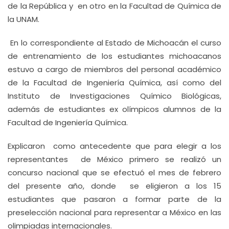
de la República y en otro en la Facultad de Química de
la UNAM.
En lo correspondiente al Estado de Michoacán el curso
de entrenamiento de los estudiantes michoacanos
estuvo a cargo de miembros del personal académico
de la Facultad de Ingeniería Química, así como del
Instituto de Investigaciones Químico Biológicas,
además de estudiantes ex olímpicos alumnos de la
Facultad de Ingeniería Química.
Explicaron como antecedente que para elegir a los
representantes de México primero se realizó un
concurso nacional que se efectuó el mes de febrero
del presente año, donde se eligieron a los 15
estudiantes que pasaron a formar parte de la
preselección nacional para representar a México en las
olimpiadas internacionales.