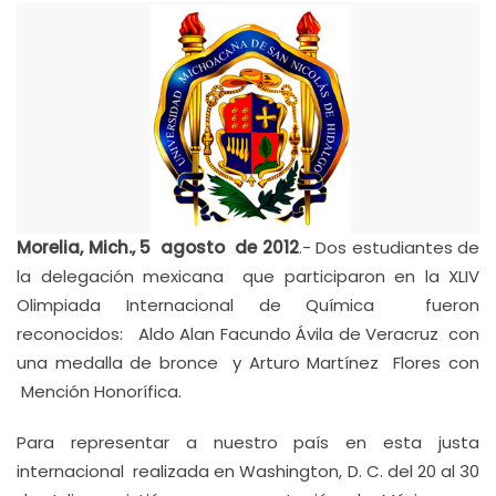
Morelia, Mich., 5 agosto de 2012
.- Dos estudiantes de
la delegación mexicana que participaron en la XLIV
Olimpiada Internacional de Química fueron
reconocidos: Aldo Alan Facundo Ávila de Veracruz con
una medalla de bronce y Arturo Martínez Flores con
Mención Honorífica.
Para representar a nuestro país en esta justa
internacional realizada en Washington, D. C. del 20 al 30