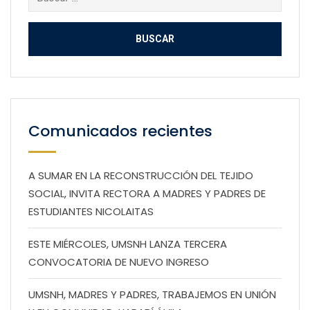
Comunicados recientes
A SUMAR EN LA RECONSTRUCCIÓN DEL TEJIDO
SOCIAL, INVITA RECTORA A MADRES Y PADRES DE
ESTUDIANTES NICOLAITAS
ESTE MIÉRCOLES, UMSNH LANZA TERCERA
CONVOCATORIA DE NUEVO INGRESO
UMSNH, MADRES Y PADRES, TRABAJEMOS EN UNIÓN