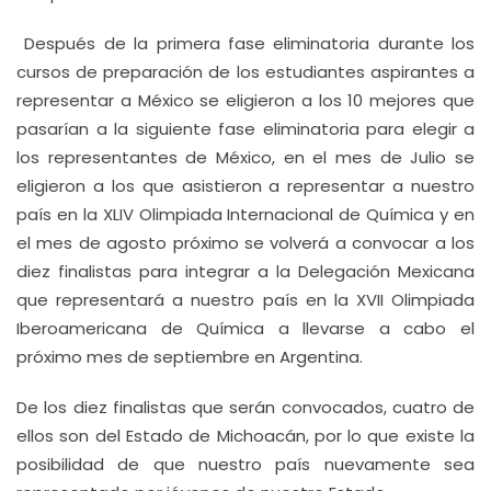
Después de la primera fase eliminatoria durante los
cursos de preparación de los estudiantes aspirantes a
representar a México se eligieron a los 10 mejores que
pasarían a la siguiente fase eliminatoria para elegir a
los representantes de México, en el mes de Julio se
eligieron a los que asistieron a representar a nuestro
país en la XLIV Olimpiada Internacional de Química y en
el mes de agosto próximo se volverá a convocar a los
diez finalistas para integrar a la Delegación Mexicana
que representará a nuestro país en la XVII Olimpiada
Iberoamericana de Química a llevarse a cabo el
próximo mes de septiembre en Argentina.
De los diez finalistas que serán convocados, cuatro de
ellos son del Estado de Michoacán, por lo que existe la
posibilidad de que nuestro país nuevamente sea