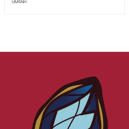
UMSNH