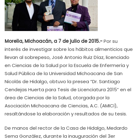
Morelia, Michoacán, a 7 de julio de 2015.-
Por su
interés de investigar sobre los hábitos alimenticios que
llevan al sobrepeso, José Antonio Ruiz Díaz, licenciado
en Ciencias de la Salud por la Escuela de Enfermería y
Salud Pública de la Universidad Michoacana de San
Nicolás de Hidalgo, obtuvo la presea “Dr. Santiago
Cendejas Huerta para Tesis de Licenciatura 2015” en el
área de Ciencias de la Salud, otorgada por la
Asociación Michoacana de Ciencias, A.C. (AMICI),
resaltándose la elaboración y resultados de su tesis.
De manos del rector de la Casa de Hidalgo, Medardo
Serna González, durante la inauguración del 3er