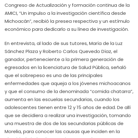
Congreso de Actualización y formación continua de la
AMICI, “Un impulso a la investigación científica desde
Michoacán”, recibió la presea respectiva y un estímulo
económico para dedicarlo a su línea de investigación.
En entrevista, al lado de sus tutores, María de la Luz
Sánchez Plaza y Roberto Carlos Quevedo Díaz, el
ganador, perteneciente a la primera generación de
egresados en la licenciatura de Salud Pública, señaló
que el sobrepeso es una de las principales
enfermedades que aqueja a los jóvenes michoacanos
y que el consumo de la denominada “comida chatarra”,
aumenta en las escuelas secundarias, cuando los
adolescentes tienen entre 12 y 15 años de edad. De allí
que se decidiera a realizar una investigación, tomando
una muestra de dos de las secundarias públicas de
Morelia, para conocer las causas que inciden en la