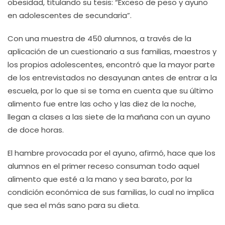
obesidad, titulando su tesis: “Exceso de peso y ayuno
en adolescentes de secundaria”.
Con una muestra de 450 alumnos, a través de la
aplicación de un cuestionario a sus familias, maestros y
los propios adolescentes, encontró que la mayor parte
de los entrevistados no desayunan antes de entrar a la
escuela, por lo que si se toma en cuenta que su último
alimento fue entre las ocho y las diez de la noche,
llegan a clases a las siete de la mañana con un ayuno
de doce horas.
El hambre provocada por el ayuno, afirmó, hace que los
alumnos en el primer receso consuman todo aquel
alimento que esté a la mano y sea barato, por la
condición económica de sus familias, lo cual no implica
que sea el más sano para su dieta.