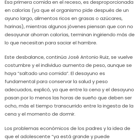
Esa primera comida en el receso, es desproporcionada
en calorías (ya que el organismo pide después de un
ayuno largo, alimentos ricos en grasas o azúcares,
harinas), mientras algunos jóvenes piensan que con no
desayunar ahorran calorías, terminan ingiriendo más de
lo que necesitan para saciar el hambre.
Este desbalance, continúa José Antonio Ruiz, se vuelve
costumbre y el individuo aumenta de peso, aunque se
haya “saltado una comida”. El desayuno es
fundamental para conservar la salud y peso
adecuados, explicó, ya que entre la cena y el desayuno
pasan por lo menos las horas de sueño que deben ser
ocho, más el tiempo transcurrido entre la ingesta de la
cena y el momento de dormir.
Los problemas económicos de los padres y la idea de
que el adolescente “ya está grande y puede