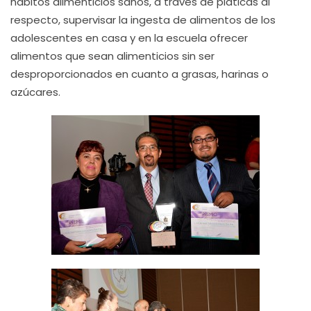
hábitos alimenticios sanos, a través de pláticas al
respecto, supervisar la ingesta de alimentos de los
adolescentes en casa y en la escuela ofrecer
alimentos que sean alimenticios sin ser
desproporcionados en cuanto a grasas, harinas o
azúcares.