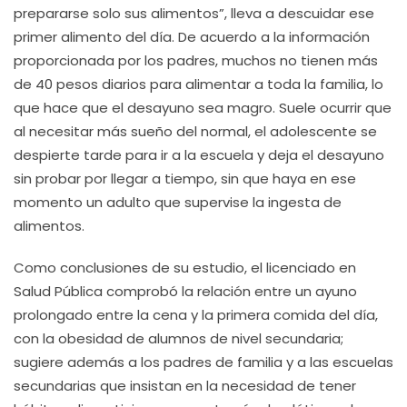
prepararse solo sus alimentos”, lleva a descuidar ese
primer alimento del día. De acuerdo a la información
proporcionada por los padres, muchos no tienen más
de 40 pesos diarios para alimentar a toda la familia, lo
que hace que el desayuno sea magro. Suele ocurrir que
al necesitar más sueño del normal, el adolescente se
despierte tarde para ir a la escuela y deja el desayuno
sin probar por llegar a tiempo, sin que haya en ese
momento un adulto que supervise la ingesta de
alimentos.
Como conclusiones de su estudio, el licenciado en
Salud Pública comprobó la relación entre un ayuno
prolongado entre la cena y la primera comida del día,
con la obesidad de alumnos de nivel secundaria;
sugiere además a los padres de familia y a las escuelas
secundarias que insistan en la necesidad de tener