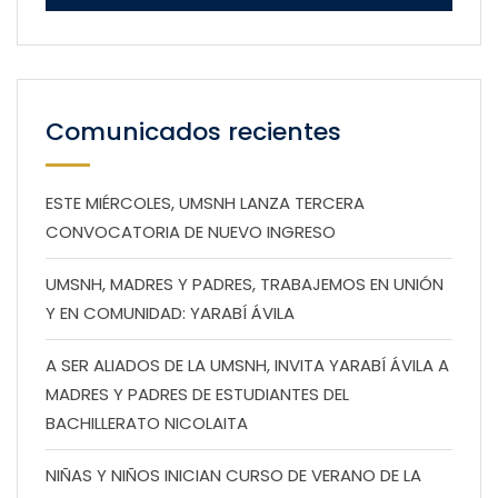
Comunicados recientes
ESTE MIÉRCOLES, UMSNH LANZA TERCERA
CONVOCATORIA DE NUEVO INGRESO
UMSNH, MADRES Y PADRES, TRABAJEMOS EN UNIÓN
Y EN COMUNIDAD: YARABÍ ÁVILA
A SER ALIADOS DE LA UMSNH, INVITA YARABÍ ÁVILA A
MADRES Y PADRES DE ESTUDIANTES DEL
BACHILLERATO NICOLAITA
NIÑAS Y NIÑOS INICIAN CURSO DE VERANO DE LA