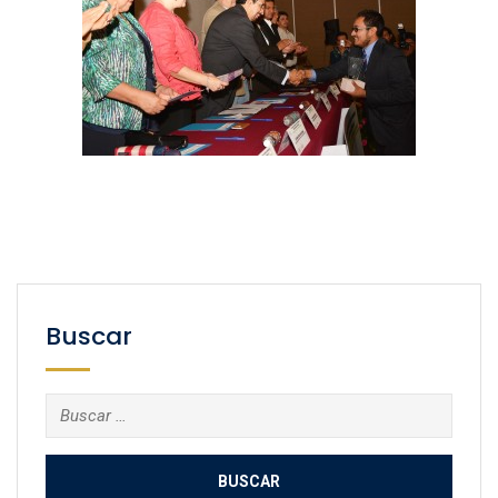
Buscar
Buscar: