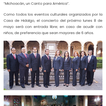
“Michoacán, un Canto para América”.
Como todos los eventos culturales organizados por la
Casa de Hidalgo, el concierto del próximo lunes 8 de
mayo será con entrada libre; en caso de acudir con
niños, de preferencia que sean mayores de 6 años.