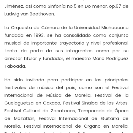
Jiménez, así como Sinfonía no.5 en Do menor, op.67 de
Ludwig van Beethoven.
La Orquesta de Cámara de la Universidad Michoacana
fundada en 1993, se ha consolidado como conjunto
musical de importante trayectoria y nivel profesional,
tanto de parte de sus integrantes como por su
director titular y fundador, el maestro Mario Rodríguez
Taboada.
Ha sido invitada para participar en los principales
festivales de música del país, como son el Festival
Internacional de Música de Morelia, Festival de la
Guelaguetza en Oaxaca, Festival Sinaloa de las Artes,
Festival Cultural de Zacatecas, Temporada de Ópera
de Mazatlán, Festival Internacional de Guitarra de
Morelia, Festival Internacional de Órgano en Morelia,