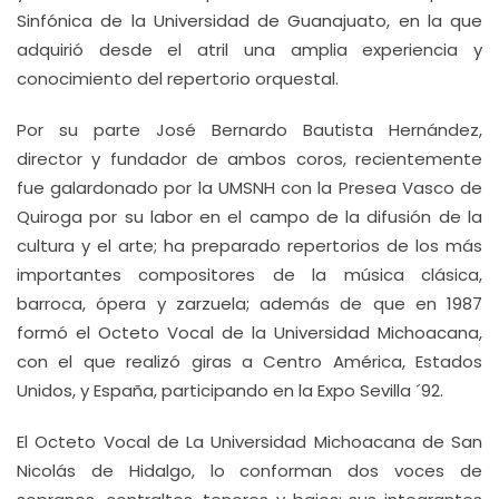
Sinfónica de la Universidad de Guanajuato, en la que
adquirió desde el atril una amplia experiencia y
conocimiento del repertorio orquestal.
Por su parte José Bernardo Bautista Hernández,
director y fundador de ambos coros, recientemente
fue galardonado por la UMSNH con la Presea Vasco de
Quiroga por su labor en el campo de la difusión de la
cultura y el arte; ha preparado repertorios de los más
importantes compositores de la música clásica,
barroca, ópera y zarzuela; además de que en 1987
formó el Octeto Vocal de la Universidad Michoacana,
con el que realizó giras a Centro América, Estados
Unidos, y España, participando en la Expo Sevilla ´92.
El Octeto Vocal de La Universidad Michoacana de San
Nicolás de Hidalgo, lo conforman dos voces de