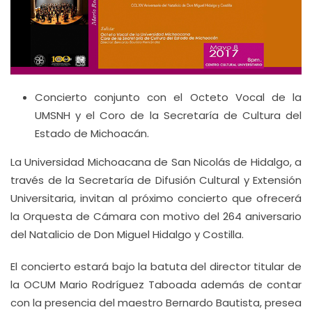
Concierto conjunto con el Octeto Vocal de la
UMSNH y el Coro de la Secretaría de Cultura del
Estado de Michoacán.
La Universidad Michoacana de San Nicolás de Hidalgo, a
través de la Secretaría de Difusión Cultural y Extensión
Universitaria, invitan al próximo concierto que ofrecerá
la Orquesta de Cámara con motivo del 264 aniversario
del Natalicio de Don Miguel Hidalgo y Costilla.
El concierto estará bajo la batuta del director titular de
la OCUM Mario Rodríguez Taboada además de contar
con la presencia del maestro Bernardo Bautista, presea