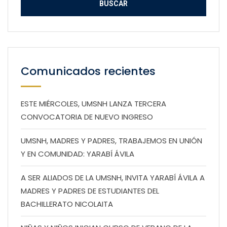
Comunicados recientes
ESTE MIÉRCOLES, UMSNH LANZA TERCERA
CONVOCATORIA DE NUEVO INGRESO
UMSNH, MADRES Y PADRES, TRABAJEMOS EN UNIÓN
Y EN COMUNIDAD: YARABÍ ÁVILA
A SER ALIADOS DE LA UMSNH, INVITA YARABÍ ÁVILA A
MADRES Y PADRES DE ESTUDIANTES DEL
BACHILLERATO NICOLAITA