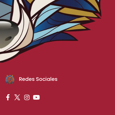
Redes Sociales