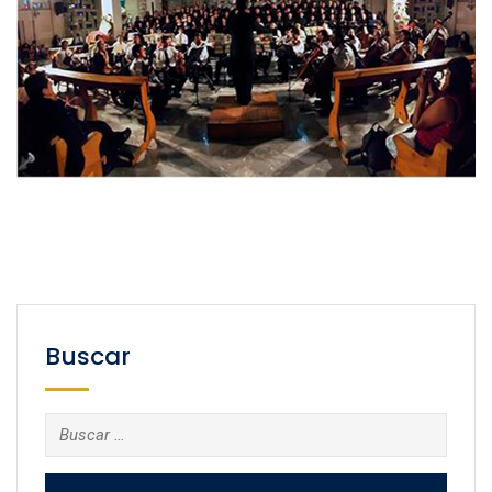
Buscar
Buscar: