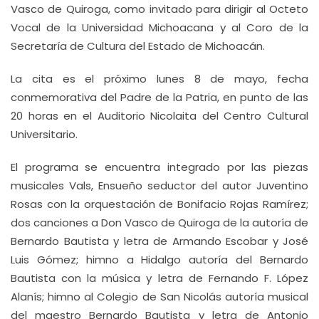
Vasco de Quiroga, como invitado para dirigir al Octeto
Vocal de la Universidad Michoacana y al Coro de la
Secretaría de Cultura del Estado de Michoacán.
La cita es el próximo lunes 8 de mayo, fecha
conmemorativa del Padre de la Patria, en punto de las
20 horas en el Auditorio Nicolaita del Centro Cultural
Universitario.
El programa se encuentra integrado por las piezas
musicales Vals, Ensueño seductor del autor Juventino
Rosas con la orquestación de Bonifacio Rojas Ramírez;
dos canciones a Don Vasco de Quiroga de la autoría de
Bernardo Bautista y letra de Armando Escobar y José
Luis Gómez; himno a Hidalgo autoría del Bernardo
Bautista con la música y letra de Fernando F. López
Alanís; himno al Colegio de San Nicolás autoría musical
del maestro Bernardo Bautista y letra de Antonio