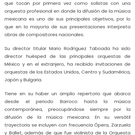
que tocan por primera vez como solistas con una
orquesta profesional en donde la difusión de la música
mexicana es uno de sus principales objetivos, por lo
que en la mayoría de sus presentaciones interpreta
obras de compositores nacionales.
Su director titular Mario Rodríguez Taboada ha sido
director huésped de las principales orquestas de
México y en el extranjero, ha recibido invitaciones de
orquestas de los Estados Unidos, Centro y Sudamérica,
Japón y Bulgaria.
Tiene en su haber un amplio repertorio que abarca
desde el periodo Barroco hasta la música
contemporánea, preocupándose siempre por la
difusión de la música mexicana. En su versátil
trayectoria se incluyen con frecuencia Ópera, Zarzuela
y Ballet, además de que fue violinista de la Orquesta