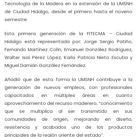
Tecnología de la Madera en la extensión de la UMSNH
de Ciudad Hidalgo, desde el primero hasta el noveno
semestre.
Esta primera generación de la FITECMA – Ciudad
Hidalgo está representada por: Jorge Sergio Patiño,
Fernando Martínez Colín, Emanuel González Rodríguez,
Walter Isaí Pérez López, Karla Patricia Nieto Escutia y
Miguel Damián González Fernández.
Añadió que de esta forma la UMSNH contribuye a la
generación de nuevos empleos, con profesionales
capacitados en múltiples áreas en cuanto
aprovechamiento del recurso maderero, “conocimiento
que se multiplica al ser transmitido en sus
comunidades de origen, mejorando en diseño,
resistencia y acabados uno de los productos
principales de la región oriente del estado”.