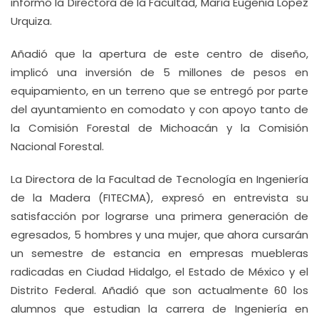
informó la Directora de la Facultad, María Eugenia López
Urquiza.
Añadió que la apertura de este centro de diseño,
implicó una inversión de 5 millones de pesos en
equipamiento, en un terreno que se entregó por parte
del ayuntamiento en comodato y con apoyo tanto de
la Comisión Forestal de Michoacán y la Comisión
Nacional Forestal.
La Directora de la Facultad de Tecnología en Ingeniería
de la Madera (FITECMA), expresó en entrevista su
satisfacción por lograrse una primera generación de
egresados, 5 hombres y una mujer, que ahora cursarán
un semestre de estancia en empresas muebleras
radicadas en Ciudad Hidalgo, el Estado de México y el
Distrito Federal. Añadió que son actualmente 60 los
alumnos que estudian la carrera de Ingeniería en