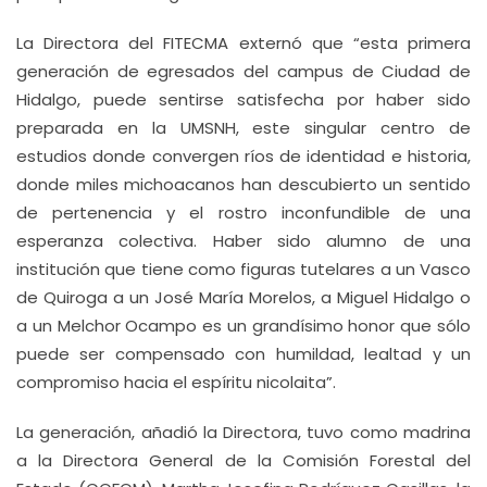
La Directora del FITECMA externó que “esta primera
generación de egresados del campus de Ciudad de
Hidalgo, puede sentirse satisfecha por haber sido
preparada en la UMSNH, este singular centro de
estudios donde convergen ríos de identidad e historia,
donde miles michoacanos han descubierto un sentido
de pertenencia y el rostro inconfundible de una
esperanza colectiva. Haber sido alumno de una
institución que tiene como figuras tutelares a un Vasco
de Quiroga a un José María Morelos, a Miguel Hidalgo o
a un Melchor Ocampo es un grandísimo honor que sólo
puede ser compensado con humildad, lealtad y un
compromiso hacia el espíritu nicolaita”.
La generación, añadió la Directora, tuvo como madrina
a la Directora General de la Comisión Forestal del