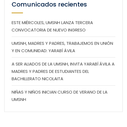
Comunicados recientes
ESTE MIÉRCOLES, UMSNH LANZA TERCERA
CONVOCATORIA DE NUEVO INGRESO
UMSNH, MADRES Y PADRES, TRABAJEMOS EN UNIÓN
Y EN COMUNIDAD: YARABÍ ÁVILA
A SER ALIADOS DE LA UMSNH, INVITA YARABÍ ÁVILA A
MADRES Y PADRES DE ESTUDIANTES DEL
BACHILLERATO NICOLAITA
NIÑAS Y NIÑOS INICIAN CURSO DE VERANO DE LA
UMSNH