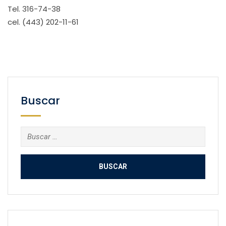
Tel. 316-74-38
cel. (443) 202-11-61
Buscar
Buscar: