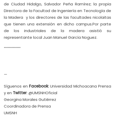
de Ciudad Hidalgo, Salvador Peña Ramírez; la propia
Directora de la Facultad de Ingeniería en Tecnología de
la Madera y los directores de las facultades nicolaitas
que tienen una extensión en dicho campus.Por parte
de los industriales de la madera asistió su
representante local Juan Manuel García Noguez.
*************
—
Síguenos en
Facebook
: Universidad Michoacana Prensa
y en
Twitter
: @UMSNHOficial
Georgina Morales Gutiérrez
Coordinadora de Prensa
UMSNH