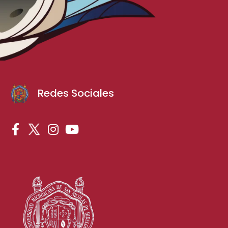
Redes Sociales