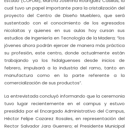
Estado (COFOM), Martha Josefina Rodríguez Casillas, la
cual tuvo un papel importante para la cristalización del
proyecto del Centro de Diseño Mueblero, que será
sustentado con el conocimiento de los egresados
nicolaitas y quienes en sus aulas hoy cursan sus
estudios de Ingeniería en Tecnología de la Madera; “los
jóvenes ahora podrán ejercer de manera más práctica
su profesión, este centro, donde actualmente están
trabajando ya los hidalguenses desde inicios de
febrero, impulsará a la industria del ramo, tanto en
manufactura como en la parte referente a la
comercialización de sus productos”.
La entrevistada concluyó informando que la ceremonia
tuvo lugar recientemente en el campus y estuvo
presidida por el Encargado Administrativo del Campus,
Héctor Felipe Cazarez Rosales, en representación del
Rector Salvador Jara Guerrero; el Presidente Municipal