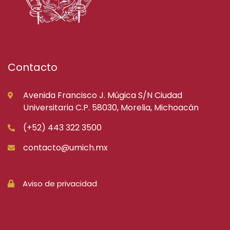
Contacto
Avenida Francisco J. Múgica S/N Ciudad
Universitaria C.P. 58030, Morelia, Michoacán
(+52) 443 322 3500
contacto@umich.mx
Aviso de privacidad