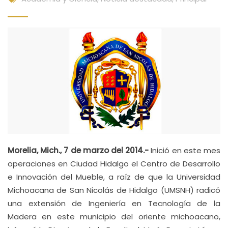
Morelia, Mich., 7 de marzo del 2014.-
Inició en este mes
operaciones en Ciudad Hidalgo el Centro de Desarrollo
e Innovación del Mueble, a raíz de que la Universidad
Michoacana de San Nicolás de Hidalgo (UMSNH) radicó
una extensión de Ingeniería en Tecnología de la
Madera en este municipio del oriente michoacano,