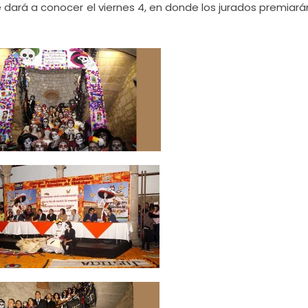
dará a conocer el viernes 4, en donde los jurados premiará