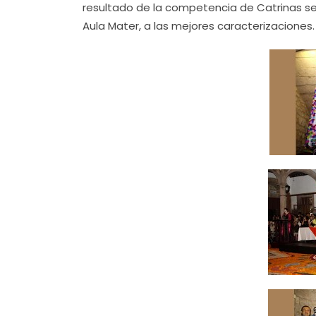
resultado de la competencia de Catrinas se 
Aula Mater, a las mejores caracterizaciones.