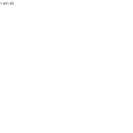
n en el