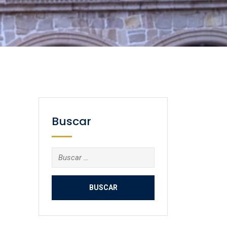
Buscar
Buscar: