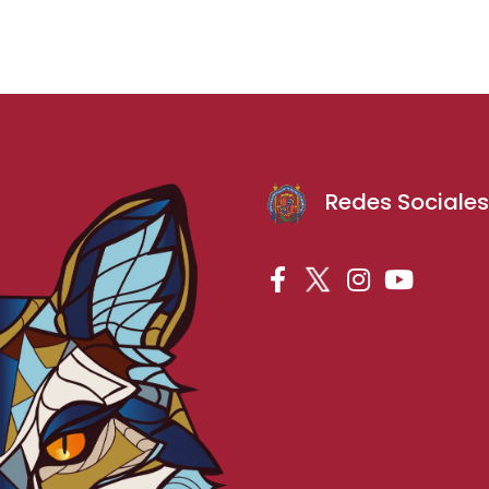
Redes Sociale