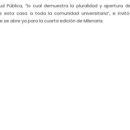
d Pública, “lo cual demuestra la pluralidad y apertura d
esta casa a toda la comunidad universitaria”, e invitó
 se abre ya para la cuarta edición de Milenaria.