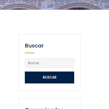
Buscar
Buscar: