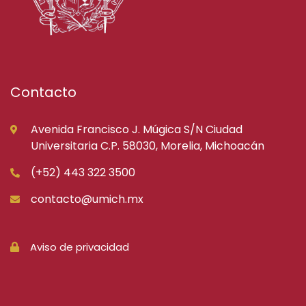
Contacto
Avenida Francisco J. Múgica S/N Ciudad
Universitaria C.P. 58030, Morelia, Michoacán
(+52) 443 322 3500
contacto@umich.mx
Aviso de privacidad