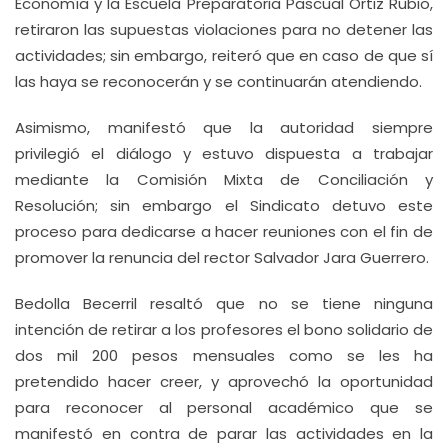
Economía y la Escuela Preparatoria Pascual Ortiz Rubio,
retiraron las supuestas violaciones para no detener las
actividades; sin embargo, reiteró que en caso de que sí
las haya se reconocerán y se continuarán atendiendo.
Asimismo, manifestó que la autoridad siempre
privilegió el diálogo y estuvo dispuesta a trabajar
mediante la Comisión Mixta de Conciliación y
Resolución; sin embargo el Sindicato detuvo este
proceso para dedicarse a hacer reuniones con el fin de
promover la renuncia del rector Salvador Jara Guerrero.
Bedolla Becerril resaltó que no se tiene ninguna
intención de retirar a los profesores el bono solidario de
dos mil 200 pesos mensuales como se les ha
pretendido hacer creer, y aprovechó la oportunidad
para reconocer al personal académico que se
manifestó en contra de parar las actividades en la