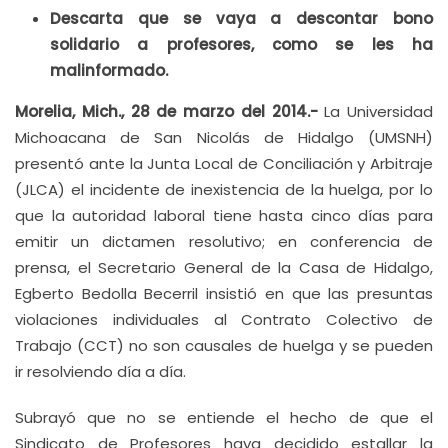
Descarta que se vaya a descontar bono
solidario a profesores, como se les ha
malinformado.
Morelia, Mich., 28 de marzo del 2014.-
La
Universidad
Michoacana de San Nicolás de Hidalgo (UMSNH)
presentó ante la Junta Local de Conciliación y Arbitraje
(JLCA) el incidente de inexistencia de la huelga, por lo
que la autoridad laboral tiene hasta cinco días para
emitir un dictamen resolutivo; en conferencia de
prensa, el Secretario General de la Casa de Hidalgo,
Egberto Bedolla Becerril insistió en que las presuntas
violaciones individuales al Contrato Colectivo de
Trabajo (CCT) no son causales de huelga y se pueden
ir resolviendo día a día.
Subrayó que no se entiende el hecho de que el
Sindicato de Profesores haya decidido estallar la