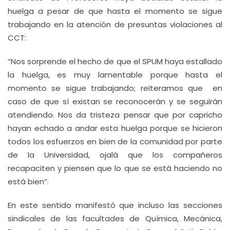
huelga a pesar de que hasta el momento se sigue
trabajando en la atención de presuntas violaciones al
CCT:
“Nos sorprende el hecho de que el SPUM haya estallado
la huelga, es muy lamentable porque hasta el
momento se sigue trabajando; reiteramos que en
caso de que sí existan se reconocerán y se seguirán
atendiendo. Nos da tristeza pensar que por capricho
hayan echado a andar esta huelga porque se hicieron
todos los esfuerzos en bien de la comunidad por parte
de la Universidad, ojalá que los compañeros
recapaciten y piensen que lo que se está haciendo no
está bien”.
En este sentido manifestó que incluso las secciones
sindicales de las facultades de Química, Mecánica,