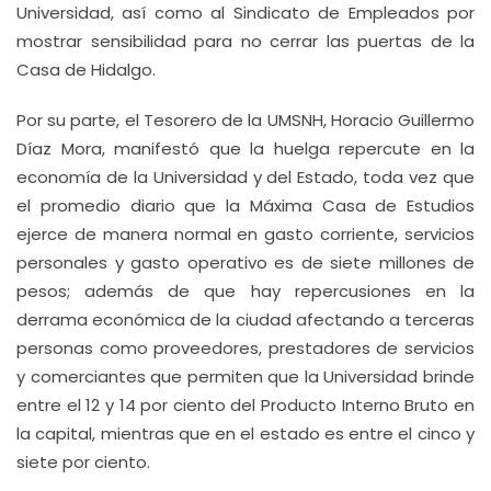
Universidad, así como al Sindicato de Empleados por
mostrar sensibilidad para no cerrar las puertas de la
Casa de Hidalgo.
Por su parte, el Tesorero de la UMSNH, Horacio Guillermo
Díaz Mora, manifestó que la huelga repercute en la
economía de la Universidad y del Estado, toda vez que
el promedio diario que la Máxima Casa de Estudios
ejerce de manera normal en gasto corriente, servicios
personales y gasto operativo es de siete millones de
pesos; además de que hay repercusiones en la
derrama económica de la ciudad afectando a terceras
personas como proveedores, prestadores de servicios
y comerciantes que permiten que la Universidad brinde
entre el 12 y 14 por ciento del Producto Interno Bruto en
la capital, mientras que en el estado es entre el cinco y
siete por ciento.