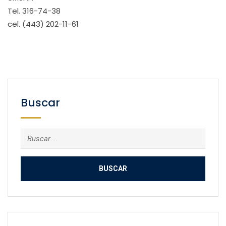
Tel. 316-74-38
cel. (443) 202-11-61
Buscar
Buscar: