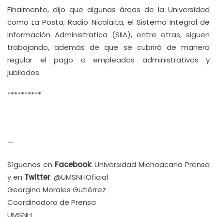
Finalmente, dijo que algunas áreas de la Universidad
como La Posta; Radio Nicolaita, el Sistema Integral de
Información Administratica (SIIA), entre otras, siguen
trabajando, además de que se cubrirá de manera
regular el pago a empleados administrativos y
jubilados.
**********
—
Síguenos en
Facebook
: Universidad Michoacana Prensa
y en
Twitter
: @UMSNHOficial
Georgina Morales Gutiérrez
Coordinadora de Prensa
UMSNH