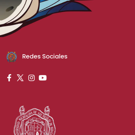
Redes Sociales