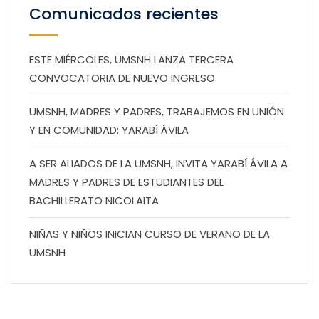
Comunicados recientes
ESTE MIÉRCOLES, UMSNH LANZA TERCERA
CONVOCATORIA DE NUEVO INGRESO
UMSNH, MADRES Y PADRES, TRABAJEMOS EN UNIÓN
Y EN COMUNIDAD: YARABÍ ÁVILA
A SER ALIADOS DE LA UMSNH, INVITA YARABÍ ÁVILA A
MADRES Y PADRES DE ESTUDIANTES DEL
BACHILLERATO NICOLAITA
NIÑAS Y NIÑOS INICIAN CURSO DE VERANO DE LA
UMSNH